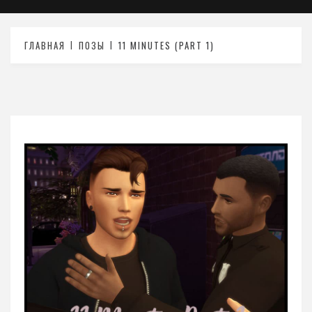
ГЛАВНАЯ
ПОЗЫ
11 MINUTES (PART 1)