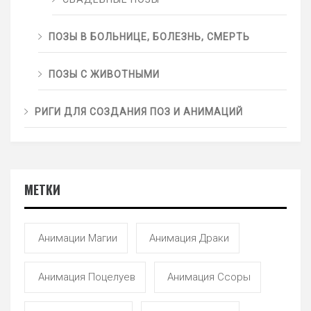
ПОЗЫ В БОЛЬНИЦЕ, БОЛЕЗНЬ, СМЕРТЬ
ПОЗЫ С ЖИВОТНЫМИ
РИГИ ДЛЯ СОЗДАНИЯ ПОЗ И АНИМАЦИЙ
МЕТКИ
Анимации Магии
Анимация Драки
Анимация Поцелуев
Анимация Ссоры