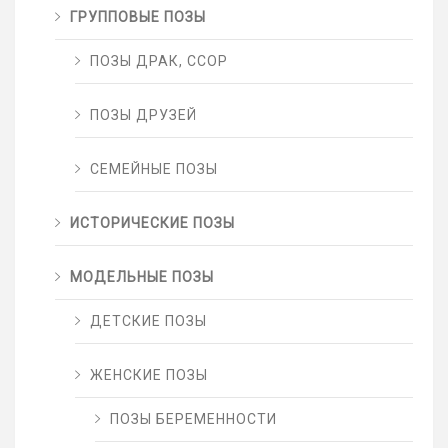
ГРУППОВЫЕ ПОЗЫ
ПОЗЫ ДРАК, ССОР
ПОЗЫ ДРУЗЕЙ
СЕМЕЙНЫЕ ПОЗЫ
ИСТОРИЧЕСКИЕ ПОЗЫ
МОДЕЛЬНЫЕ ПОЗЫ
ДЕТСКИЕ ПОЗЫ
ЖЕНСКИЕ ПОЗЫ
ПОЗЫ БЕРЕМЕННОСТИ