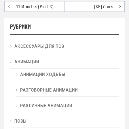
11 Minutes (Part 3)
[SP]Yours
РУБРИКИ
АКСЕССУАРЫ ДЛЯ ПОЗ
АНИМАЦИИ
АНИМАЦИИ ХОДЬБЫ
РАЗГОВОРНЫЕ АНИМАЦИИ
РАЗЛИЧНЫЕ АНИМАЦИИ
ПОЗЫ