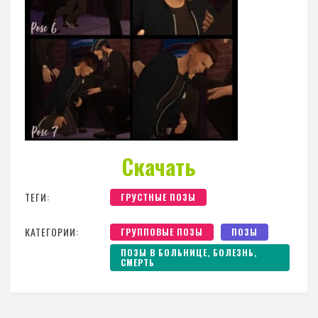
Скачать
ТЕГИ:
ГРУСТНЫЕ ПОЗЫ
КАТЕГОРИИ:
ГРУППОВЫЕ ПОЗЫ
ПОЗЫ
ПОЗЫ В БОЛЬНИЦЕ, БОЛЕЗНЬ,
СМЕРТЬ