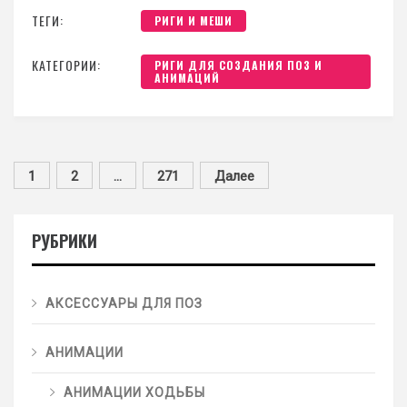
ТЕГИ:
РИГИ И МЕШИ
КАТЕГОРИИ:
РИГИ ДЛЯ СОЗДАНИЯ ПОЗ И
АНИМАЦИЙ
1
2
…
271
Далее
РУБРИКИ
АКСЕССУАРЫ ДЛЯ ПОЗ
АНИМАЦИИ
АНИМАЦИИ ХОДЬБЫ