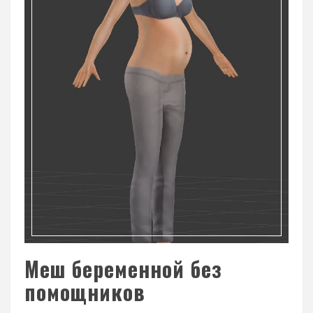
Меш беременной без
помощников