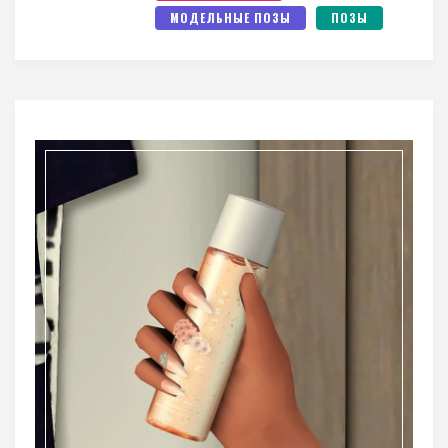
МОДЕЛЬНЫЕ ПОЗЫ
ПОЗЫ