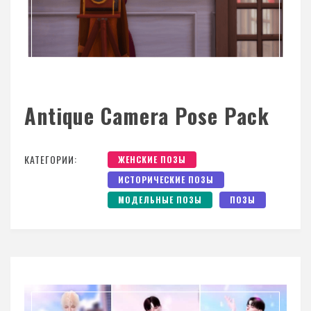
Antique Camera Pose Pack
КАТЕГОРИИ:
ЖЕНСКИЕ ПОЗЫ
ИСТОРИЧЕСКИЕ ПОЗЫ
МОДЕЛЬНЫЕ ПОЗЫ
ПОЗЫ