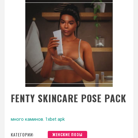
FENTY SKINCARE POSE PACK
много каминов
.
1xbet apk
КАТЕГОРИИ:
ЖЕНСКИЕ ПОЗЫ