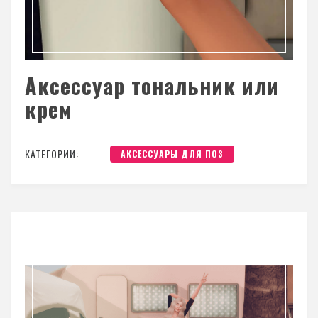
Аксессуар тональник или
крем
КАТЕГОРИИ:
АКСЕССУАРЫ ДЛЯ ПОЗ