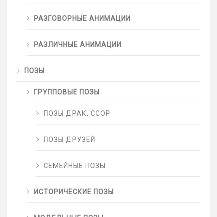
РАЗГОВОРНЫЕ АНИМАЦИИ
РАЗЛИЧНЫЕ АНИМАЦИИ
ПОЗЫ
ГРУППОВЫЕ ПОЗЫ
ПОЗЫ ДРАК, ССОР
ПОЗЫ ДРУЗЕЙ
СЕМЕЙНЫЕ ПОЗЫ
ИСТОРИЧЕСКИЕ ПОЗЫ