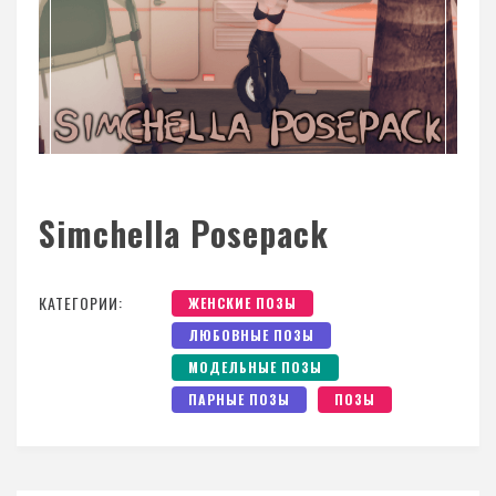
Simchella Posepack
КАТЕГОРИИ:
ЖЕНСКИЕ ПОЗЫ
ЛЮБОВНЫЕ ПОЗЫ
МОДЕЛЬНЫЕ ПОЗЫ
ПАРНЫЕ ПОЗЫ
ПОЗЫ