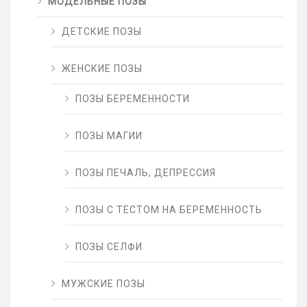
МОДЕЛЬНЫЕ ПОЗЫ
ДЕТСКИЕ ПОЗЫ
ЖЕНСКИЕ ПОЗЫ
ПОЗЫ БЕРЕМЕННОСТИ
ПОЗЫ МАГИИ
ПОЗЫ ПЕЧАЛЬ, ДЕПРЕССИЯ
ПОЗЫ С ТЕСТОМ НА БЕРЕМЕННОСТЬ
ПОЗЫ СЕЛФИ
МУЖСКИЕ ПОЗЫ