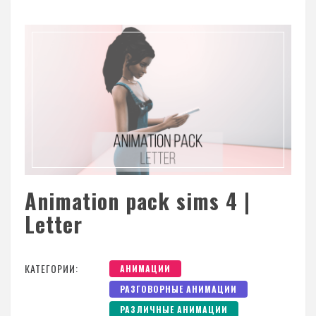
Animation pack sims 4 |
Letter
КАТЕГОРИИ:
АНИМАЦИИ
РАЗГОВОРНЫЕ АНИМАЦИИ
РАЗЛИЧНЫЕ АНИМАЦИИ