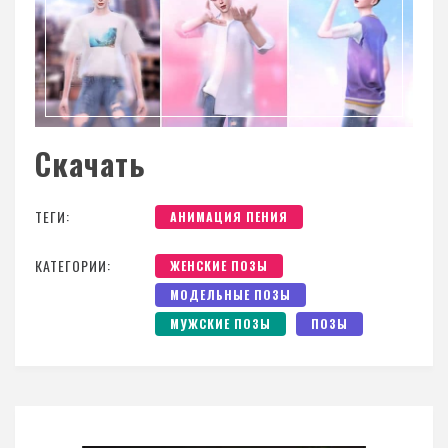
Скачать
ТЕГИ:
АНИМАЦИЯ ПЕНИЯ
КАТЕГОРИИ:
ЖЕНСКИЕ ПОЗЫ
МОДЕЛЬНЫЕ ПОЗЫ
МУЖСКИЕ ПОЗЫ
ПОЗЫ