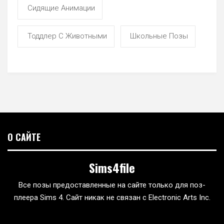
Сидящие Анимации
Тоддлер С Животными
Школьные Позы
О САЙТЕ
Sims4file
Все позы предоставленные на сайте только для поз-
плеера Sims 4. Сайт никак не связан с Electronic Arts Inc.