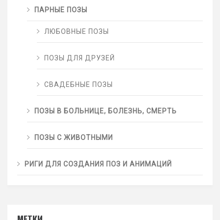
ПАРНЫЕ ПОЗЫ
ЛЮБОВНЫЕ ПОЗЫ
ПОЗЫ ДЛЯ ДРУЗЕЙ
СВАДЕБНЫЕ ПОЗЫ
ПОЗЫ В БОЛЬНИЦЕ, БОЛЕЗНЬ, СМЕРТЬ
ПОЗЫ С ЖИВОТНЫМИ
РИГИ ДЛЯ СОЗДАНИЯ ПОЗ И АНИМАЦИЙ
МЕТКИ