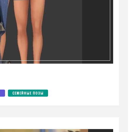
Ы
СЕМЕЙНЫЕ ПОЗЫ