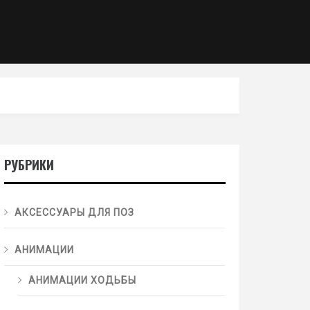
РУБРИКИ
АКСЕССУАРЫ ДЛЯ ПОЗ
АНИМАЦИИ
АНИМАЦИИ ХОДЬБЫ