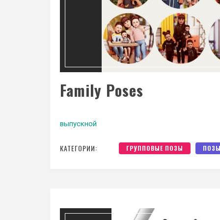
Family Poses
выпускной
КАТЕГОРИИ:
ГРУППОВЫЕ ПОЗЫ
ПОЗ