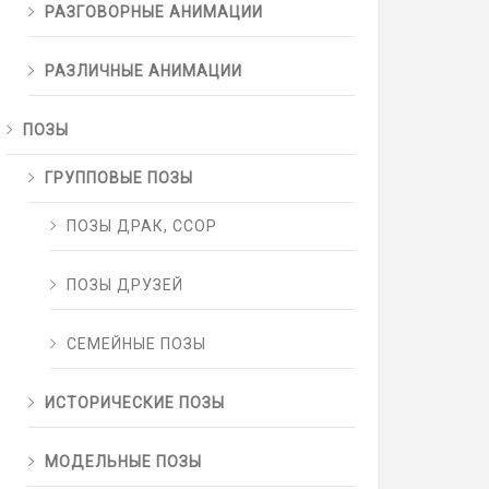
РАЗГОВОРНЫЕ АНИМАЦИИ
РАЗЛИЧНЫЕ АНИМАЦИИ
ПОЗЫ
ГРУППОВЫЕ ПОЗЫ
ПОЗЫ ДРАК, ССОР
ПОЗЫ ДРУЗЕЙ
СЕМЕЙНЫЕ ПОЗЫ
ИСТОРИЧЕСКИЕ ПОЗЫ
МОДЕЛЬНЫЕ ПОЗЫ