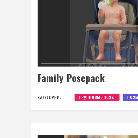
Family Posepack
КАТЕГОРИИ:
ГРУППОВЫЕ ПОЗЫ
ПОЗ