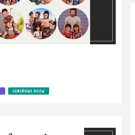
Ы
СЕМЕЙНЫЕ ПОЗЫ