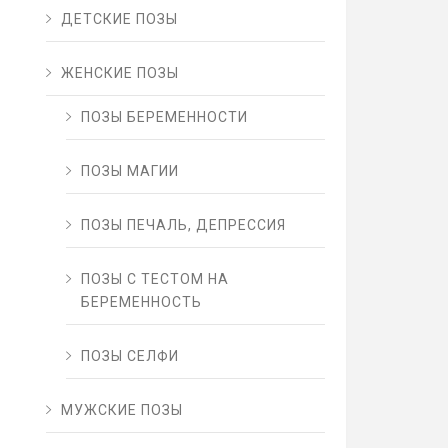
ДЕТСКИЕ ПОЗЫ
ЖЕНСКИЕ ПОЗЫ
ПОЗЫ БЕРЕМЕННОСТИ
ПОЗЫ МАГИИ
ПОЗЫ ПЕЧАЛЬ, ДЕПРЕССИЯ
ПОЗЫ С ТЕСТОМ НА
БЕРЕМЕННОСТЬ
ПОЗЫ СЕЛФИ
МУЖСКИЕ ПОЗЫ