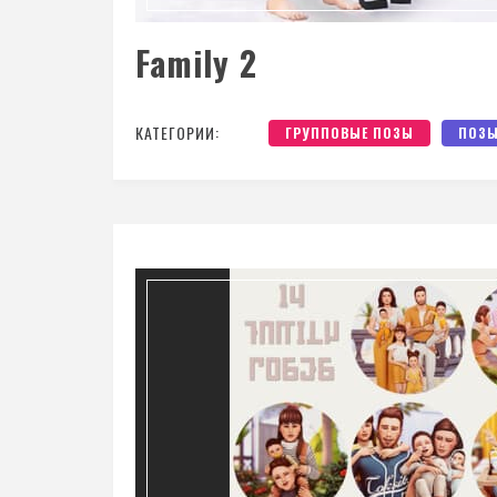
Family 2
КАТЕГОРИИ:
ГРУППОВЫЕ ПОЗЫ
ПОЗ