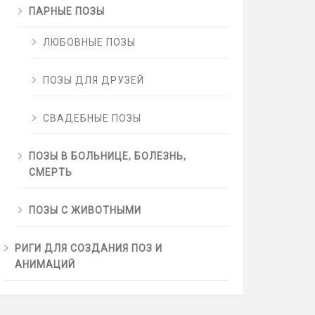
ПАРНЫЕ ПОЗЫ
ЛЮБОВНЫЕ ПОЗЫ
ПОЗЫ ДЛЯ ДРУЗЕЙ
СВАДЕБНЫЕ ПОЗЫ
ПОЗЫ В БОЛЬНИЦЕ, БОЛЕЗНЬ,
СМЕРТЬ
ПОЗЫ С ЖИВОТНЫМИ
РИГИ ДЛЯ СОЗДАНИЯ ПОЗ И
АНИМАЦИЙ