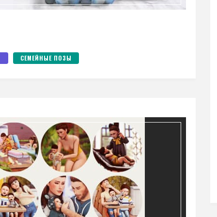
Ы
СЕМЕЙНЫЕ ПОЗЫ