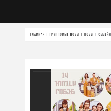
ГЛАВНАЯ
ГРУППОВЫЕ ПОЗЫ
ПОЗЫ
СЕМЕЙ