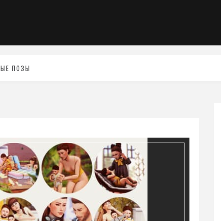
НЫЕ ПОЗЫ