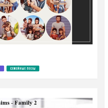
Ы
СЕМЕЙНЫЕ ПОЗЫ