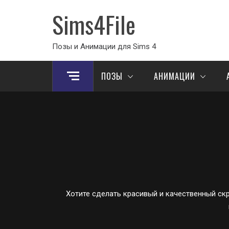
Sims4File
Позы и Анимации для Sims 4
ПОЗЫ
АНИМАЦИИ
Хотите сделать красивый и качественный ск