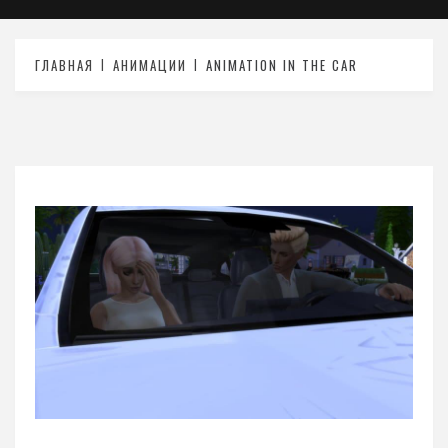
ГЛАВНАЯ
АНИМАЦИИ
ANIMATION IN THE CAR