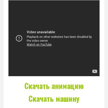
Скачать анимацию
Скачать машину