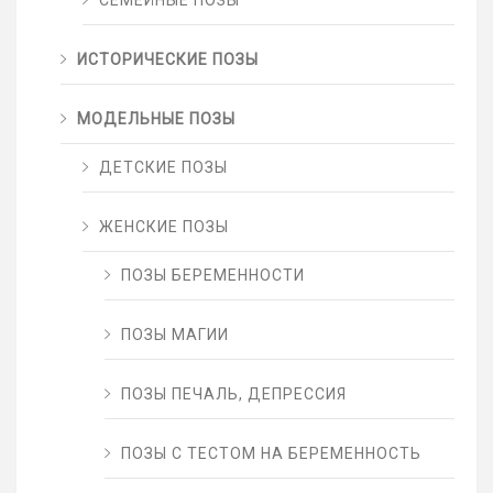
СЕМЕЙНЫЕ ПОЗЫ
ИСТОРИЧЕСКИЕ ПОЗЫ
МОДЕЛЬНЫЕ ПОЗЫ
ДЕТСКИЕ ПОЗЫ
ЖЕНСКИЕ ПОЗЫ
ПОЗЫ БЕРЕМЕННОСТИ
ПОЗЫ МАГИИ
ПОЗЫ ПЕЧАЛЬ, ДЕПРЕССИЯ
ПОЗЫ С ТЕСТОМ НА БЕРЕМЕННОСТЬ