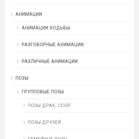
АНИМАЦИИ
АНИМАЦИИ ХОДЬБЫ
РАЗГОВОРНЫЕ АНИМАЦИИ
РАЗЛИЧНЫЕ АНИМАЦИИ
ПОЗЫ
ГРУППОВЫЕ ПОЗЫ
ПОЗЫ ДРАК, ССОР
ПОЗЫ ДРУЗЕЙ