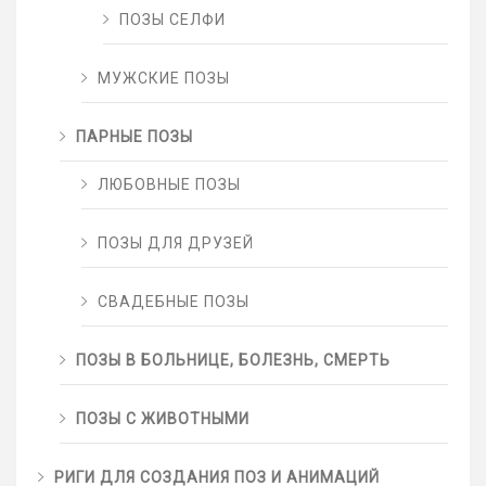
ПОЗЫ СЕЛФИ
МУЖСКИЕ ПОЗЫ
ПАРНЫЕ ПОЗЫ
ЛЮБОВНЫЕ ПОЗЫ
ПОЗЫ ДЛЯ ДРУЗЕЙ
СВАДЕБНЫЕ ПОЗЫ
ПОЗЫ В БОЛЬНИЦЕ, БОЛЕЗНЬ, СМЕРТЬ
ПОЗЫ С ЖИВОТНЫМИ
РИГИ ДЛЯ СОЗДАНИЯ ПОЗ И АНИМАЦИЙ