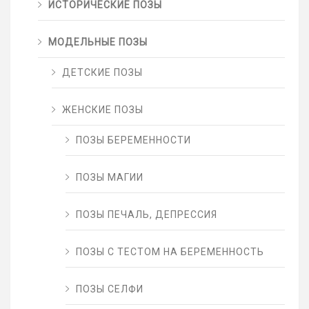
ИСТОРИЧЕСКИЕ ПОЗЫ
МОДЕЛЬНЫЕ ПОЗЫ
ДЕТСКИЕ ПОЗЫ
ЖЕНСКИЕ ПОЗЫ
ПОЗЫ БЕРЕМЕННОСТИ
ПОЗЫ МАГИИ
ПОЗЫ ПЕЧАЛЬ, ДЕПРЕССИЯ
ПОЗЫ С ТЕСТОМ НА БЕРЕМЕННОСТЬ
ПОЗЫ СЕЛФИ