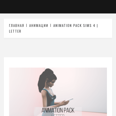
ГЛАВНАЯ
АНИМАЦИИ
ANIMATION PACK SIMS 4 |
LETTER