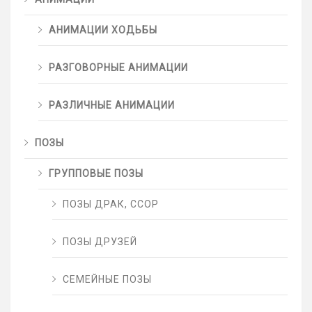
АНИМАЦИИ ХОДЬБЫ
РАЗГОВОРНЫЕ АНИМАЦИИ
РАЗЛИЧНЫЕ АНИМАЦИИ
ПОЗЫ
ГРУППОВЫЕ ПОЗЫ
ПОЗЫ ДРАК, ССОР
ПОЗЫ ДРУЗЕЙ
СЕМЕЙНЫЕ ПОЗЫ