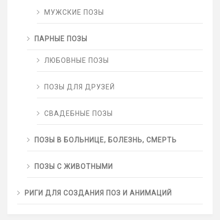
МУЖСКИЕ ПОЗЫ
ПАРНЫЕ ПОЗЫ
ЛЮБОВНЫЕ ПОЗЫ
ПОЗЫ ДЛЯ ДРУЗЕЙ
СВАДЕБНЫЕ ПОЗЫ
ПОЗЫ В БОЛЬНИЦЕ, БОЛЕЗНЬ, СМЕРТЬ
ПОЗЫ С ЖИВОТНЫМИ
РИГИ ДЛЯ СОЗДАНИЯ ПОЗ И АНИМАЦИЙ