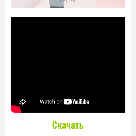
Скачать