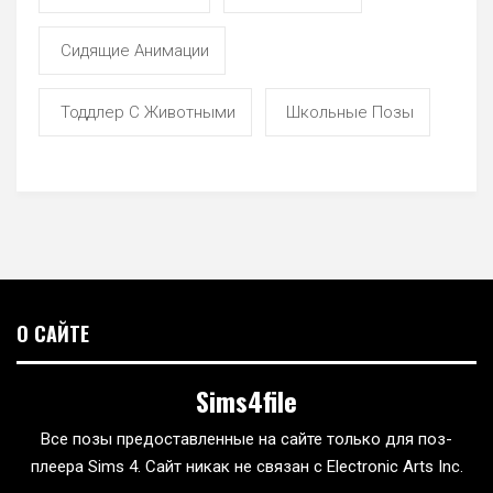
Сидящие Анимации
Тоддлер С Животными
Школьные Позы
О САЙТЕ
Sims4file
Все позы предоставленные на сайте только для поз-
плеера Sims 4. Сайт никак не связан с Electronic Arts Inc.