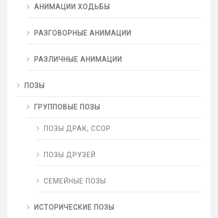
АНИМАЦИИ ХОДЬБЫ
РАЗГОВОРНЫЕ АНИМАЦИИ
РАЗЛИЧНЫЕ АНИМАЦИИ
ПОЗЫ
ГРУППОВЫЕ ПОЗЫ
ПОЗЫ ДРАК, ССОР
ПОЗЫ ДРУЗЕЙ
СЕМЕЙНЫЕ ПОЗЫ
ИСТОРИЧЕСКИЕ ПОЗЫ