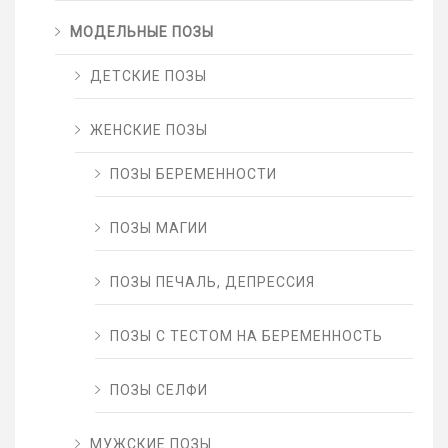
МОДЕЛЬНЫЕ ПОЗЫ
ДЕТСКИЕ ПОЗЫ
ЖЕНСКИЕ ПОЗЫ
ПОЗЫ БЕРЕМЕННОСТИ
ПОЗЫ МАГИИ
ПОЗЫ ПЕЧАЛЬ, ДЕПРЕССИЯ
ПОЗЫ С ТЕСТОМ НА БЕРЕМЕННОСТЬ
ПОЗЫ СЕЛФИ
МУЖСКИЕ ПОЗЫ