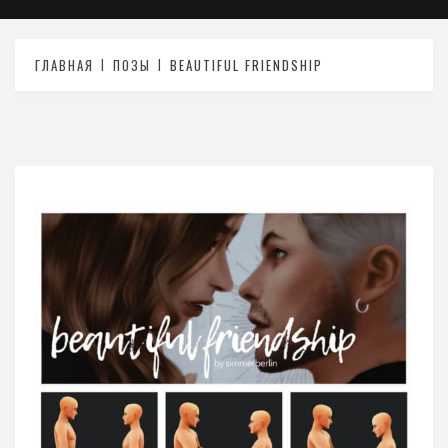
ГЛАВНАЯ
ПОЗЫ
BEAUTIFUL FRIENDSHIP