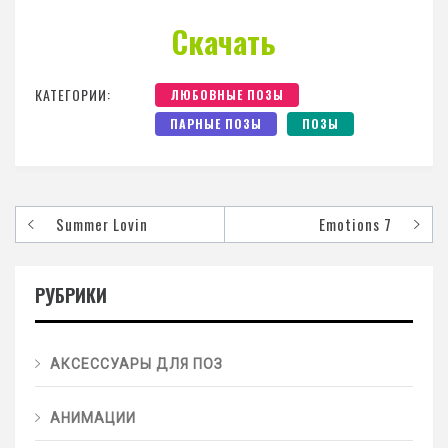
Скачать
КАТЕГОРИИ:
ЛЮБОВНЫЕ ПОЗЫ
ПАРНЫЕ ПОЗЫ
ПОЗЫ
Summer Lovin
Emotions 7
РУБРИКИ
АКСЕССУАРЫ ДЛЯ ПОЗ
АНИМАЦИИ