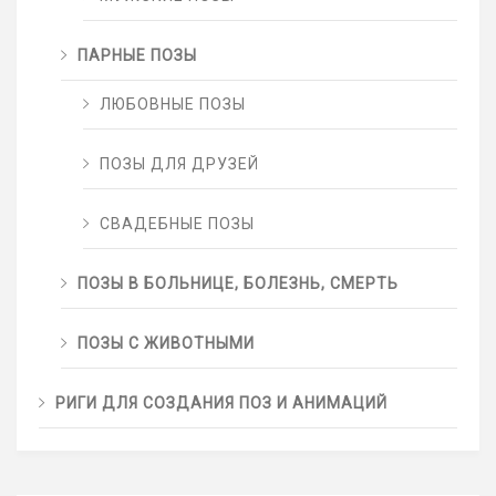
ПАРНЫЕ ПОЗЫ
ЛЮБОВНЫЕ ПОЗЫ
ПОЗЫ ДЛЯ ДРУЗЕЙ
СВАДЕБНЫЕ ПОЗЫ
ПОЗЫ В БОЛЬНИЦЕ, БОЛЕЗНЬ, СМЕРТЬ
ПОЗЫ С ЖИВОТНЫМИ
РИГИ ДЛЯ СОЗДАНИЯ ПОЗ И АНИМАЦИЙ