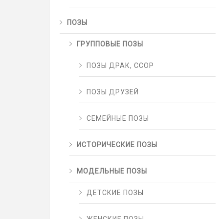
ПОЗЫ
ГРУППОВЫЕ ПОЗЫ
ПОЗЫ ДРАК, ССОР
ПОЗЫ ДРУЗЕЙ
СЕМЕЙНЫЕ ПОЗЫ
ИСТОРИЧЕСКИЕ ПОЗЫ
МОДЕЛЬНЫЕ ПОЗЫ
ДЕТСКИЕ ПОЗЫ