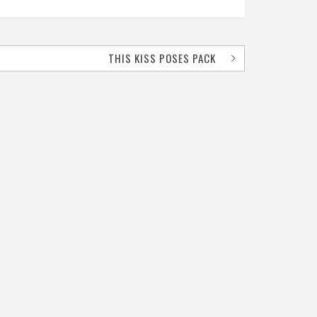
THIS KISS POSES PACK