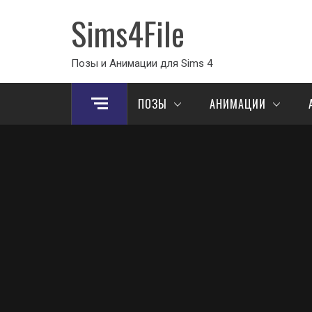
Sims4File
Позы и Анимации для Sims 4
ПОЗЫ
АНИМАЦИИ