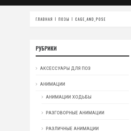
ГЛАВНАЯ
ПОЗЫ
CAGE_AND_POSE
РУБРИКИ
АКСЕССУАРЫ ДЛЯ ПОЗ
АНИМАЦИИ
АНИМАЦИИ ХОДЬБЫ
РАЗГОВОРНЫЕ АНИМАЦИИ
РАЗЛИЧНЫЕ АНИМАЦИИ