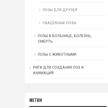
ПОЗЫ ДЛЯ ДРУЗЕЙ
СВАДЕБНЫЕ ПОЗЫ
ПОЗЫ В БОЛЬНИЦЕ, БОЛЕЗНЬ,
СМЕРТЬ
ПОЗЫ С ЖИВОТНЫМИ
РИГИ ДЛЯ СОЗДАНИЯ ПОЗ И
АНИМАЦИЙ
МЕТКИ