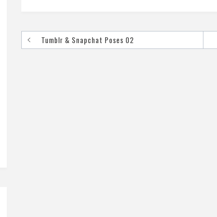
Tumblr & Snapchat Poses 02