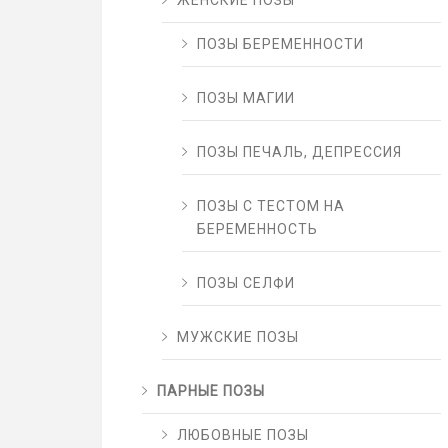
ЖЕНСКИЕ ПОЗЫ
ПОЗЫ БЕРЕМЕННОСТИ
ПОЗЫ МАГИИ
ПОЗЫ ПЕЧАЛЬ, ДЕПРЕССИЯ
ПОЗЫ С ТЕСТОМ НА
БЕРЕМЕННОСТЬ
ПОЗЫ СЕЛФИ
МУЖСКИЕ ПОЗЫ
ПАРНЫЕ ПОЗЫ
ЛЮБОВНЫЕ ПОЗЫ