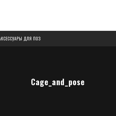
АКСЕССУАРЫ ДЛЯ ПОЗ
Cage_and_pose