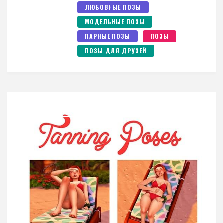
ЛЮБОВНЫЕ ПОЗЫ
МОДЕЛЬНЫЕ ПОЗЫ
ПАРНЫЕ ПОЗЫ
ПОЗЫ
ПОЗЫ ДЛЯ ДРУЗЕЙ