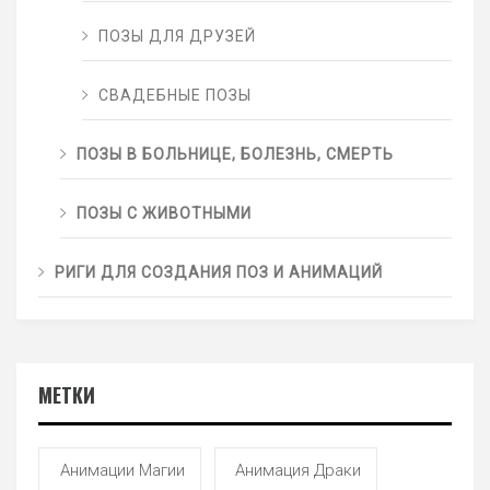
ПОЗЫ ДЛЯ ДРУЗЕЙ
СВАДЕБНЫЕ ПОЗЫ
ПОЗЫ В БОЛЬНИЦЕ, БОЛЕЗНЬ, СМЕРТЬ
ПОЗЫ С ЖИВОТНЫМИ
РИГИ ДЛЯ СОЗДАНИЯ ПОЗ И АНИМАЦИЙ
МЕТКИ
Анимации Магии
Анимация Драки