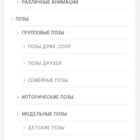
РАЗЛИЧНЫЕ АНИМАЦИИ
ПОЗЫ
ГРУППОВЫЕ ПОЗЫ
ПОЗЫ ДРАК, ССОР
ПОЗЫ ДРУЗЕЙ
СЕМЕЙНЫЕ ПОЗЫ
ИСТОРИЧЕСКИЕ ПОЗЫ
МОДЕЛЬНЫЕ ПОЗЫ
ДЕТСКИЕ ПОЗЫ