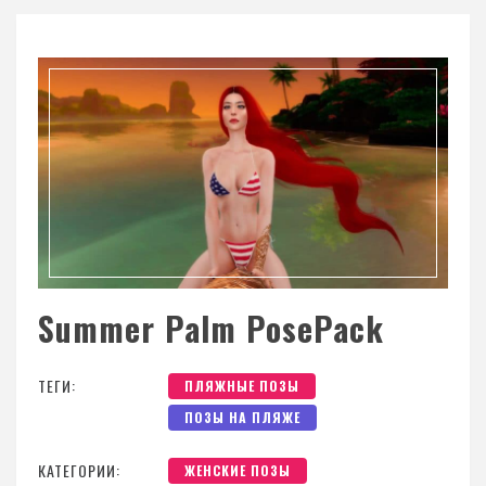
Summer Palm PosePack
ТЕГИ:
ПЛЯЖНЫЕ ПОЗЫ
ПОЗЫ НА ПЛЯЖЕ
КАТЕГОРИИ:
ЖЕНСКИЕ ПОЗЫ