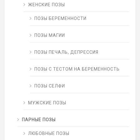
ЖЕНСКИЕ ПОЗЫ
ПОЗЫ БЕРЕМЕННОСТИ
ПОЗЫ МАГИИ
ПОЗЫ ПЕЧАЛЬ, ДЕПРЕССИЯ
ПОЗЫ С ТЕСТОМ НА БЕРЕМЕННОСТЬ
ПОЗЫ СЕЛФИ
МУЖСКИЕ ПОЗЫ
ПАРНЫЕ ПОЗЫ
ЛЮБОВНЫЕ ПОЗЫ