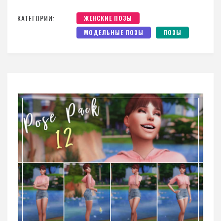
КАТЕГОРИИ:
ЖЕНСКИЕ ПОЗЫ
МОДЕЛЬНЫЕ ПОЗЫ
ПОЗЫ