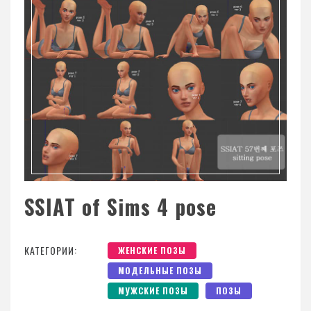
SSIAT of Sims 4 pose
КАТЕГОРИИ:
ЖЕНСКИЕ ПОЗЫ
МОДЕЛЬНЫЕ ПОЗЫ
МУЖСКИЕ ПОЗЫ
ПОЗЫ