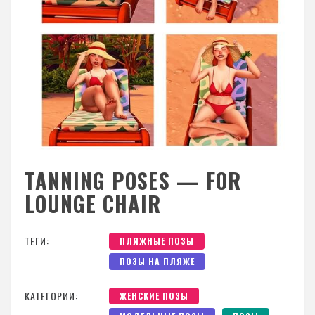
TANNING POSES — FOR
LOUNGE CHAIR
ТЕГИ:
ПЛЯЖНЫЕ ПОЗЫ
ПОЗЫ НА ПЛЯЖЕ
КАТЕГОРИИ:
ЖЕНСКИЕ ПОЗЫ