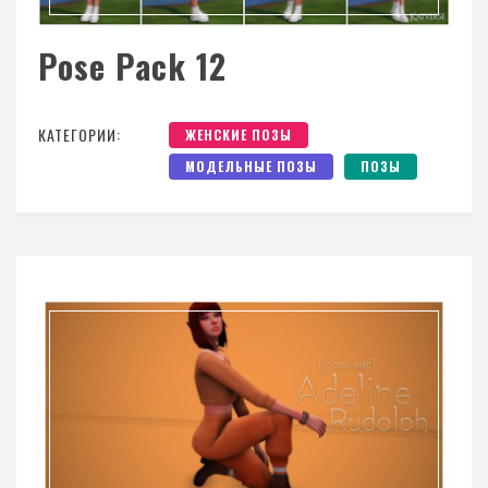
Pose Pack 12
КАТЕГОРИИ:
ЖЕНСКИЕ ПОЗЫ
МОДЕЛЬНЫЕ ПОЗЫ
ПОЗЫ