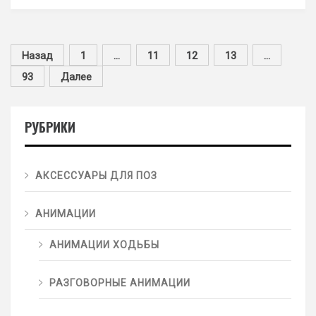
Назад
1
…
11
12
13
…
93
Далее
РУБРИКИ
АКСЕССУАРЫ ДЛЯ ПОЗ
АНИМАЦИИ
АНИМАЦИИ ХОДЬБЫ
РАЗГОВОРНЫЕ АНИМАЦИИ