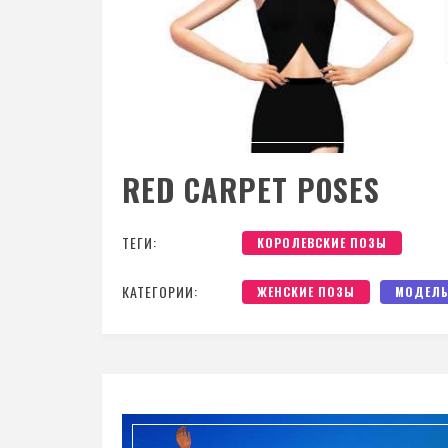
RED CARPET POSES
ТЕГИ:
КОРОЛЕВСКИЕ ПОЗЫ
КАТЕГОРИИ:
ЖЕНСКИЕ ПОЗЫ
МОДЕЛЬ