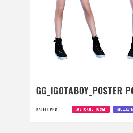
GG_IGOTABOY_POSTER P
КАТЕГОРИИ:
ЖЕНСКИЕ ПОЗЫ
МОДЕЛЬ