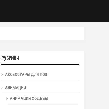
РУБРИКИ
АКСЕССУАРЫ ДЛЯ ПОЗ
АНИМАЦИИ
АНИМАЦИИ ХОДЬБЫ