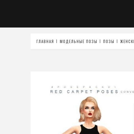
ГЛАВНАЯ
МОДЕЛЬНЫЕ ПОЗЫ
ПОЗЫ
ЖЕНСК