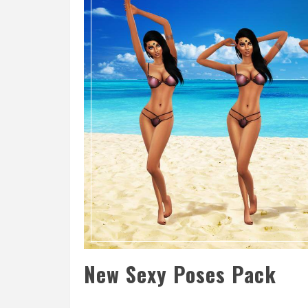
New Sexy Poses Pack