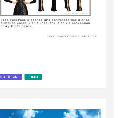
НЫЕ ПОЗЫ
ПОЗЫ