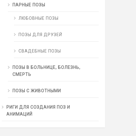
ПАРНЫЕ ПОЗЫ
ЛЮБОВНЫЕ ПОЗЫ
ПОЗЫ ДЛЯ ДРУЗЕЙ
СВАДЕБНЫЕ ПОЗЫ
ПОЗЫ В БОЛЬНИЦЕ, БОЛЕЗНЬ,
СМЕРТЬ
ПОЗЫ С ЖИВОТНЫМИ
РИГИ ДЛЯ СОЗДАНИЯ ПОЗ И
АНИМАЦИЙ