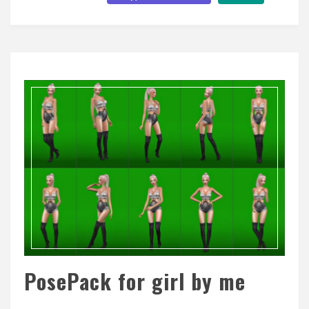
PosePack for girl by me