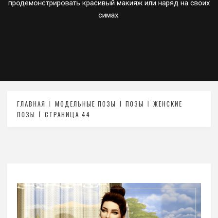
продемонстрировать красивый макияж или наряд на своих
симах.
ГЛАВНАЯ
МОДЕЛЬНЫЕ ПОЗЫ
ПОЗЫ
ЖЕНСКИЕ
ПОЗЫ
СТРАНИЦА 44