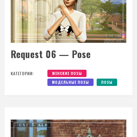
Request 06 — Pose
КАТЕГОРИИ:
ЖЕНСКИЕ ПОЗЫ
МОДЕЛЬНЫЕ ПОЗЫ
ПОЗЫ