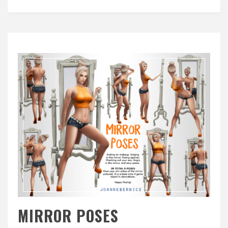
MIRROR POSES