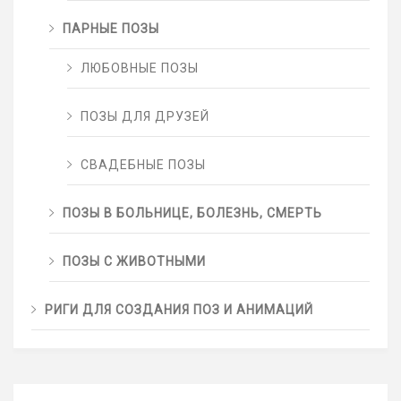
ПАРНЫЕ ПОЗЫ
ЛЮБОВНЫЕ ПОЗЫ
ПОЗЫ ДЛЯ ДРУЗЕЙ
СВАДЕБНЫЕ ПОЗЫ
ПОЗЫ В БОЛЬНИЦЕ, БОЛЕЗНЬ, СМЕРТЬ
ПОЗЫ С ЖИВОТНЫМИ
РИГИ ДЛЯ СОЗДАНИЯ ПОЗ И АНИМАЦИЙ