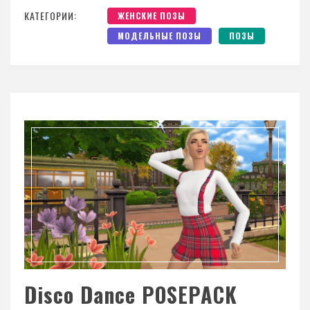
КАТЕГОРИИ:
ЖЕНСКИЕ ПОЗЫ
МОДЕЛЬНЫЕ ПОЗЫ
ПОЗЫ
Disco Dance POSEPACK