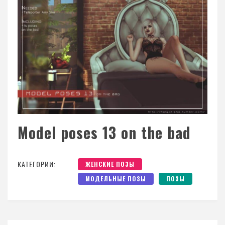
Model poses 13 on the bad
КАТЕГОРИИ:
ЖЕНСКИЕ ПОЗЫ
МОДЕЛЬНЫЕ ПОЗЫ
ПОЗЫ