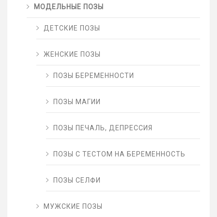
МОДЕЛЬНЫЕ ПОЗЫ
ДЕТСКИЕ ПОЗЫ
ЖЕНСКИЕ ПОЗЫ
ПОЗЫ БЕРЕМЕННОСТИ
ПОЗЫ МАГИИ
ПОЗЫ ПЕЧАЛЬ, ДЕПРЕССИЯ
ПОЗЫ С ТЕСТОМ НА БЕРЕМЕННОСТЬ
ПОЗЫ СЕЛФИ
МУЖСКИЕ ПОЗЫ