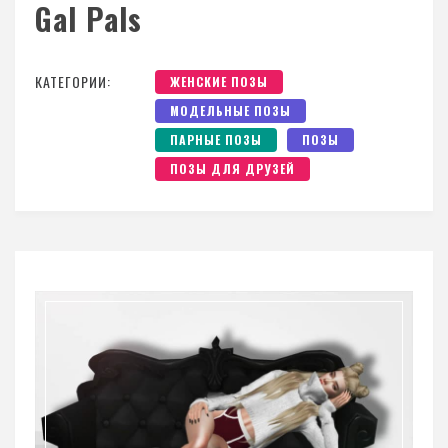
Gal Pals
КАТЕГОРИИ:
ЖЕНСКИЕ ПОЗЫ
МОДЕЛЬНЫЕ ПОЗЫ
ПАРНЫЕ ПОЗЫ
ПОЗЫ
ПОЗЫ ДЛЯ ДРУЗЕЙ