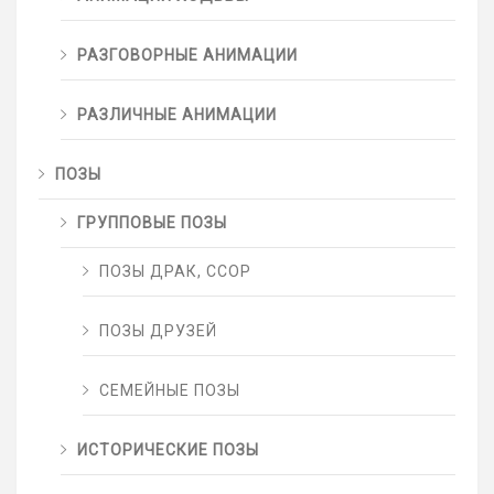
РАЗГОВОРНЫЕ АНИМАЦИИ
РАЗЛИЧНЫЕ АНИМАЦИИ
ПОЗЫ
ГРУППОВЫЕ ПОЗЫ
ПОЗЫ ДРАК, ССОР
ПОЗЫ ДРУЗЕЙ
СЕМЕЙНЫЕ ПОЗЫ
ИСТОРИЧЕСКИЕ ПОЗЫ