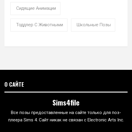
Сидящие Анимации
Тоддлер С Животными
Школьные Позы
О САЙТЕ
Sims4file
Все позы предоставленные на сайте только для поз-
плеера Sims 4. Сайт никак не связан с Electronic Arts Inc.