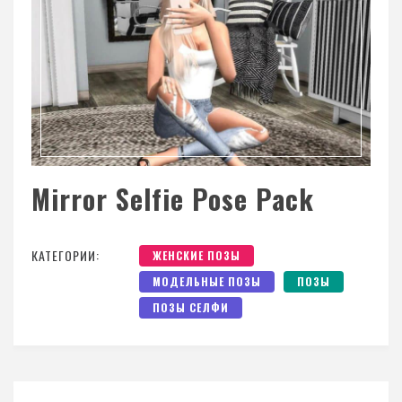
Mirror Selfie Pose Pack
КАТЕГОРИИ:
ЖЕНСКИЕ ПОЗЫ
МОДЕЛЬНЫЕ ПОЗЫ
ПОЗЫ
ПОЗЫ СЕЛФИ