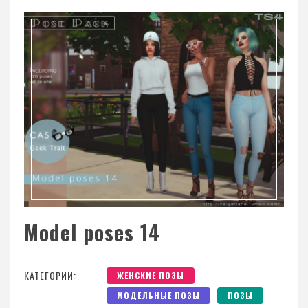
Model poses 14
КАТЕГОРИИ:
ЖЕНСКИЕ ПОЗЫ
МОДЕЛЬНЫЕ ПОЗЫ
ПОЗЫ