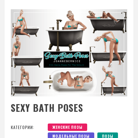
SEXY BATH POSES
КАТЕГОРИИ:
ЖЕНСКИЕ ПОЗЫ
МОДЕЛЬНЫЕ ПОЗЫ
ПОЗЫ