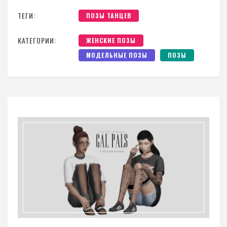
ТЕГИ:
ПОЗЫ ТАНЦЕВ
КАТЕГОРИИ:
ЖЕНСКИЕ ПОЗЫ
МОДЕЛЬНЫЕ ПОЗЫ
ПОЗЫ