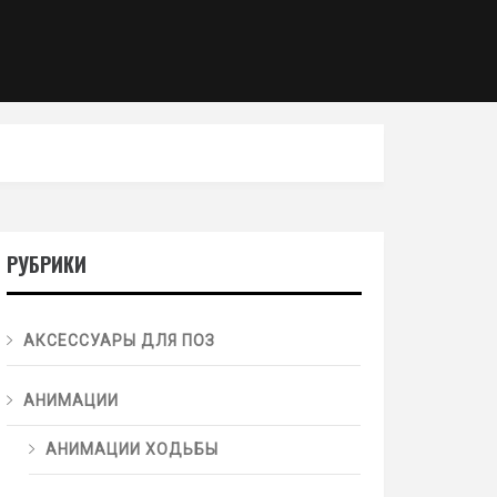
РУБРИКИ
АКСЕССУАРЫ ДЛЯ ПОЗ
АНИМАЦИИ
АНИМАЦИИ ХОДЬБЫ