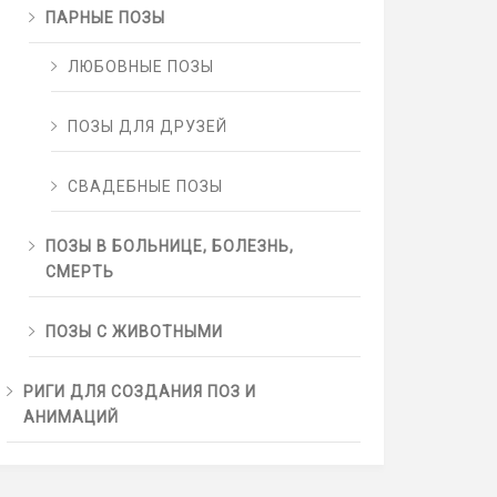
ПАРНЫЕ ПОЗЫ
ЛЮБОВНЫЕ ПОЗЫ
ПОЗЫ ДЛЯ ДРУЗЕЙ
СВАДЕБНЫЕ ПОЗЫ
ПОЗЫ В БОЛЬНИЦЕ, БОЛЕЗНЬ,
СМЕРТЬ
ПОЗЫ С ЖИВОТНЫМИ
РИГИ ДЛЯ СОЗДАНИЯ ПОЗ И
АНИМАЦИЙ