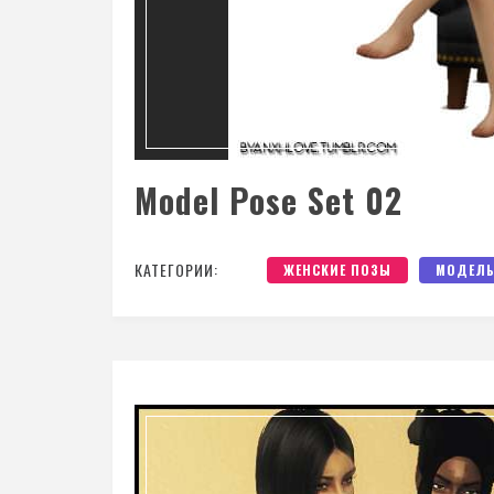
Model Pose Set 02
КАТЕГОРИИ:
ЖЕНСКИЕ ПОЗЫ
МОДЕЛЬ