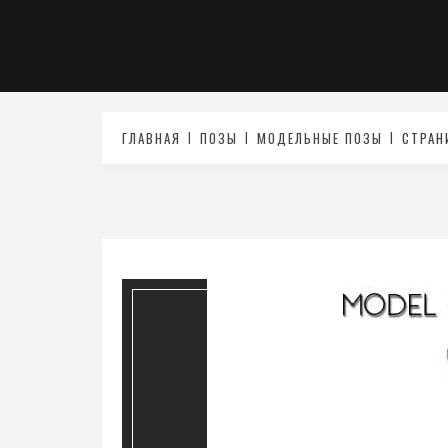
ГЛАВНАЯ
ПОЗЫ
МОДЕЛЬНЫЕ ПОЗЫ
СТРАН