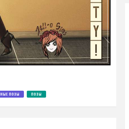
НЫЕ ПОЗЫ
ПОЗЫ