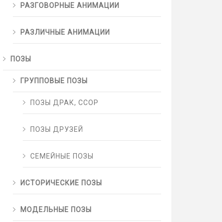
РАЗГОВОРНЫЕ АНИМАЦИИ
РАЗЛИЧНЫЕ АНИМАЦИИ
ПОЗЫ
ГРУППОВЫЕ ПОЗЫ
ПОЗЫ ДРАК, ССОР
ПОЗЫ ДРУЗЕЙ
СЕМЕЙНЫЕ ПОЗЫ
ИСТОРИЧЕСКИЕ ПОЗЫ
МОДЕЛЬНЫЕ ПОЗЫ