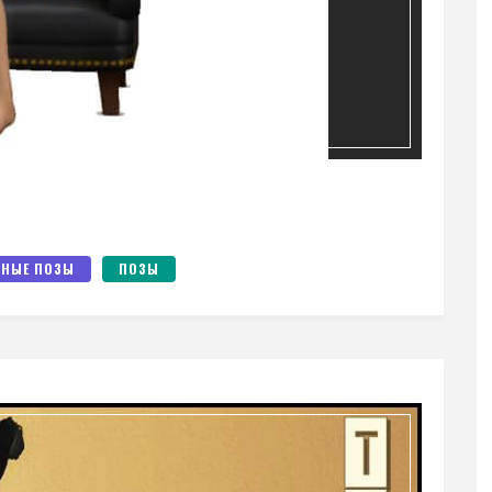
НЫЕ ПОЗЫ
ПОЗЫ