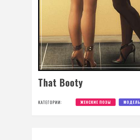
That Booty
КАТЕГОРИИ:
ЖЕНСКИЕ ПОЗЫ
МОДЕЛЬ