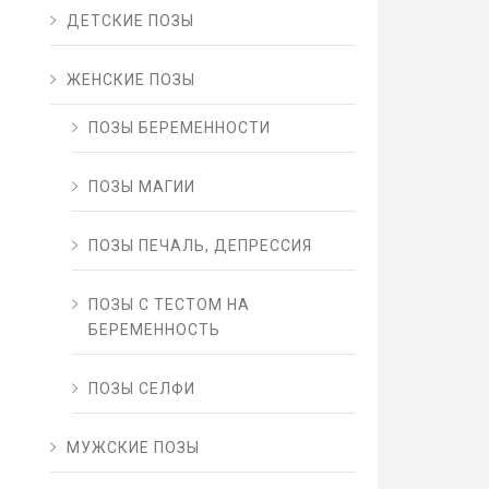
ДЕТСКИЕ ПОЗЫ
ЖЕНСКИЕ ПОЗЫ
ПОЗЫ БЕРЕМЕННОСТИ
ПОЗЫ МАГИИ
ПОЗЫ ПЕЧАЛЬ, ДЕПРЕССИЯ
ПОЗЫ С ТЕСТОМ НА
БЕРЕМЕННОСТЬ
ПОЗЫ СЕЛФИ
МУЖСКИЕ ПОЗЫ