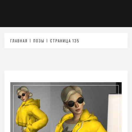
ГЛАВНАЯ
ПОЗЫ
СТРАНИЦА 135