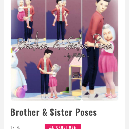
Brother & Sister Poses
ТЕГИ:
ДЕТСКИЕ ПОЗЫ