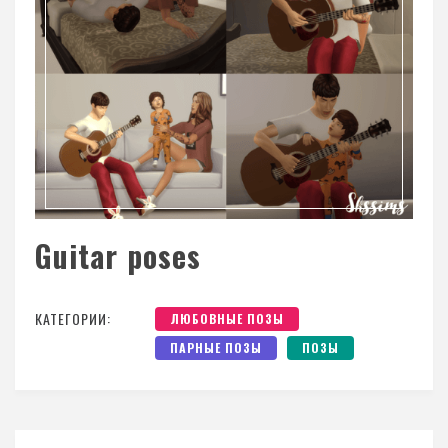
Guitar poses
КАТЕГОРИИ:
ЛЮБОВНЫЕ ПОЗЫ
ПАРНЫЕ ПОЗЫ
ПОЗЫ