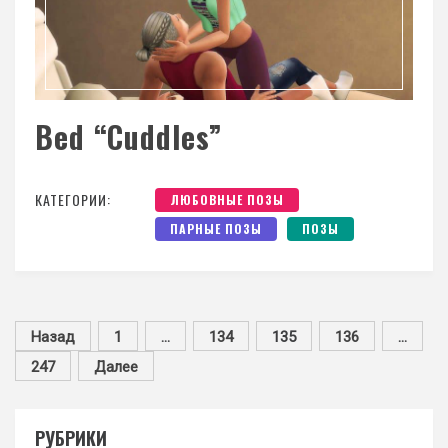
Bed “Cuddles”
КАТЕГОРИИ:
ЛЮБОВНЫЕ ПОЗЫ
ПАРНЫЕ ПОЗЫ
ПОЗЫ
Назад
1
…
134
135
136
…
247
Далее
РУБРИКИ