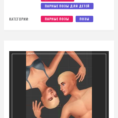
ПАРНЫЕ ПОЗЫ ДЛЯ ДЕТЕЙ
КАТЕГОРИИ:
ПАРНЫЕ ПОЗЫ
ПОЗЫ