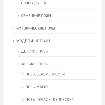
ПОЗЫ ДРУЗЕЙ
СЕМЕЙНЫЕ ПОЗЫ
ИСТОРИЧЕСКИЕ ПОЗЫ
МОДЕЛЬНЫЕ ПОЗЫ
ДЕТСКИЕ ПОЗЫ
ЖЕНСКИЕ ПОЗЫ
ПОЗЫ БЕРЕМЕННОСТИ
ПОЗЫ МАГИИ
ПОЗЫ ПЕЧАЛЬ, ДЕПРЕССИЯ