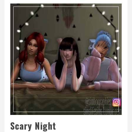
Scary Night