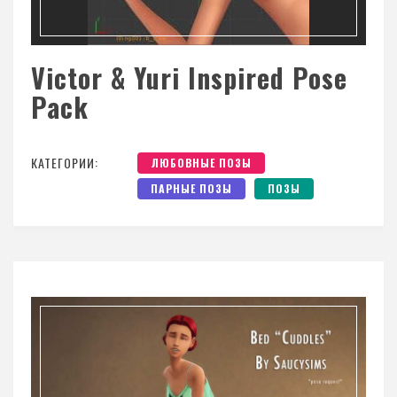
Victor & Yuri Inspired Pose
Pack
КАТЕГОРИИ:
ЛЮБОВНЫЕ ПОЗЫ
ПАРНЫЕ ПОЗЫ
ПОЗЫ