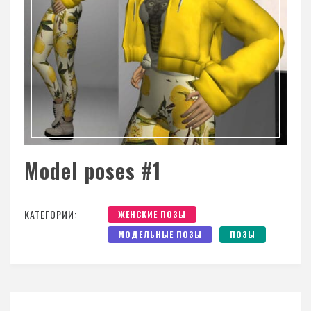
Model poses #1
КАТЕГОРИИ:
ЖЕНСКИЕ ПОЗЫ
МОДЕЛЬНЫЕ ПОЗЫ
ПОЗЫ