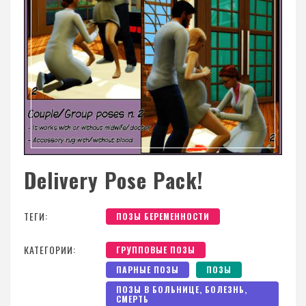
Delivery Pose Pack!
ТЕГИ:
ПОЗЫ БЕРЕМЕННОСТИ
КАТЕГОРИИ:
ГРУППОВЫЕ ПОЗЫ
ПАРНЫЕ ПОЗЫ
ПОЗЫ
ПОЗЫ В БОЛЬНИЦЕ, БОЛЕЗНЬ,
СМЕРТЬ