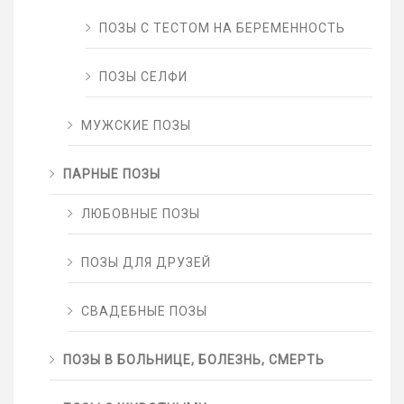
ПОЗЫ С ТЕСТОМ НА БЕРЕМЕННОСТЬ
ПОЗЫ СЕЛФИ
МУЖСКИЕ ПОЗЫ
ПАРНЫЕ ПОЗЫ
ЛЮБОВНЫЕ ПОЗЫ
ПОЗЫ ДЛЯ ДРУЗЕЙ
СВАДЕБНЫЕ ПОЗЫ
ПОЗЫ В БОЛЬНИЦЕ, БОЛЕЗНЬ, СМЕРТЬ