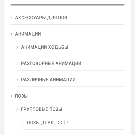
АКСЕССУАРЫ ДЛЯ ПОЗ
АНИМАЦИИ
АНИМАЦИИ ХОДЬБЫ
РАЗГОВОРНЫЕ АНИМАЦИИ
РАЗЛИЧНЫЕ АНИМАЦИИ
ПОЗЫ
ГРУППОВЫЕ ПОЗЫ
ПОЗЫ ДРАК, ССОР