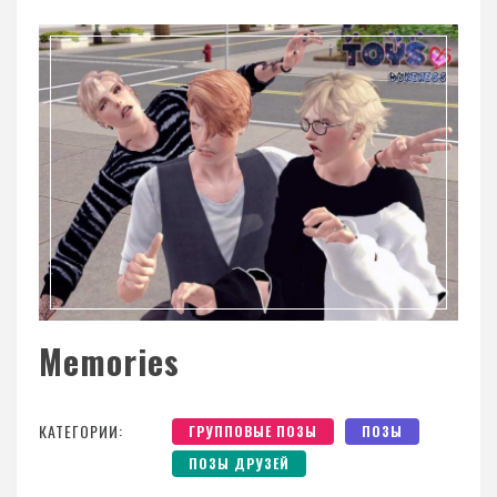
Memories
КАТЕГОРИИ:
ГРУППОВЫЕ ПОЗЫ
ПОЗЫ
ПОЗЫ ДРУЗЕЙ