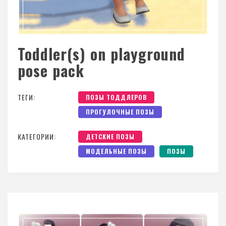
Toddler(s) on playground
pose pack
ТЕГИ:
ПОЗЫ ТОДДЛЕРОВ
ПРОГУЛОЧНЫЕ ПОЗЫ
КАТЕГОРИИ:
ДЕТСКИЕ ПОЗЫ
МОДЕЛЬНЫЕ ПОЗЫ
ПОЗЫ