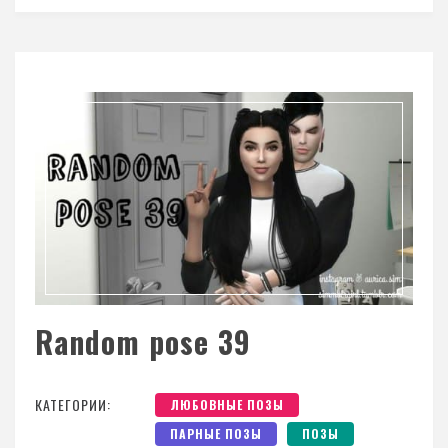
Random pose 39
КАТЕГОРИИ:
ЛЮБОВНЫЕ ПОЗЫ
ПАРНЫЕ ПОЗЫ
ПОЗЫ