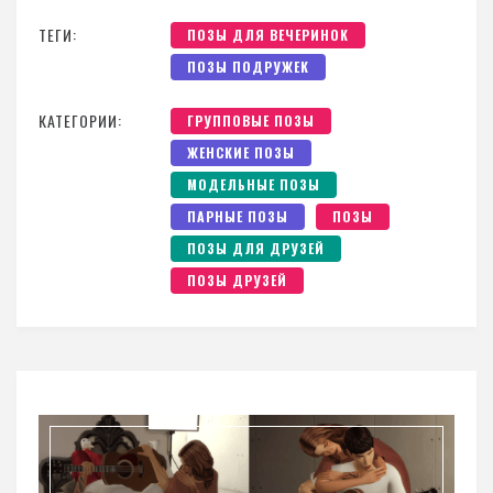
ТЕГИ:
ПОЗЫ ДЛЯ ВЕЧЕРИНОК
ПОЗЫ ПОДРУЖЕК
КАТЕГОРИИ:
ГРУППОВЫЕ ПОЗЫ
ЖЕНСКИЕ ПОЗЫ
МОДЕЛЬНЫЕ ПОЗЫ
ПАРНЫЕ ПОЗЫ
ПОЗЫ
ПОЗЫ ДЛЯ ДРУЗЕЙ
ПОЗЫ ДРУЗЕЙ