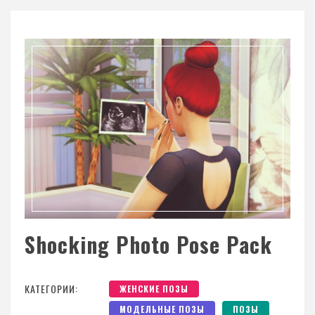
Shocking Photo Pose Pack
КАТЕГОРИИ:
ЖЕНСКИЕ ПОЗЫ
МОДЕЛЬНЫЕ ПОЗЫ
ПОЗЫ