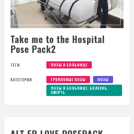
Take me to the Hospital
Pose Pack2
ТЕГИ:
ПОЗЫ В БОЛЬНИЦЕ
КАТЕГОРИИ:
ГРУППОВЫЕ ПОЗЫ
ПОЗЫ
ПОЗЫ В БОЛЬНИЦЕ, БОЛЕЗНЬ,
СМЕРТЬ
ALT ER LOVE POSEPACK