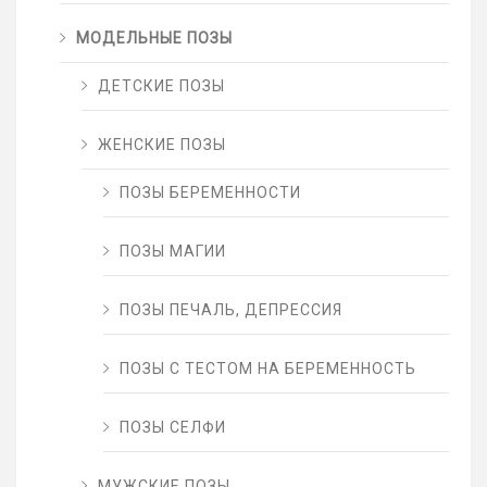
МОДЕЛЬНЫЕ ПОЗЫ
ДЕТСКИЕ ПОЗЫ
ЖЕНСКИЕ ПОЗЫ
ПОЗЫ БЕРЕМЕННОСТИ
ПОЗЫ МАГИИ
ПОЗЫ ПЕЧАЛЬ, ДЕПРЕССИЯ
ПОЗЫ С ТЕСТОМ НА БЕРЕМЕННОСТЬ
ПОЗЫ СЕЛФИ
МУЖСКИЕ ПОЗЫ