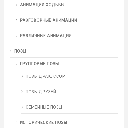
АНИМАЦИИ ХОДЬБЫ
РАЗГОВОРНЫЕ АНИМАЦИИ
РАЗЛИЧНЫЕ АНИМАЦИИ
ПОЗЫ
ГРУППОВЫЕ ПОЗЫ
ПОЗЫ ДРАК, ССОР
ПОЗЫ ДРУЗЕЙ
СЕМЕЙНЫЕ ПОЗЫ
ИСТОРИЧЕСКИЕ ПОЗЫ