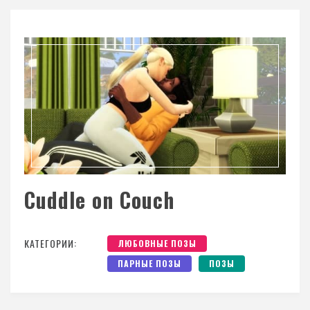
Cuddle on Couch
КАТЕГОРИИ:
ЛЮБОВНЫЕ ПОЗЫ
ПАРНЫЕ ПОЗЫ
ПОЗЫ