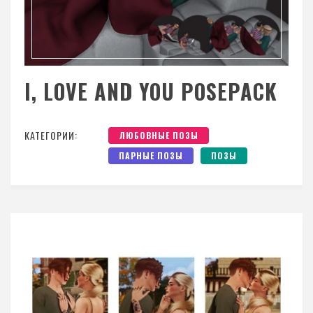
I, LOVE AND YOU POSEPACK
КАТЕГОРИИ:
ЛЮБОВНЫЕ ПОЗЫ
ПАРНЫЕ ПОЗЫ
ПОЗЫ