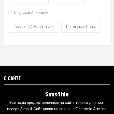
Сидящие Анимации
Тоддлер С Животными
Школьные Позы
О САЙТЕ
Sims4file
Все позы предоставленные на сайте только для поз-
плеера Sims 4. Сайт никак не связан с Electronic Arts Inc.