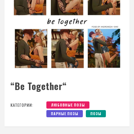
“Be Together“
КАТЕГОРИИ:
ЛЮБОВНЫЕ ПОЗЫ
ПАРНЫЕ ПОЗЫ
ПОЗЫ