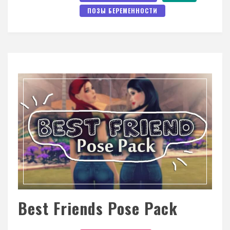
ПОЗЫ БЕРЕМЕННОСТИ
Best Friends Pose Pack