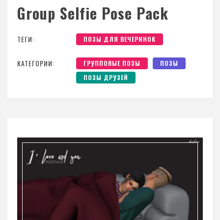
Group Selfie Pose Pack
ТЕГИ:
ПОЗЫ ДЛЯ ВЕЧЕРИНОК
КАТЕГОРИИ:
ГРУППОВЫЕ ПОЗЫ
ПОЗЫ
ПОЗЫ ДРУЗЕЙ