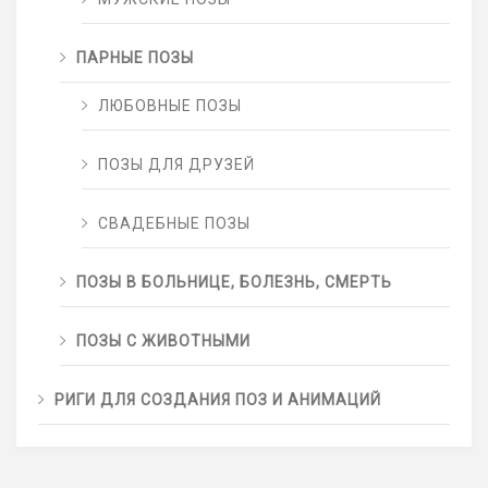
ПАРНЫЕ ПОЗЫ
ЛЮБОВНЫЕ ПОЗЫ
ПОЗЫ ДЛЯ ДРУЗЕЙ
СВАДЕБНЫЕ ПОЗЫ
ПОЗЫ В БОЛЬНИЦЕ, БОЛЕЗНЬ, СМЕРТЬ
ПОЗЫ С ЖИВОТНЫМИ
РИГИ ДЛЯ СОЗДАНИЯ ПОЗ И АНИМАЦИЙ