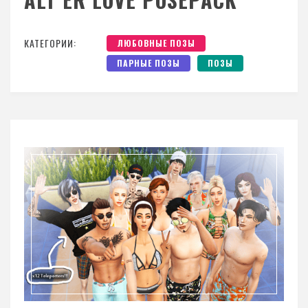
КАТЕГОРИИ:
ЛЮБОВНЫЕ ПОЗЫ
ПАРНЫЕ ПОЗЫ
ПОЗЫ