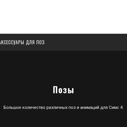
АКСЕССУАРЫ ДЛЯ ПОЗ
Позы
Большое количество различных поз и анимаций для Симс 4.