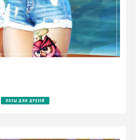
ПОЗЫ ДЛЯ ДРУЗЕЙ