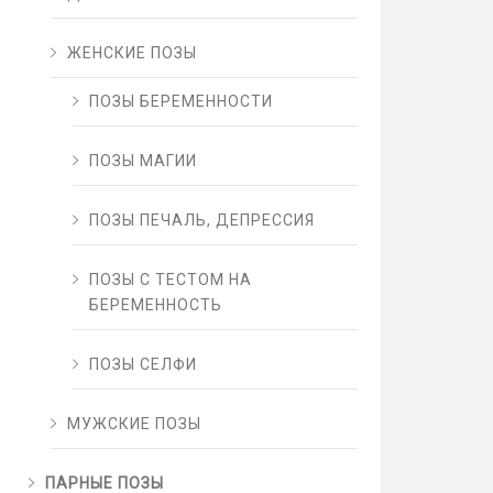
ЖЕНСКИЕ ПОЗЫ
ПОЗЫ БЕРЕМЕННОСТИ
ПОЗЫ МАГИИ
ПОЗЫ ПЕЧАЛЬ, ДЕПРЕССИЯ
ПОЗЫ С ТЕСТОМ НА
БЕРЕМЕННОСТЬ
ПОЗЫ СЕЛФИ
МУЖСКИЕ ПОЗЫ
ПАРНЫЕ ПОЗЫ