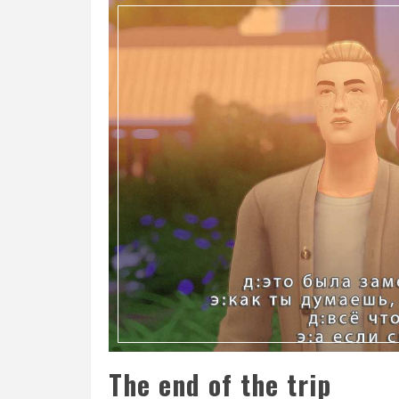
The end of the trip