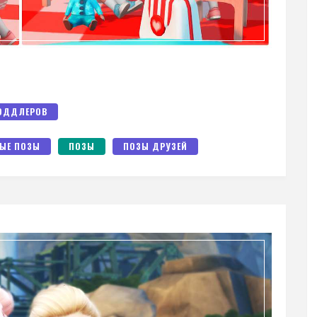
ОДДЛЕРОВ
ЫЕ ПОЗЫ
ПОЗЫ
ПОЗЫ ДРУЗЕЙ