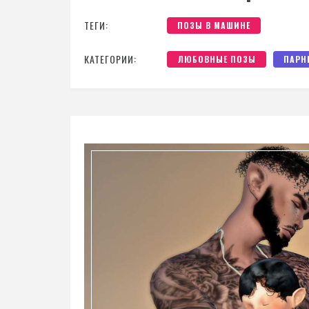
ТЕГИ:
ПОЗЫ В МАШИНЕ
КАТЕГОРИИ:
ЛЮБОВНЫЕ ПОЗЫ
ПАРН