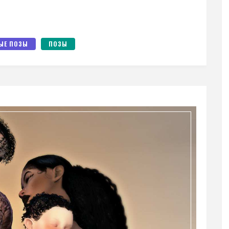
ЫЕ ПОЗЫ
ПОЗЫ