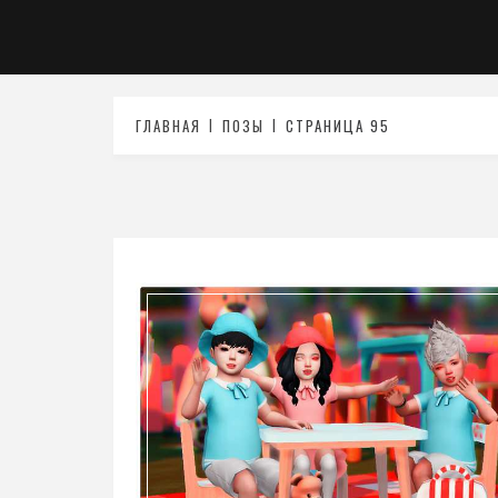
ГЛАВНАЯ
ПОЗЫ
СТРАНИЦА 95