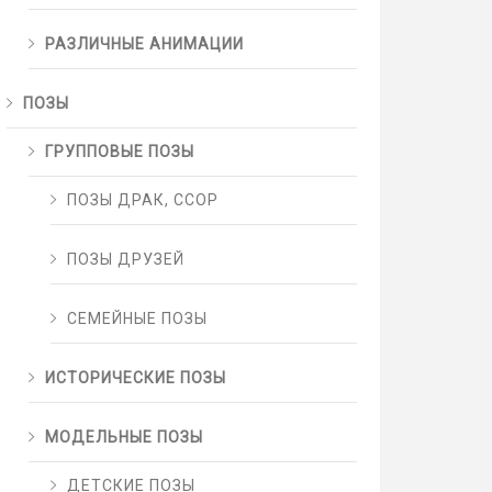
РАЗЛИЧНЫЕ АНИМАЦИИ
ПОЗЫ
ГРУППОВЫЕ ПОЗЫ
ПОЗЫ ДРАК, ССОР
ПОЗЫ ДРУЗЕЙ
СЕМЕЙНЫЕ ПОЗЫ
ИСТОРИЧЕСКИЕ ПОЗЫ
МОДЕЛЬНЫЕ ПОЗЫ
ДЕТСКИЕ ПОЗЫ