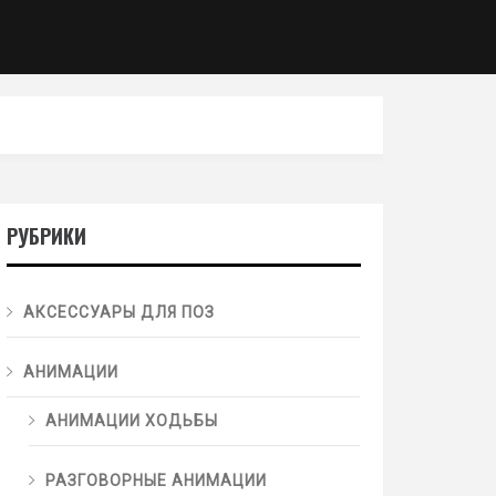
РУБРИКИ
АКСЕССУАРЫ ДЛЯ ПОЗ
АНИМАЦИИ
АНИМАЦИИ ХОДЬБЫ
РАЗГОВОРНЫЕ АНИМАЦИИ