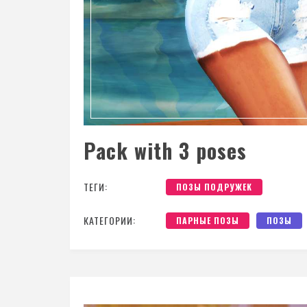
Pack with 3 poses
ТЕГИ:
ПОЗЫ ПОДРУЖЕК
КАТЕГОРИИ:
ПАРНЫЕ ПОЗЫ
ПОЗЫ