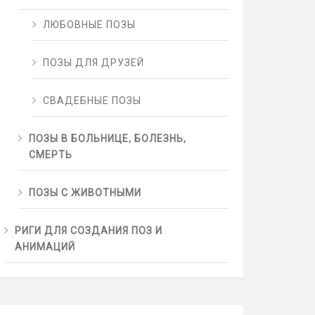
ЛЮБОВНЫЕ ПОЗЫ
ПОЗЫ ДЛЯ ДРУЗЕЙ
СВАДЕБНЫЕ ПОЗЫ
ПОЗЫ В БОЛЬНИЦЕ, БОЛЕЗНЬ,
СМЕРТЬ
ПОЗЫ С ЖИВОТНЫМИ
РИГИ ДЛЯ СОЗДАНИЯ ПОЗ И
АНИМАЦИЙ