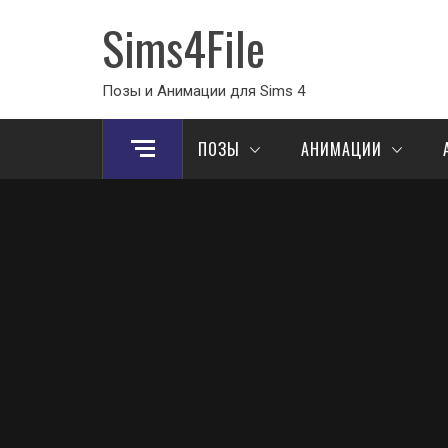
Sims4File
Позы и Анимации для Sims 4
ПОЗЫ
АНИМАЦИИ