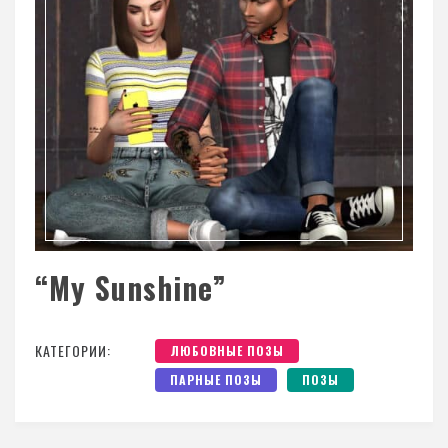
“My Sunshine”
КАТЕГОРИИ:
ЛЮБОВНЫЕ ПОЗЫ
ПАРНЫЕ ПОЗЫ
ПОЗЫ