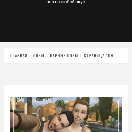
поз на любой вкус.
ГЛАВНАЯ
ПОЗЫ
ПАРНЫЕ ПОЗЫ
СТРАНИЦА 109