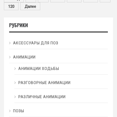
120
Далее
РУБРИКИ
АКСЕССУАРЫ ДЛЯ ПОЗ
АНИМАЦИИ
АНИМАЦИИ ХОДЬБЫ
РАЗГОВОРНЫЕ АНИМАЦИИ
РАЗЛИЧНЫЕ АНИМАЦИИ
ПОЗЫ