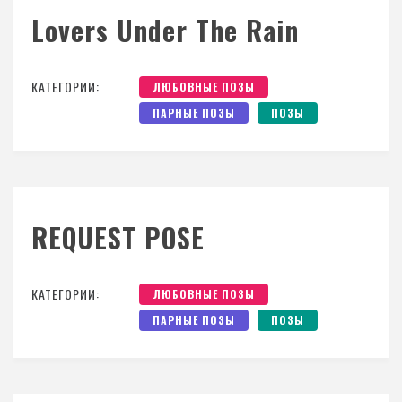
Lovers Under The Rain
КАТЕГОРИИ:
ЛЮБОВНЫЕ ПОЗЫ
ПАРНЫЕ ПОЗЫ
ПОЗЫ
REQUEST POSE
КАТЕГОРИИ:
ЛЮБОВНЫЕ ПОЗЫ
ПАРНЫЕ ПОЗЫ
ПОЗЫ