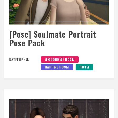
[Pose] Soulmate Portrait
Pose Pack
КАТЕГОРИИ:
ЛЮБОВНЫЕ ПОЗЫ
ПАРНЫЕ ПОЗЫ
ПОЗЫ