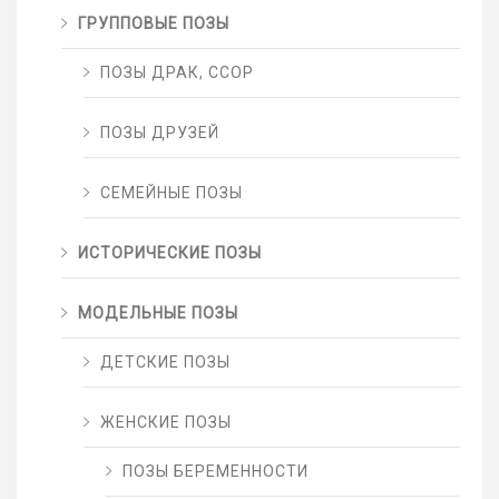
ГРУППОВЫЕ ПОЗЫ
ПОЗЫ ДРАК, ССОР
ПОЗЫ ДРУЗЕЙ
СЕМЕЙНЫЕ ПОЗЫ
ИСТОРИЧЕСКИЕ ПОЗЫ
МОДЕЛЬНЫЕ ПОЗЫ
ДЕТСКИЕ ПОЗЫ
ЖЕНСКИЕ ПОЗЫ
ПОЗЫ БЕРЕМЕННОСТИ