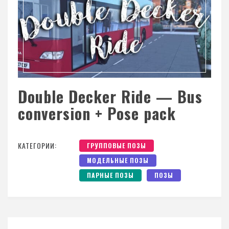
Double Decker Ride — Bus
conversion + Pose pack
КАТЕГОРИИ:
ГРУППОВЫЕ ПОЗЫ
МОДЕЛЬНЫЕ ПОЗЫ
ПАРНЫЕ ПОЗЫ
ПОЗЫ