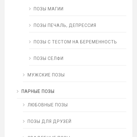
ПОЗЫ МАГИИ
ПОЗЫ ПЕЧАЛЬ, ДЕПРЕССИЯ
ПОЗЫ С ТЕСТОМ НА БЕРЕМЕННОСТЬ
ПОЗЫ СЕЛФИ
МУЖСКИЕ ПОЗЫ
ПАРНЫЕ ПОЗЫ
ЛЮБОВНЫЕ ПОЗЫ
ПОЗЫ ДЛЯ ДРУЗЕЙ