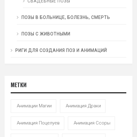
СВАДЕБНЫЕ ПОЗЫ
ПОЗЫ В БОЛЬНИЦЕ, БОЛЕЗНЬ, СМЕРТЬ
ПОЗЫ С ЖИВОТНЫМИ
РИГИ ДЛЯ СОЗДАНИЯ ПОЗ И АНИМАЦИЙ
МЕТКИ
Анимации Магии
Анимация Драки
Анимация Поцелуев
Анимация Ссоры