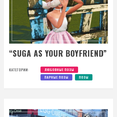
“SUGA AS YOUR BOYFRIEND”
КАТЕГОРИИ:
ЛЮБОВНЫЕ ПОЗЫ
ПАРНЫЕ ПОЗЫ
ПОЗЫ