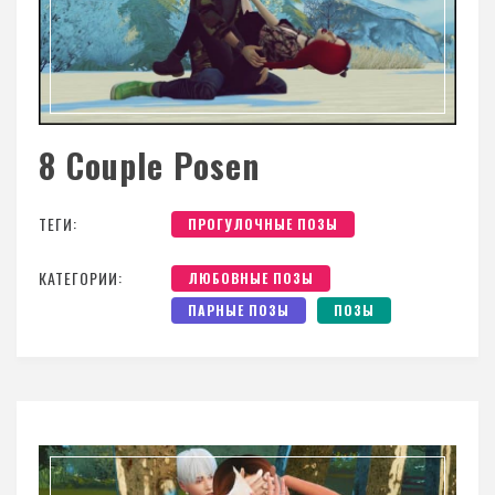
8 Couple Posen
ТЕГИ:
ПРОГУЛОЧНЫЕ ПОЗЫ
КАТЕГОРИИ:
ЛЮБОВНЫЕ ПОЗЫ
ПАРНЫЕ ПОЗЫ
ПОЗЫ