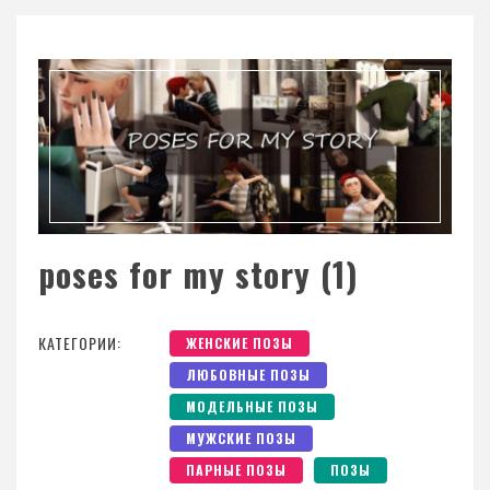
poses for my story (1)
КАТЕГОРИИ:
ЖЕНСКИЕ ПОЗЫ
ЛЮБОВНЫЕ ПОЗЫ
МОДЕЛЬНЫЕ ПОЗЫ
МУЖСКИЕ ПОЗЫ
ПАРНЫЕ ПОЗЫ
ПОЗЫ