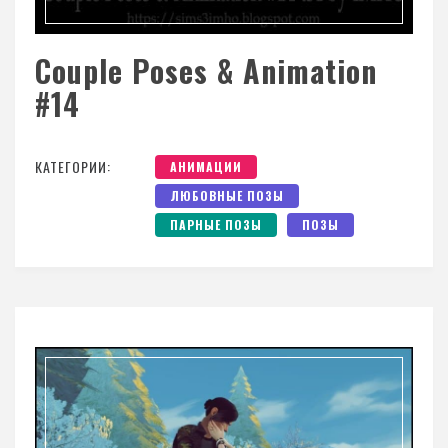
Couple Poses & Animation
#14
КАТЕГОРИИ:
АНИМАЦИИ
ЛЮБОВНЫЕ ПОЗЫ
ПАРНЫЕ ПОЗЫ
ПОЗЫ