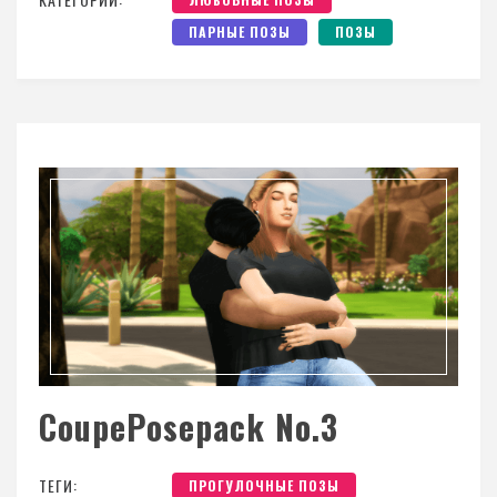
ПАРНЫЕ ПОЗЫ
ПОЗЫ
CoupePosepack No.3
ТЕГИ:
ПРОГУЛОЧНЫЕ ПОЗЫ