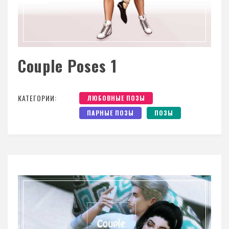
Couple Poses 1
КАТЕГОРИИ:
ЛЮБОВНЫЕ ПОЗЫ
ПАРНЫЕ ПОЗЫ
ПОЗЫ