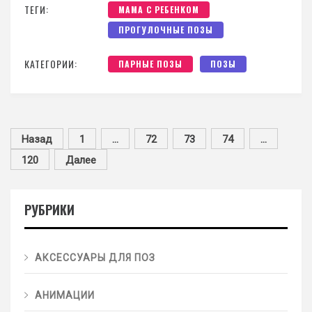
ТЕГИ:
МАМА С РЕБЕНКОМ
ПРОГУЛОЧНЫЕ ПОЗЫ
КАТЕГОРИИ:
ПАРНЫЕ ПОЗЫ
ПОЗЫ
Назад
1
…
72
73
74
…
120
Далее
РУБРИКИ
АКСЕССУАРЫ ДЛЯ ПОЗ
АНИМАЦИИ