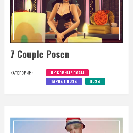
7 Couple Posen
КАТЕГОРИИ:
ЛЮБОВНЫЕ ПОЗЫ
ПАРНЫЕ ПОЗЫ
ПОЗЫ