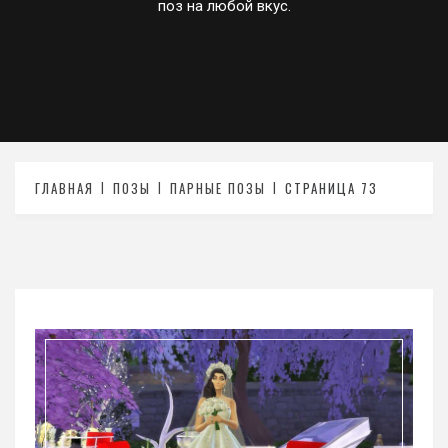
поз на любой вкус.
ГЛАВНАЯ
ПОЗЫ
ПАРНЫЕ ПОЗЫ
СТРАНИЦА 73