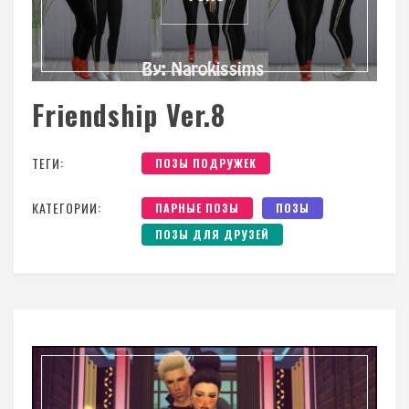
Friendship Ver.8
ТЕГИ:
ПОЗЫ ПОДРУЖЕК
КАТЕГОРИИ:
ПАРНЫЕ ПОЗЫ
ПОЗЫ
ПОЗЫ ДЛЯ ДРУЗЕЙ