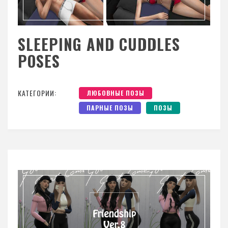
SLEEPING AND CUDDLES
POSES
КАТЕГОРИИ:
ЛЮБОВНЫЕ ПОЗЫ
ПАРНЫЕ ПОЗЫ
ПОЗЫ