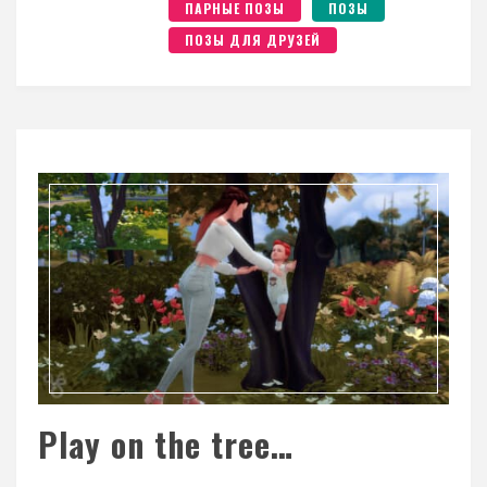
ПАРНЫЕ ПОЗЫ
ПОЗЫ
ПОЗЫ ДЛЯ ДРУЗЕЙ
Play on the tree…