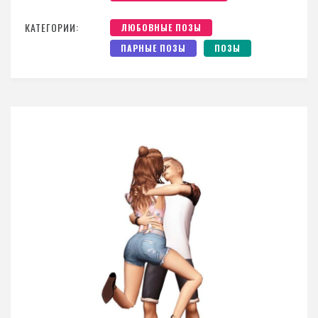
КАТЕГОРИИ:
ЛЮБОВНЫЕ ПОЗЫ
ПАРНЫЕ ПОЗЫ
ПОЗЫ