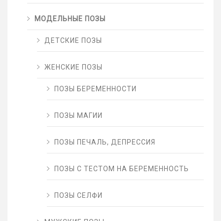
МОДЕЛЬНЫЕ ПОЗЫ
ДЕТСКИЕ ПОЗЫ
ЖЕНСКИЕ ПОЗЫ
ПОЗЫ БЕРЕМЕННОСТИ
ПОЗЫ МАГИИ
ПОЗЫ ПЕЧАЛЬ, ДЕПРЕССИЯ
ПОЗЫ С ТЕСТОМ НА БЕРЕМЕННОСТЬ
ПОЗЫ СЕЛФИ