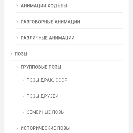
АНИМАЦИИ ХОДЬБЫ
РАЗГОВОРНЫЕ АНИМАЦИИ
РАЗЛИЧНЫЕ АНИМАЦИИ
ПОЗЫ
ГРУППОВЫЕ ПОЗЫ
ПОЗЫ ДРАК, ССОР
ПОЗЫ ДРУЗЕЙ
СЕМЕЙНЫЕ ПОЗЫ
ИСТОРИЧЕСКИЕ ПОЗЫ