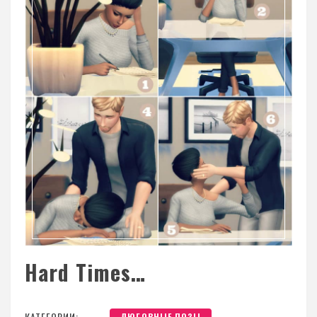
Hard Times…
КАТЕГОРИИ:
ЛЮБОВНЫЕ ПОЗЫ