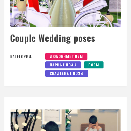
Couple Wedding poses
КАТЕГОРИИ:
ЛЮБОВНЫЕ ПОЗЫ
ПАРНЫЕ ПОЗЫ
ПОЗЫ
СВАДЕБНЫЕ ПОЗЫ