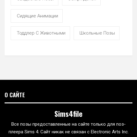
Сидящие Анимации
Тоддлер С Животными
Школьные Позы
О САЙТЕ
Sims4file
Все позы предоставленные на сайте только для поз-
плеера Sims 4. Сайт никак не связан с Electronic Arts Inc.