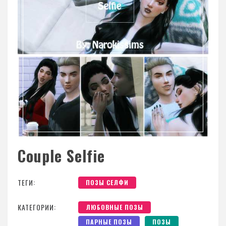
Couple Selfie
ТЕГИ:
ПОЗЫ СЕЛФИ
КАТЕГОРИИ:
ЛЮБОВНЫЕ ПОЗЫ
ПАРНЫЕ ПОЗЫ
ПОЗЫ