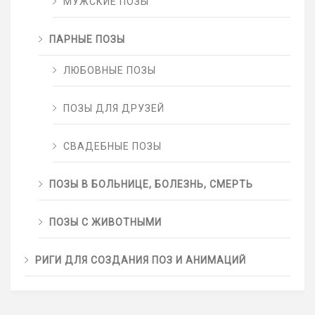
МУЖСКИЕ ПОЗЫ
ПАРНЫЕ ПОЗЫ
ЛЮБОВНЫЕ ПОЗЫ
ПОЗЫ ДЛЯ ДРУЗЕЙ
СВАДЕБНЫЕ ПОЗЫ
ПОЗЫ В БОЛЬНИЦЕ, БОЛЕЗНЬ, СМЕРТЬ
ПОЗЫ С ЖИВОТНЫМИ
РИГИ ДЛЯ СОЗДАНИЯ ПОЗ И АНИМАЦИЙ