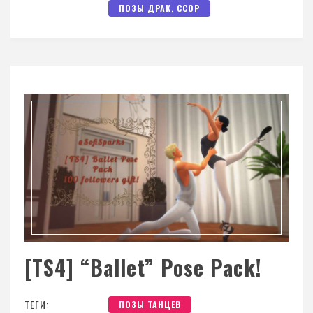
ПОЗЫ ДРАК, ССОР
[TS4] “Ballet” Pose Pack!
ТЕГИ:
ПОЗЫ ТАНЦЕВ