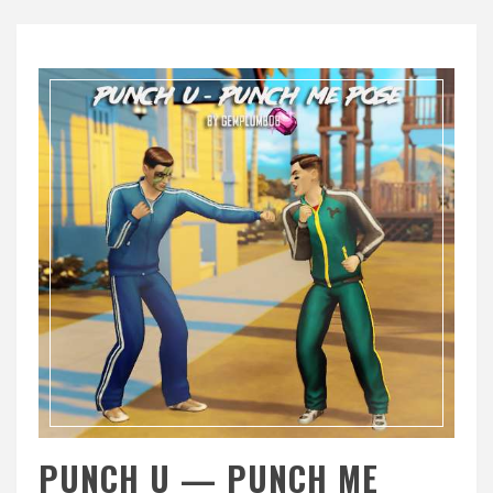
PUNCH U — PUNCH ME