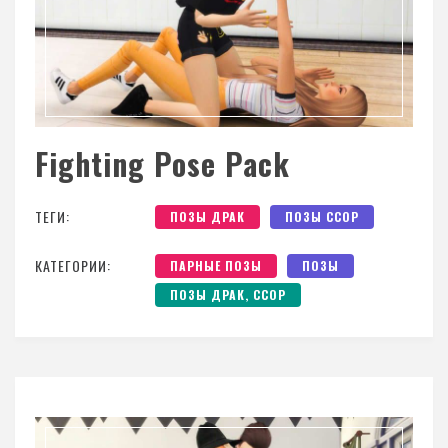
Fighting Pose Pack
ТЕГИ:
ПОЗЫ ДРАК
ПОЗЫ ССОР
КАТЕГОРИИ:
ПАРНЫЕ ПОЗЫ
ПОЗЫ
ПОЗЫ ДРАК, ССОР