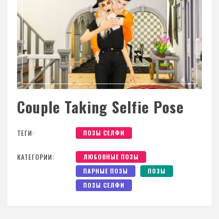
Couple Taking Selfie Pose
ТЕГИ:
ПОЗЫ СЕЛФИ
КАТЕГОРИИ:
ЛЮБОВНЫЕ ПОЗЫ
ПАРНЫЕ ПОЗЫ
ПОЗЫ
ПОЗЫ СЕЛФИ