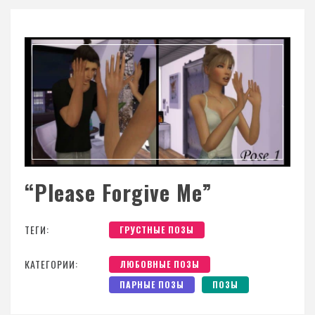
“Please Forgive Me”
ТЕГИ:
ГРУСТНЫЕ ПОЗЫ
КАТЕГОРИИ:
ЛЮБОВНЫЕ ПОЗЫ
ПАРНЫЕ ПОЗЫ
ПОЗЫ