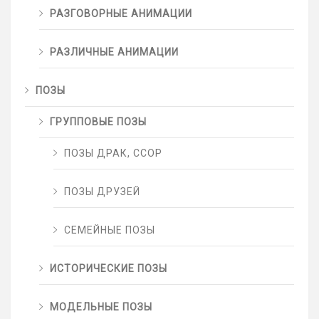
РАЗГОВОРНЫЕ АНИМАЦИИ
РАЗЛИЧНЫЕ АНИМАЦИИ
ПОЗЫ
ГРУППОВЫЕ ПОЗЫ
ПОЗЫ ДРАК, ССОР
ПОЗЫ ДРУЗЕЙ
СЕМЕЙНЫЕ ПОЗЫ
ИСТОРИЧЕСКИЕ ПОЗЫ
МОДЕЛЬНЫЕ ПОЗЫ