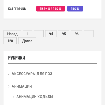
КАТЕГОРИИ:
ПАРНЫЕ ПОЗЫ
ПОЗЫ
Назад
1
…
94
95
96
…
120
Далее
РУБРИКИ
АКСЕССУАРЫ ДЛЯ ПОЗ
АНИМАЦИИ
АНИМАЦИИ ХОДЬБЫ