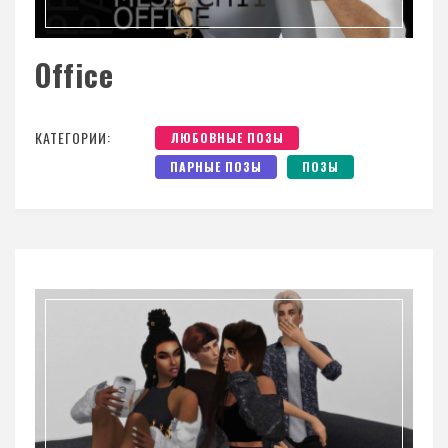
Office
КАТЕГОРИИ:
ЛЮБОВНЫЕ ПОЗЫ
ПАРНЫЕ ПОЗЫ
ПОЗЫ