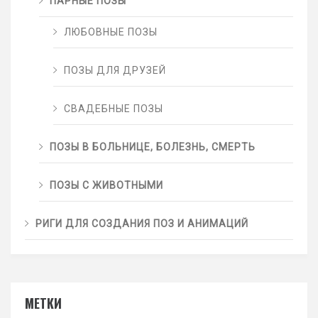
ПАРНЫЕ ПОЗЫ
ЛЮБОВНЫЕ ПОЗЫ
ПОЗЫ ДЛЯ ДРУЗЕЙ
СВАДЕБНЫЕ ПОЗЫ
ПОЗЫ В БОЛЬНИЦЕ, БОЛЕЗНЬ, СМЕРТЬ
ПОЗЫ С ЖИВОТНЫМИ
РИГИ ДЛЯ СОЗДАНИЯ ПОЗ И АНИМАЦИЙ
МЕТКИ