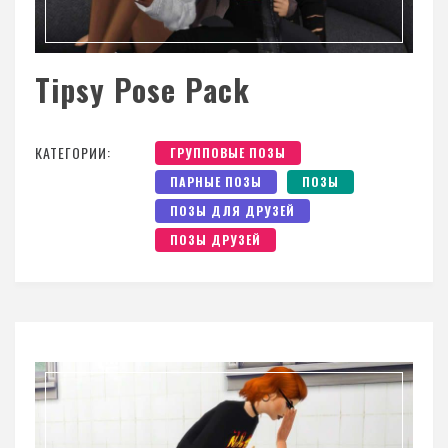
Tipsy Pose Pack
КАТЕГОРИИ:
ГРУППОВЫЕ ПОЗЫ
ПАРНЫЕ ПОЗЫ
ПОЗЫ
ПОЗЫ ДЛЯ ДРУЗЕЙ
ПОЗЫ ДРУЗЕЙ