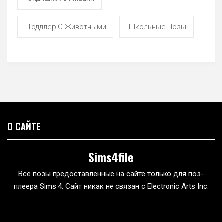
Тоддлер С Животными
Школьные Позы
О САЙТЕ
Sims4file
Все позы предоставленные на сайте только для поз-
плеера Sims 4. Сайт никак не связан с Electronic Arts Inc.