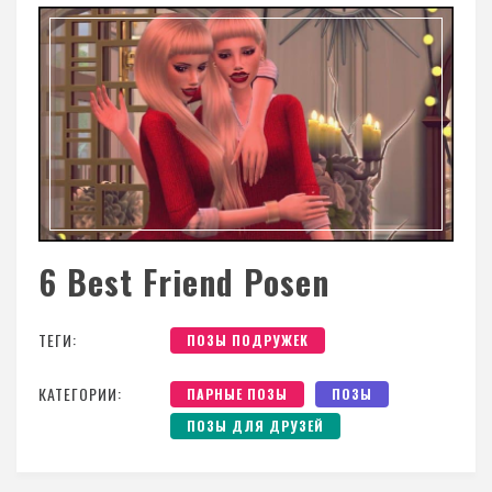
6 Best Friend Posen
ТЕГИ:
ПОЗЫ ПОДРУЖЕК
КАТЕГОРИИ:
ПАРНЫЕ ПОЗЫ
ПОЗЫ
ПОЗЫ ДЛЯ ДРУЗЕЙ