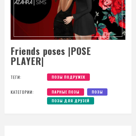
Friends poses |POSE
PLAYER|
ТЕГИ:
ПОЗЫ ПОДРУЖЕК
КАТЕГОРИИ:
ПАРНЫЕ ПОЗЫ
ПОЗЫ
ПОЗЫ ДЛЯ ДРУЗЕЙ