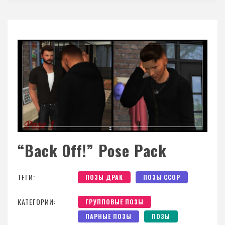
“Back Off!” Pose Pack
ТЕГИ:
ПОЗЫ ДРАК
ПОЗЫ ССОР
КАТЕГОРИИ:
ГРУППОВЫЕ ПОЗЫ
ПАРНЫЕ ПОЗЫ
ПОЗЫ