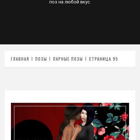
поз на любой вкус.
ГЛАВНАЯ
ПОЗЫ
ПАРНЫЕ ПОЗЫ
СТРАНИЦА 95