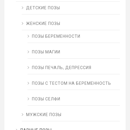
ДЕТСКИЕ ПОЗЫ
ЖЕНСКИЕ ПОЗЫ
ПОЗЫ БЕРЕМЕННОСТИ
ПОЗЫ МАГИИ
ПОЗЫ ПЕЧАЛЬ, ДЕПРЕССИЯ
ПОЗЫ С ТЕСТОМ НА БЕРЕМЕННОСТЬ
ПОЗЫ СЕЛФИ
МУЖСКИЕ ПОЗЫ