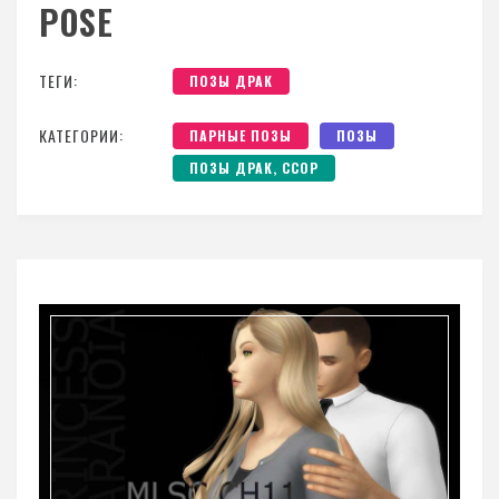
POSE
ТЕГИ:
ПОЗЫ ДРАК
КАТЕГОРИИ:
ПАРНЫЕ ПОЗЫ
ПОЗЫ
ПОЗЫ ДРАК, ССОР