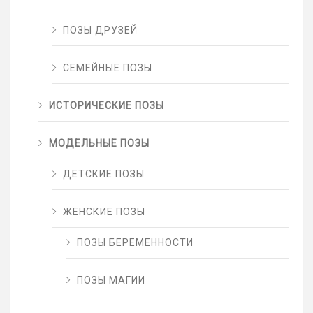
ПОЗЫ ДРУЗЕЙ
СЕМЕЙНЫЕ ПОЗЫ
ИСТОРИЧЕСКИЕ ПОЗЫ
МОДЕЛЬНЫЕ ПОЗЫ
ДЕТСКИЕ ПОЗЫ
ЖЕНСКИЕ ПОЗЫ
ПОЗЫ БЕРЕМЕННОСТИ
ПОЗЫ МАГИИ