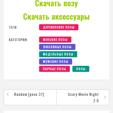
Скачать позу
Скачать аксессуары
ТЕГИ:
ДЕРЕВЕНСКИЕ ПОЗЫ
КАТЕГОРИИ:
ЖЕНСКИЕ ПОЗЫ
ЛЮБОВНЫЕ ПОЗЫ
МОДЕЛЬНЫЕ ПОЗЫ
МУЖСКИЕ ПОЗЫ
ПАРНЫЕ ПОЗЫ
ПОЗЫ
Random [pose 37]
Scary Movie Night
2.0