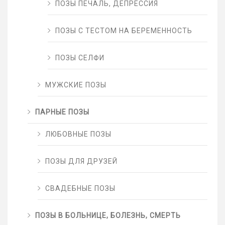
ПОЗЫ ПЕЧАЛЬ, ДЕПРЕССИЯ
ПОЗЫ С ТЕСТОМ НА БЕРЕМЕННОСТЬ
ПОЗЫ СЕЛФИ
МУЖСКИЕ ПОЗЫ
ПАРНЫЕ ПОЗЫ
ЛЮБОВНЫЕ ПОЗЫ
ПОЗЫ ДЛЯ ДРУЗЕЙ
СВАДЕБНЫЕ ПОЗЫ
ПОЗЫ В БОЛЬНИЦЕ, БОЛЕЗНЬ, СМЕРТЬ