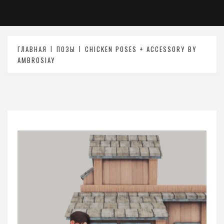
ГЛАВНАЯ
ПОЗЫ
CHICKEN POSES + ACCESSORY BY
AMBROSIAY