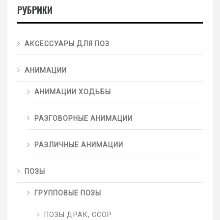
РУБРИКИ
АКСЕССУАРЫ ДЛЯ ПОЗ
АНИМАЦИИ
АНИМАЦИИ ХОДЬБЫ
РАЗГОВОРНЫЕ АНИМАЦИИ
РАЗЛИЧНЫЕ АНИМАЦИИ
ПОЗЫ
ГРУППОВЫЕ ПОЗЫ
ПОЗЫ ДРАК, ССОР