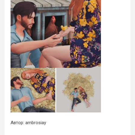
Автор: ambrosiay