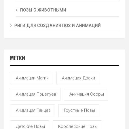
ПОЗЫ С ЖИВОТНЫМИ
РИГИ ДЛЯ СОЗДАНИЯ ПОЗ И АНИМАЦИЙ
МЕТКИ
Анимации Магии
Анимация Драки
Анимация Поцелуев
Анимация Ссоры
Анимация Танцев
Грустные Позы
Детские Позы
Королевские Позы