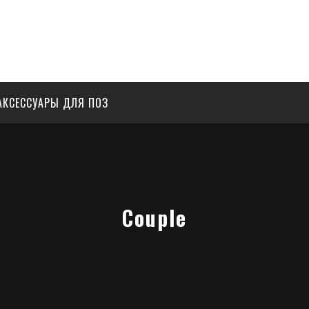
АКСЕССУАРЫ ДЛЯ ПОЗ
Couple