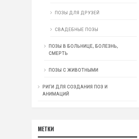
ПОЗЫ ДЛЯ ДРУЗЕЙ
СВАДЕБНЫЕ ПОЗЫ
ПОЗЫ В БОЛЬНИЦЕ, БОЛЕЗНЬ,
СМЕРТЬ
ПОЗЫ С ЖИВОТНЫМИ
РИГИ ДЛЯ СОЗДАНИЯ ПОЗ И
АНИМАЦИЙ
МЕТКИ