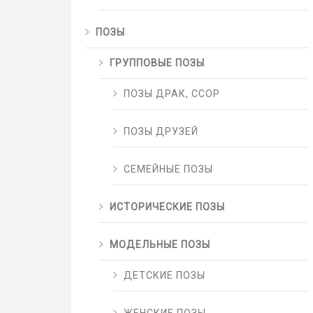
ПОЗЫ
ГРУППОВЫЕ ПОЗЫ
ПОЗЫ ДРАК, ССОР
ПОЗЫ ДРУЗЕЙ
СЕМЕЙНЫЕ ПОЗЫ
ИСТОРИЧЕСКИЕ ПОЗЫ
МОДЕЛЬНЫЕ ПОЗЫ
ДЕТСКИЕ ПОЗЫ