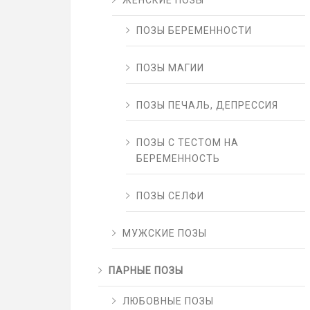
ЖЕНСКИЕ ПОЗЫ
ПОЗЫ БЕРЕМЕННОСТИ
ПОЗЫ МАГИИ
ПОЗЫ ПЕЧАЛЬ, ДЕПРЕССИЯ
ПОЗЫ С ТЕСТОМ НА
БЕРЕМЕННОСТЬ
ПОЗЫ СЕЛФИ
МУЖСКИЕ ПОЗЫ
ПАРНЫЕ ПОЗЫ
ЛЮБОВНЫЕ ПОЗЫ