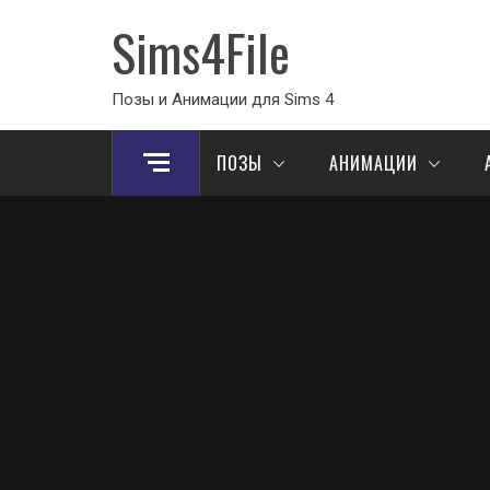
Sims4File
Позы и Анимации для Sims 4
ПОЗЫ
АНИМАЦИИ