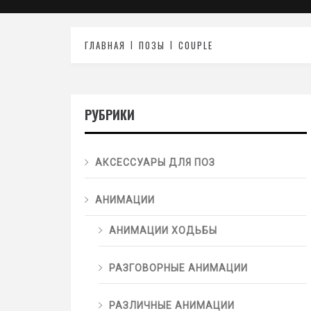
ГЛАВНАЯ
ПОЗЫ
COUPLE
РУБРИКИ
АКСЕССУАРЫ ДЛЯ ПОЗ
АНИМАЦИИ
АНИМАЦИИ ХОДЬБЫ
РАЗГОВОРНЫЕ АНИМАЦИИ
РАЗЛИЧНЫЕ АНИМАЦИИ