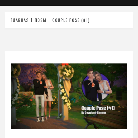
ГЛАВНАЯ
ПОЗЫ
COUPLE POSE (#1)