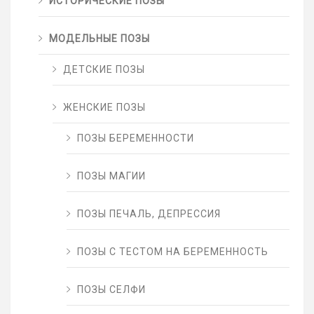
ИСТОРИЧЕСКИЕ ПОЗЫ
МОДЕЛЬНЫЕ ПОЗЫ
ДЕТСКИЕ ПОЗЫ
ЖЕНСКИЕ ПОЗЫ
ПОЗЫ БЕРЕМЕННОСТИ
ПОЗЫ МАГИИ
ПОЗЫ ПЕЧАЛЬ, ДЕПРЕССИЯ
ПОЗЫ С ТЕСТОМ НА БЕРЕМЕННОСТЬ
ПОЗЫ СЕЛФИ