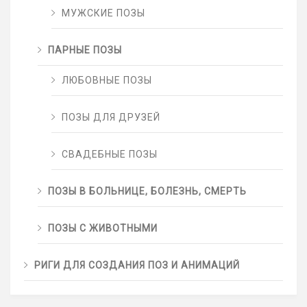
МУЖСКИЕ ПОЗЫ
ПАРНЫЕ ПОЗЫ
ЛЮБОВНЫЕ ПОЗЫ
ПОЗЫ ДЛЯ ДРУЗЕЙ
СВАДЕБНЫЕ ПОЗЫ
ПОЗЫ В БОЛЬНИЦЕ, БОЛЕЗНЬ, СМЕРТЬ
ПОЗЫ С ЖИВОТНЫМИ
РИГИ ДЛЯ СОЗДАНИЯ ПОЗ И АНИМАЦИЙ