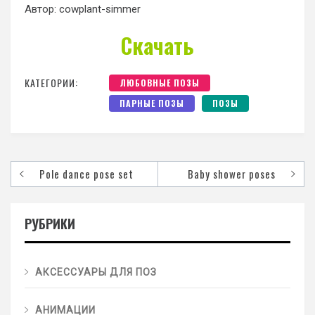
Автор: cowplant-simmer
Скачать
КАТЕГОРИИ:
ЛЮБОВНЫЕ ПОЗЫ
ПАРНЫЕ ПОЗЫ
ПОЗЫ
Pole dance pose set
Baby shower poses
РУБРИКИ
АКСЕССУАРЫ ДЛЯ ПОЗ
АНИМАЦИИ