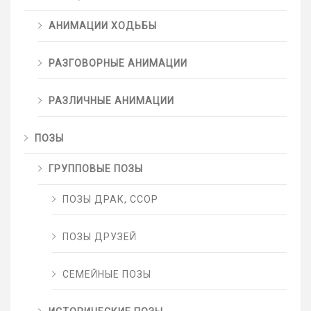
АНИМАЦИИ ХОДЬБЫ
РАЗГОВОРНЫЕ АНИМАЦИИ
РАЗЛИЧНЫЕ АНИМАЦИИ
ПОЗЫ
ГРУППОВЫЕ ПОЗЫ
ПОЗЫ ДРАК, ССОР
ПОЗЫ ДРУЗЕЙ
СЕМЕЙНЫЕ ПОЗЫ