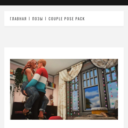
ГЛАВНАЯ
ПОЗЫ
COUPLE POSE PACK