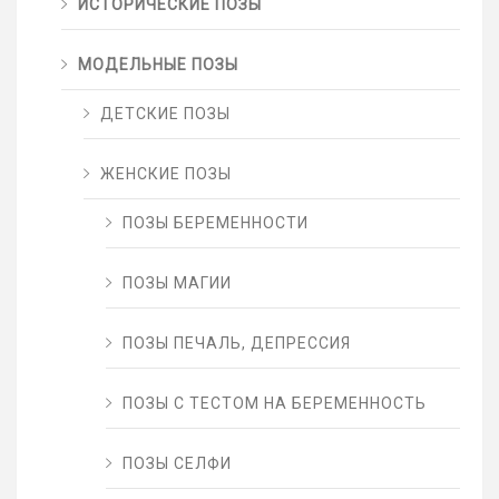
ИСТОРИЧЕСКИЕ ПОЗЫ
МОДЕЛЬНЫЕ ПОЗЫ
ДЕТСКИЕ ПОЗЫ
ЖЕНСКИЕ ПОЗЫ
ПОЗЫ БЕРЕМЕННОСТИ
ПОЗЫ МАГИИ
ПОЗЫ ПЕЧАЛЬ, ДЕПРЕССИЯ
ПОЗЫ С ТЕСТОМ НА БЕРЕМЕННОСТЬ
ПОЗЫ СЕЛФИ