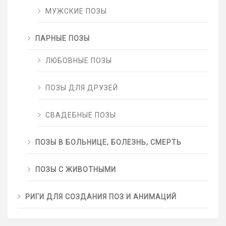
МУЖСКИЕ ПОЗЫ
ПАРНЫЕ ПОЗЫ
ЛЮБОВНЫЕ ПОЗЫ
ПОЗЫ ДЛЯ ДРУЗЕЙ
СВАДЕБНЫЕ ПОЗЫ
ПОЗЫ В БОЛЬНИЦЕ, БОЛЕЗНЬ, СМЕРТЬ
ПОЗЫ С ЖИВОТНЫМИ
РИГИ ДЛЯ СОЗДАНИЯ ПОЗ И АНИМАЦИЙ