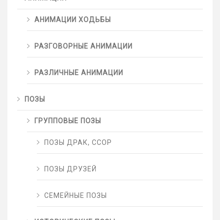
АНИМАЦИИ ХОДЬБЫ
РАЗГОВОРНЫЕ АНИМАЦИИ
РАЗЛИЧНЫЕ АНИМАЦИИ
ПОЗЫ
ГРУППОВЫЕ ПОЗЫ
ПОЗЫ ДРАК, ССОР
ПОЗЫ ДРУЗЕЙ
СЕМЕЙНЫЕ ПОЗЫ