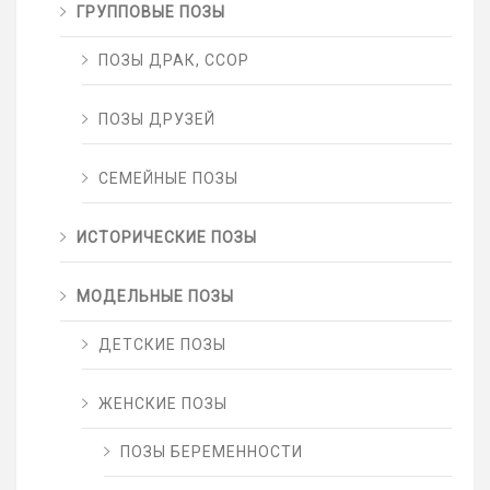
ГРУППОВЫЕ ПОЗЫ
ПОЗЫ ДРАК, ССОР
ПОЗЫ ДРУЗЕЙ
СЕМЕЙНЫЕ ПОЗЫ
ИСТОРИЧЕСКИЕ ПОЗЫ
МОДЕЛЬНЫЕ ПОЗЫ
ДЕТСКИЕ ПОЗЫ
ЖЕНСКИЕ ПОЗЫ
ПОЗЫ БЕРЕМЕННОСТИ