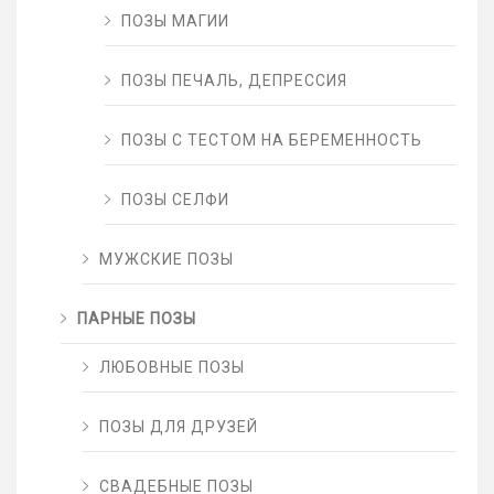
ПОЗЫ МАГИИ
ПОЗЫ ПЕЧАЛЬ, ДЕПРЕССИЯ
ПОЗЫ С ТЕСТОМ НА БЕРЕМЕННОСТЬ
ПОЗЫ СЕЛФИ
МУЖСКИЕ ПОЗЫ
ПАРНЫЕ ПОЗЫ
ЛЮБОВНЫЕ ПОЗЫ
ПОЗЫ ДЛЯ ДРУЗЕЙ
СВАДЕБНЫЕ ПОЗЫ