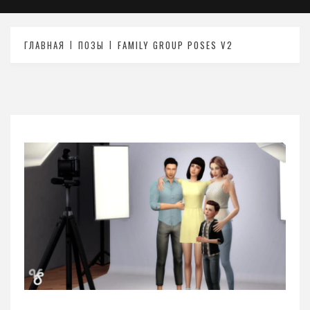
ГЛАВНАЯ
ПОЗЫ
FAMILY GROUP POSES V2