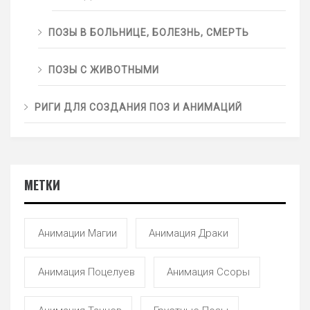
ПОЗЫ В БОЛЬНИЦЕ, БОЛЕЗНЬ, СМЕРТЬ
ПОЗЫ С ЖИВОТНЫМИ
РИГИ ДЛЯ СОЗДАНИЯ ПОЗ И АНИМАЦИЙ
МЕТКИ
Анимации Магии
Анимация Драки
Анимация Поцелуев
Анимация Ссоры