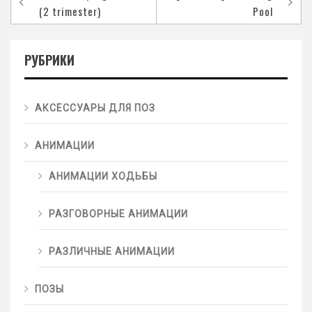
(2 trimester)
Pool
РУБРИКИ
АКСЕССУАРЫ ДЛЯ ПОЗ
АНИМАЦИИ
АНИМАЦИИ ХОДЬБЫ
РАЗГОВОРНЫЕ АНИМАЦИИ
РАЗЛИЧНЫЕ АНИМАЦИИ
ПОЗЫ