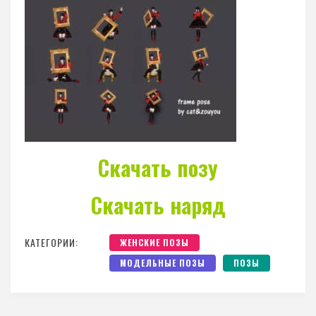
Скачать позу
Скачать наряд
КАТЕГОРИИ:
ЖЕНСКИЕ ПОЗЫ
МОДЕЛЬНЫЕ ПОЗЫ
ПОЗЫ