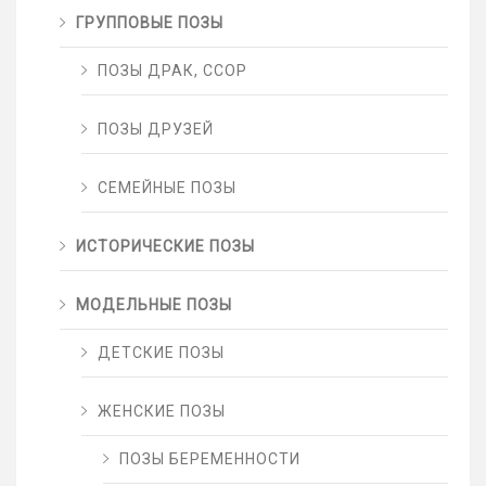
ГРУППОВЫЕ ПОЗЫ
ПОЗЫ ДРАК, ССОР
ПОЗЫ ДРУЗЕЙ
СЕМЕЙНЫЕ ПОЗЫ
ИСТОРИЧЕСКИЕ ПОЗЫ
МОДЕЛЬНЫЕ ПОЗЫ
ДЕТСКИЕ ПОЗЫ
ЖЕНСКИЕ ПОЗЫ
ПОЗЫ БЕРЕМЕННОСТИ