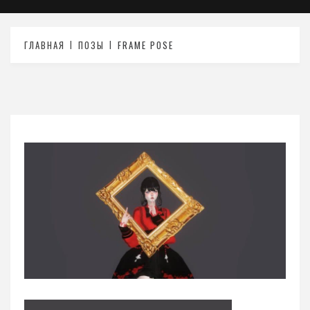
ГЛАВНАЯ
ПОЗЫ
FRAME POSE