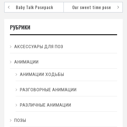
Baby Talk Posepack
Our sweet time pose
РУБРИКИ
АКСЕССУАРЫ ДЛЯ ПОЗ
АНИМАЦИИ
АНИМАЦИИ ХОДЬБЫ
РАЗГОВОРНЫЕ АНИМАЦИИ
РАЗЛИЧНЫЕ АНИМАЦИИ
ПОЗЫ