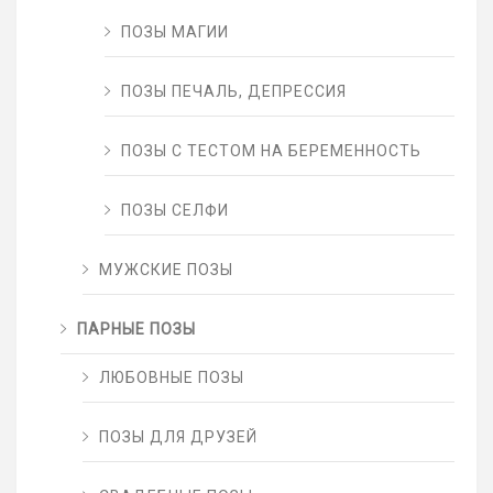
ПОЗЫ МАГИИ
ПОЗЫ ПЕЧАЛЬ, ДЕПРЕССИЯ
ПОЗЫ С ТЕСТОМ НА БЕРЕМЕННОСТЬ
ПОЗЫ СЕЛФИ
МУЖСКИЕ ПОЗЫ
ПАРНЫЕ ПОЗЫ
ЛЮБОВНЫЕ ПОЗЫ
ПОЗЫ ДЛЯ ДРУЗЕЙ