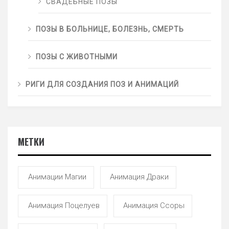
СВАДЕБНЫЕ ПОЗЫ
ПОЗЫ В БОЛЬНИЦЕ, БОЛЕЗНЬ, СМЕРТЬ
ПОЗЫ С ЖИВОТНЫМИ
РИГИ ДЛЯ СОЗДАНИЯ ПОЗ И АНИМАЦИЙ
МЕТКИ
Анимации Магии
Анимация Драки
Анимация Поцелуев
Анимация Ссоры