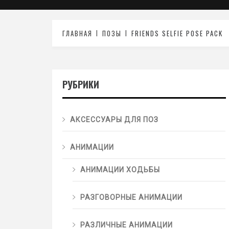
ГЛАВНАЯ
ПОЗЫ
FRIENDS SELFIE POSE PACK
РУБРИКИ
АКСЕССУАРЫ ДЛЯ ПОЗ
АНИМАЦИИ
АНИМАЦИИ ХОДЬБЫ
РАЗГОВОРНЫЕ АНИМАЦИИ
РАЗЛИЧНЫЕ АНИМАЦИИ