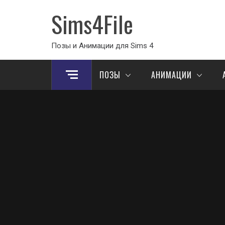
Sims4File
Позы и Анимации для Sims 4
ПОЗЫ
АНИМАЦИИ