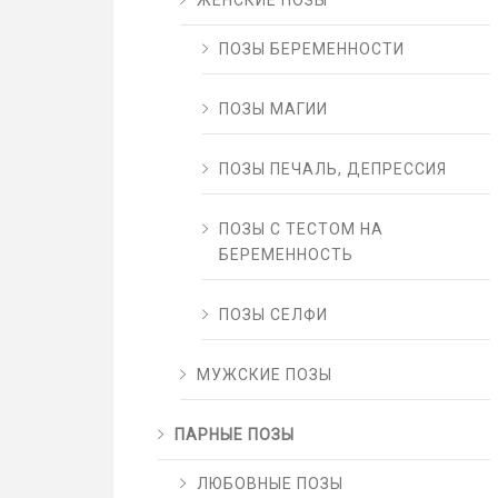
ЖЕНСКИЕ ПОЗЫ
ПОЗЫ БЕРЕМЕННОСТИ
ПОЗЫ МАГИИ
ПОЗЫ ПЕЧАЛЬ, ДЕПРЕССИЯ
ПОЗЫ С ТЕСТОМ НА
БЕРЕМЕННОСТЬ
ПОЗЫ СЕЛФИ
МУЖСКИЕ ПОЗЫ
ПАРНЫЕ ПОЗЫ
ЛЮБОВНЫЕ ПОЗЫ