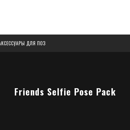
АКСЕССУАРЫ ДЛЯ ПОЗ
Friends Selfie Pose Pack