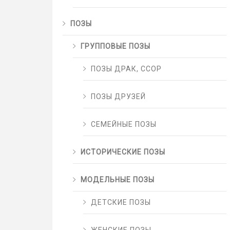
ПОЗЫ
ГРУППОВЫЕ ПОЗЫ
ПОЗЫ ДРАК, ССОР
ПОЗЫ ДРУЗЕЙ
СЕМЕЙНЫЕ ПОЗЫ
ИСТОРИЧЕСКИЕ ПОЗЫ
МОДЕЛЬНЫЕ ПОЗЫ
ДЕТСКИЕ ПОЗЫ