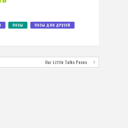
Ы
ПОЗЫ
ПОЗЫ ДЛЯ ДРУЗЕЙ
Our Little Talks Poses