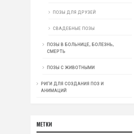
ПОЗЫ ДЛЯ ДРУЗЕЙ
СВАДЕБНЫЕ ПОЗЫ
ПОЗЫ В БОЛЬНИЦЕ, БОЛЕЗНЬ,
СМЕРТЬ
ПОЗЫ С ЖИВОТНЫМИ
РИГИ ДЛЯ СОЗДАНИЯ ПОЗ И
АНИМАЦИЙ
МЕТКИ