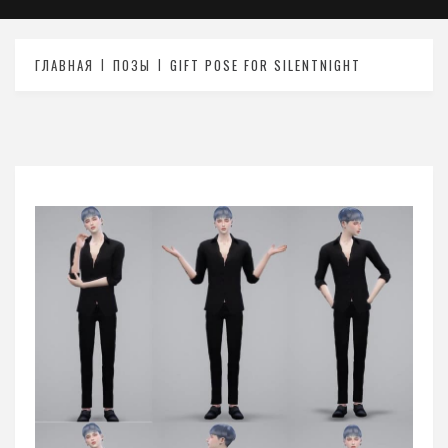
ГЛАВНАЯ
ПОЗЫ
GIFT POSE FOR SILENTNIGHT