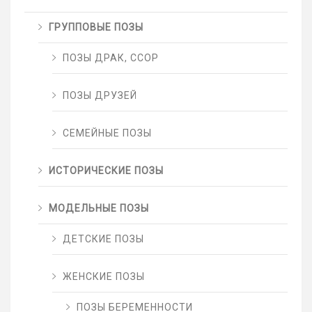
ГРУППОВЫЕ ПОЗЫ
ПОЗЫ ДРАК, ССОР
ПОЗЫ ДРУЗЕЙ
СЕМЕЙНЫЕ ПОЗЫ
ИСТОРИЧЕСКИЕ ПОЗЫ
МОДЕЛЬНЫЕ ПОЗЫ
ДЕТСКИЕ ПОЗЫ
ЖЕНСКИЕ ПОЗЫ
ПОЗЫ БЕРЕМЕННОСТИ