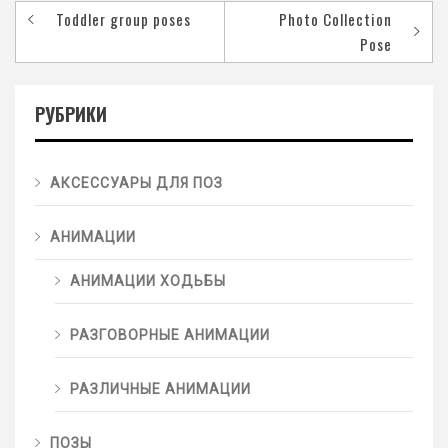
Toddler group poses
Photo Collection
Pose
РУБРИКИ
АКСЕССУАРЫ ДЛЯ ПОЗ
АНИМАЦИИ
АНИМАЦИИ ХОДЬБЫ
РАЗГОВОРНЫЕ АНИМАЦИИ
РАЗЛИЧНЫЕ АНИМАЦИИ
ПОЗЫ