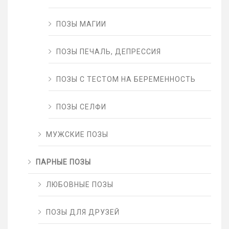
ПОЗЫ МАГИИ
ПОЗЫ ПЕЧАЛЬ, ДЕПРЕССИЯ
ПОЗЫ С ТЕСТОМ НА БЕРЕМЕННОСТЬ
ПОЗЫ СЕЛФИ
МУЖСКИЕ ПОЗЫ
ПАРНЫЕ ПОЗЫ
ЛЮБОВНЫЕ ПОЗЫ
ПОЗЫ ДЛЯ ДРУЗЕЙ