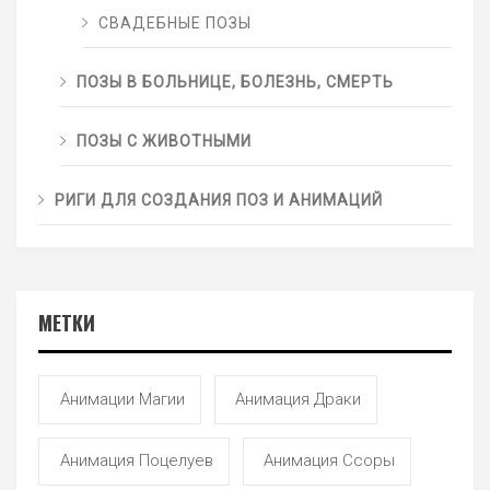
СВАДЕБНЫЕ ПОЗЫ
ПОЗЫ В БОЛЬНИЦЕ, БОЛЕЗНЬ, СМЕРТЬ
ПОЗЫ С ЖИВОТНЫМИ
РИГИ ДЛЯ СОЗДАНИЯ ПОЗ И АНИМАЦИЙ
МЕТКИ
Анимации Магии
Анимация Драки
Анимация Поцелуев
Анимация Ссоры