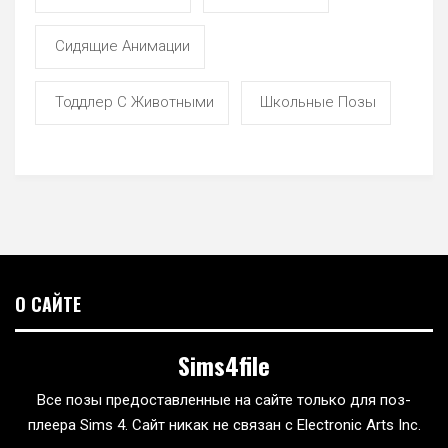
Сидящие Анимации
Тоддлер С Животными
Школьные Позы
О САЙТЕ
Sims4file
Все позы предоставленные на сайте только для поз-
плеера Sims 4. Сайт никак не связан с Electronic Arts Inc.