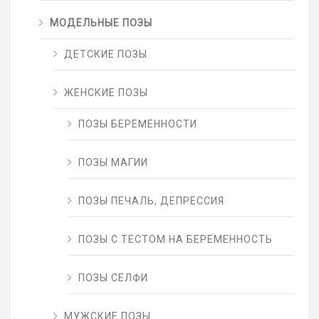
МОДЕЛЬНЫЕ ПОЗЫ
ДЕТСКИЕ ПОЗЫ
ЖЕНСКИЕ ПОЗЫ
ПОЗЫ БЕРЕМЕННОСТИ
ПОЗЫ МАГИИ
ПОЗЫ ПЕЧАЛЬ, ДЕПРЕССИЯ
ПОЗЫ С ТЕСТОМ НА БЕРЕМЕННОСТЬ
ПОЗЫ СЕЛФИ
МУЖСКИЕ ПОЗЫ