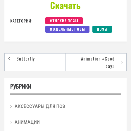
Скачать
КАТЕГОРИИ:
ЖЕНСКИЕ ПОЗЫ
МОДЕЛЬНЫЕ ПОЗЫ
ПОЗЫ
Butterfly
Animation «Good
day»
РУБРИКИ
АКСЕССУАРЫ ДЛЯ ПОЗ
АНИМАЦИИ