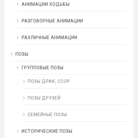
АНИМАЦИИ ХОДЬБЫ
РАЗГОВОРНЫЕ АНИМАЦИИ
РАЗЛИЧНЫЕ АНИМАЦИИ
ПОЗЫ
ГРУППОВЫЕ ПОЗЫ
ПОЗЫ ДРАК, ССОР
ПОЗЫ ДРУЗЕЙ
СЕМЕЙНЫЕ ПОЗЫ
ИСТОРИЧЕСКИЕ ПОЗЫ