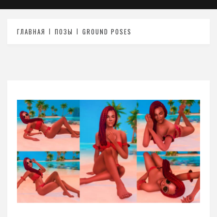
ГЛАВНАЯ
ПОЗЫ
GROUND POSES