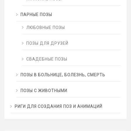
ПАРНЫЕ ПОЗЫ
ЛЮБОВНЫЕ ПОЗЫ
ПОЗЫ ДЛЯ ДРУЗЕЙ
СВАДЕБНЫЕ ПОЗЫ
ПОЗЫ В БОЛЬНИЦЕ, БОЛЕЗНЬ, СМЕРТЬ
ПОЗЫ С ЖИВОТНЫМИ
РИГИ ДЛЯ СОЗДАНИЯ ПОЗ И АНИМАЦИЙ