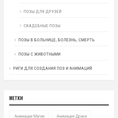
ПОЗЫ ДЛЯ ДРУЗЕЙ
СВАДЕБНЫЕ ПОЗЫ
ПОЗЫ В БОЛЬНИЦЕ, БОЛЕЗНЬ, СМЕРТЬ
ПОЗЫ С ЖИВОТНЫМИ
РИГИ ДЛЯ СОЗДАНИЯ ПОЗ И АНИМАЦИЙ
МЕТКИ
Анимации Магии
Анимация Драки