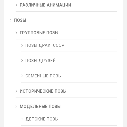
РАЗЛИЧНЫЕ АНИМАЦИИ
ПОЗЫ
ГРУППОВЫЕ ПОЗЫ
ПОЗЫ ДРАК, ССОР
ПОЗЫ ДРУЗЕЙ
СЕМЕЙНЫЕ ПОЗЫ
ИСТОРИЧЕСКИЕ ПОЗЫ
МОДЕЛЬНЫЕ ПОЗЫ
ДЕТСКИЕ ПОЗЫ