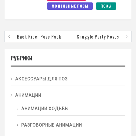
МОДЕЛЬНЫЕ ПОЗЫ
ПОЗЫ
Back Rider Pose Pack
Snuggle Party Poses
РУБРИКИ
АКСЕССУАРЫ ДЛЯ ПОЗ
АНИМАЦИИ
АНИМАЦИИ ХОДЬБЫ
РАЗГОВОРНЫЕ АНИМАЦИИ