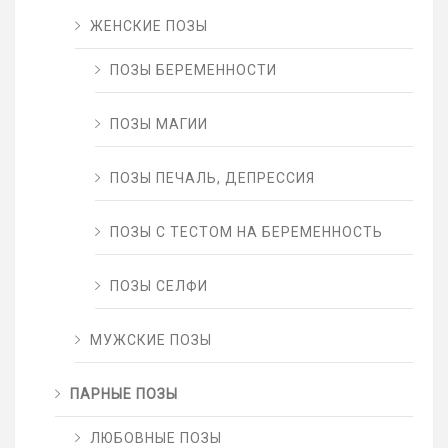
ЖЕНСКИЕ ПОЗЫ
ПОЗЫ БЕРЕМЕННОСТИ
ПОЗЫ МАГИИ
ПОЗЫ ПЕЧАЛЬ, ДЕПРЕССИЯ
ПОЗЫ С ТЕСТОМ НА БЕРЕМЕННОСТЬ
ПОЗЫ СЕЛФИ
МУЖСКИЕ ПОЗЫ
ПАРНЫЕ ПОЗЫ
ЛЮБОВНЫЕ ПОЗЫ