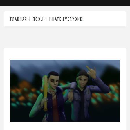
ГЛАВНАЯ
ПОЗЫ
I HATE EVERYONE