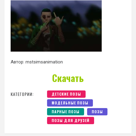
Автор: mstsimsanimation
Скачать
КАТЕГОРИИ:
ДЕТСКИЕ ПОЗЫ
МОДЕЛЬНЫЕ ПОЗЫ
ПАРНЫЕ ПОЗЫ
ПОЗЫ
ПОЗЫ ДЛЯ ДРУЗЕЙ