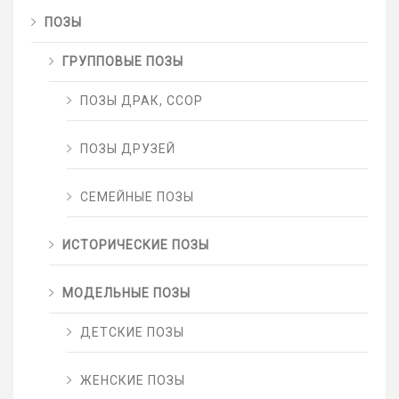
ПОЗЫ
ГРУППОВЫЕ ПОЗЫ
ПОЗЫ ДРАК, ССОР
ПОЗЫ ДРУЗЕЙ
СЕМЕЙНЫЕ ПОЗЫ
ИСТОРИЧЕСКИЕ ПОЗЫ
МОДЕЛЬНЫЕ ПОЗЫ
ДЕТСКИЕ ПОЗЫ
ЖЕНСКИЕ ПОЗЫ