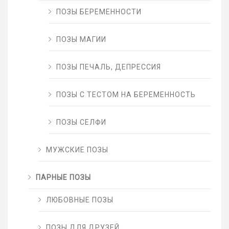
ПОЗЫ БЕРЕМЕННОСТИ
ПОЗЫ МАГИИ
ПОЗЫ ПЕЧАЛЬ, ДЕПРЕССИЯ
ПОЗЫ С ТЕСТОМ НА БЕРЕМЕННОСТЬ
ПОЗЫ СЕЛФИ
МУЖСКИЕ ПОЗЫ
ПАРНЫЕ ПОЗЫ
ЛЮБОВНЫЕ ПОЗЫ
ПОЗЫ ДЛЯ ДРУЗЕЙ