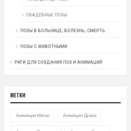
СВАДЕБНЫЕ ПОЗЫ
ПОЗЫ В БОЛЬНИЦЕ, БОЛЕЗНЬ, СМЕРТЬ
ПОЗЫ С ЖИВОТНЫМИ
РИГИ ДЛЯ СОЗДАНИЯ ПОЗ И АНИМАЦИЙ
МЕТКИ
Анимации Магии
Анимация Драки