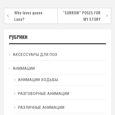
Who loves queen
“SORROW” POSES FOR
Lana?
MY STORY
РУБРИКИ
АКСЕССУАРЫ ДЛЯ ПОЗ
АНИМАЦИИ
АНИМАЦИИ ХОДЬБЫ
РАЗГОВОРНЫЕ АНИМАЦИИ
РАЗЛИЧНЫЕ АНИМАЦИИ