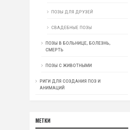
ПОЗЫ ДЛЯ ДРУЗЕЙ
СВАДЕБНЫЕ ПОЗЫ
ПОЗЫ В БОЛЬНИЦЕ, БОЛЕЗНЬ,
СМЕРТЬ
ПОЗЫ С ЖИВОТНЫМИ
РИГИ ДЛЯ СОЗДАНИЯ ПОЗ И
АНИМАЦИЙ
МЕТКИ