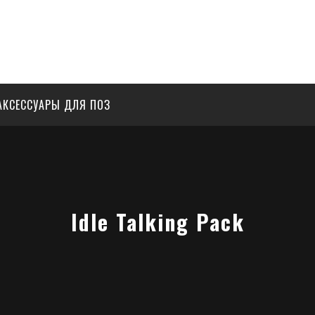
АКСЕССУАРЫ ДЛЯ ПОЗ
Idle Talking Pack