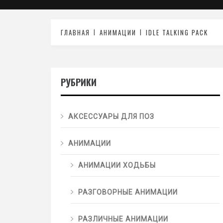
ГЛАВНАЯ
АНИМАЦИИ
IDLE TALKING PACK
РУБРИКИ
АКСЕССУАРЫ ДЛЯ ПОЗ
АНИМАЦИИ
АНИМАЦИИ ХОДЬБЫ
РАЗГОВОРНЫЕ АНИМАЦИИ
РАЗЛИЧНЫЕ АНИМАЦИИ