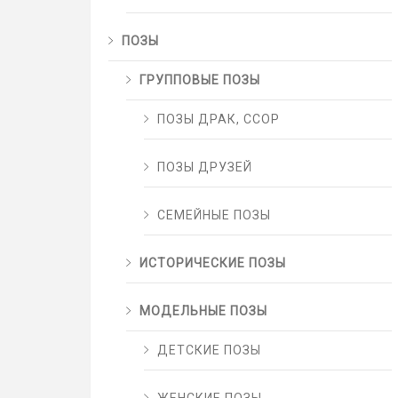
ПОЗЫ
ГРУППОВЫЕ ПОЗЫ
ПОЗЫ ДРАК, ССОР
ПОЗЫ ДРУЗЕЙ
СЕМЕЙНЫЕ ПОЗЫ
ИСТОРИЧЕСКИЕ ПОЗЫ
МОДЕЛЬНЫЕ ПОЗЫ
ДЕТСКИЕ ПОЗЫ