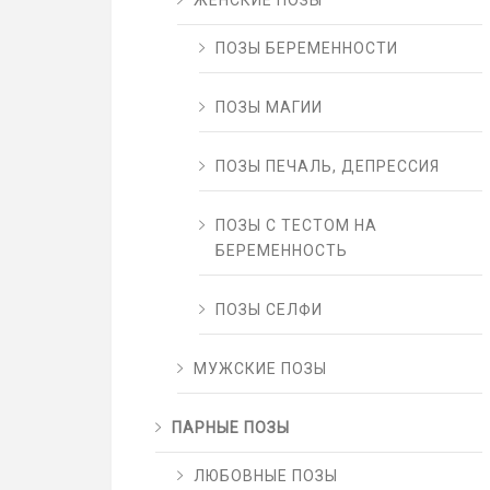
ЖЕНСКИЕ ПОЗЫ
ПОЗЫ БЕРЕМЕННОСТИ
ПОЗЫ МАГИИ
ПОЗЫ ПЕЧАЛЬ, ДЕПРЕССИЯ
ПОЗЫ С ТЕСТОМ НА
БЕРЕМЕННОСТЬ
ПОЗЫ СЕЛФИ
МУЖСКИЕ ПОЗЫ
ПАРНЫЕ ПОЗЫ
ЛЮБОВНЫЕ ПОЗЫ