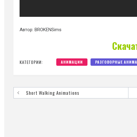
Автор: BROKENSims
Скача
КАТЕГОРИИ:
АНИМАЦИИ
РАЗГОВОРНЫЕ АНИМ
Short Walking Animations