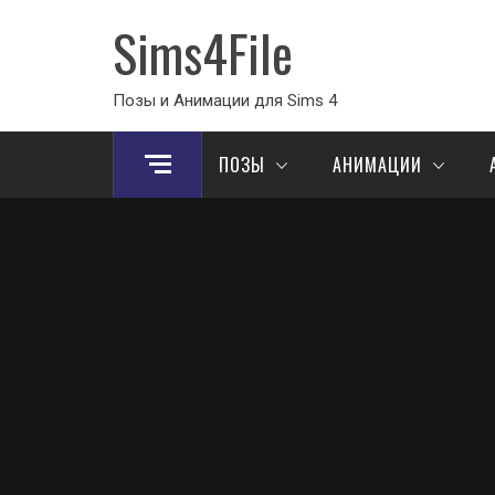
Sims4File
Позы и Анимации для Sims 4
ПОЗЫ
АНИМАЦИИ