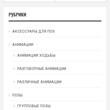
РУБРИКИ
АКСЕССУАРЫ ДЛЯ ПОЗ
АНИМАЦИИ
АНИМАЦИИ ХОДЬБЫ
РАЗГОВОРНЫЕ АНИМАЦИИ
РАЗЛИЧНЫЕ АНИМАЦИИ
ПОЗЫ
ГРУППОВЫЕ ПОЗЫ