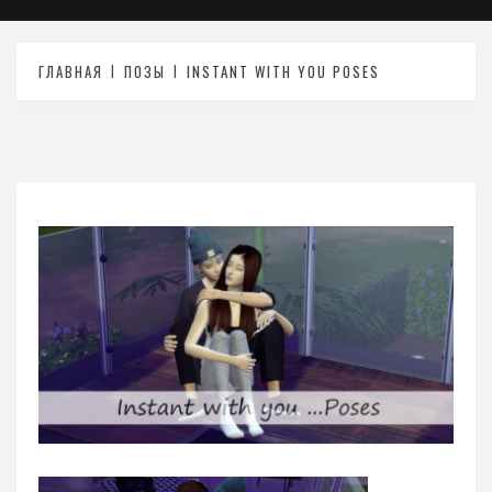
ГЛАВНАЯ
ПОЗЫ
INSTANT WITH YOU POSES