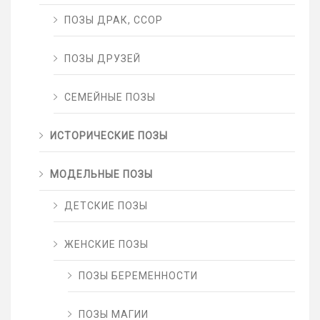
ПОЗЫ ДРАК, ССОР
ПОЗЫ ДРУЗЕЙ
СЕМЕЙНЫЕ ПОЗЫ
ИСТОРИЧЕСКИЕ ПОЗЫ
МОДЕЛЬНЫЕ ПОЗЫ
ДЕТСКИЕ ПОЗЫ
ЖЕНСКИЕ ПОЗЫ
ПОЗЫ БЕРЕМЕННОСТИ
ПОЗЫ МАГИИ