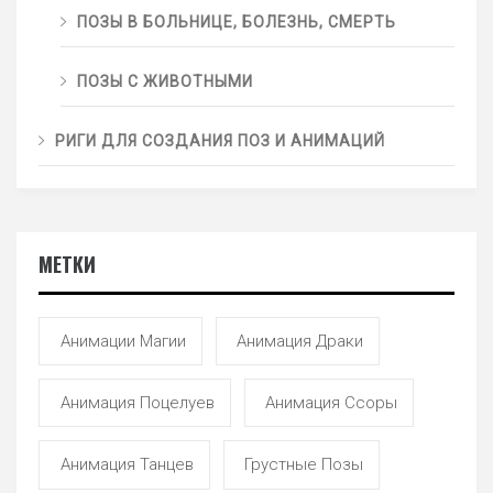
ПОЗЫ В БОЛЬНИЦЕ, БОЛЕЗНЬ, СМЕРТЬ
ПОЗЫ С ЖИВОТНЫМИ
РИГИ ДЛЯ СОЗДАНИЯ ПОЗ И АНИМАЦИЙ
МЕТКИ
Анимации Магии
Анимация Драки
Анимация Поцелуев
Анимация Ссоры
Анимация Танцев
Грустные Позы