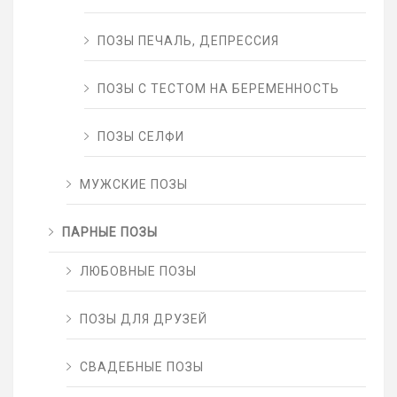
ПОЗЫ ПЕЧАЛЬ, ДЕПРЕССИЯ
ПОЗЫ С ТЕСТОМ НА БЕРЕМЕННОСТЬ
ПОЗЫ СЕЛФИ
МУЖСКИЕ ПОЗЫ
ПАРНЫЕ ПОЗЫ
ЛЮБОВНЫЕ ПОЗЫ
ПОЗЫ ДЛЯ ДРУЗЕЙ
СВАДЕБНЫЕ ПОЗЫ