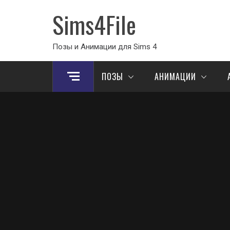
Sims4File
Позы и Анимации для Sims 4
ПОЗЫ
АНИМАЦИИ