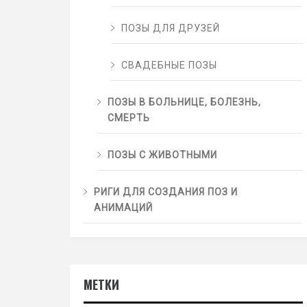
ПОЗЫ ДЛЯ ДРУЗЕЙ
СВАДЕБНЫЕ ПОЗЫ
ПОЗЫ В БОЛЬНИЦЕ, БОЛЕЗНЬ,
СМЕРТЬ
ПОЗЫ С ЖИВОТНЫМИ
РИГИ ДЛЯ СОЗДАНИЯ ПОЗ И
АНИМАЦИЙ
МЕТКИ