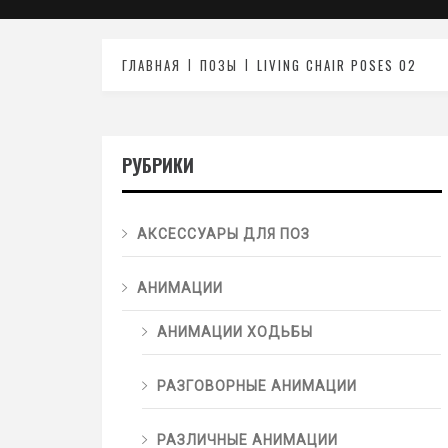
ГЛАВНАЯ
ПОЗЫ
LIVING CHAIR POSES 02
РУБРИКИ
АКСЕССУАРЫ ДЛЯ ПОЗ
АНИМАЦИИ
АНИМАЦИИ ХОДЬБЫ
РАЗГОВОРНЫЕ АНИМАЦИИ
РАЗЛИЧНЫЕ АНИМАЦИИ