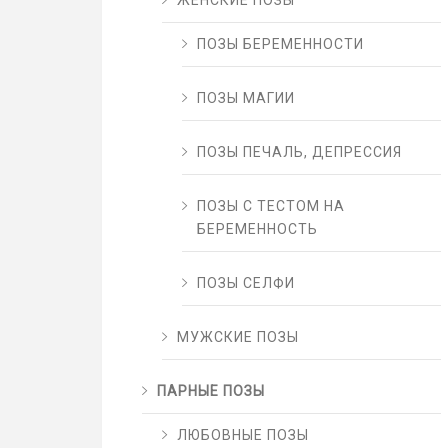
ЖЕНСКИЕ ПОЗЫ
ПОЗЫ БЕРЕМЕННОСТИ
ПОЗЫ МАГИИ
ПОЗЫ ПЕЧАЛЬ, ДЕПРЕССИЯ
ПОЗЫ С ТЕСТОМ НА
БЕРЕМЕННОСТЬ
ПОЗЫ СЕЛФИ
МУЖСКИЕ ПОЗЫ
ПАРНЫЕ ПОЗЫ
ЛЮБОВНЫЕ ПОЗЫ