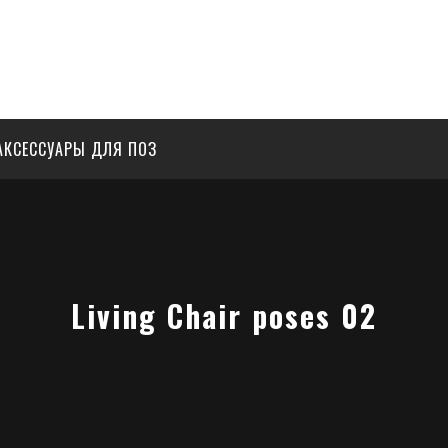
АКСЕССУАРЫ ДЛЯ ПОЗ
Living Chair poses 02