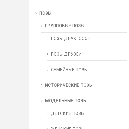
ПОЗЫ
ГРУППОВЫЕ ПОЗЫ
ПОЗЫ ДРАК, ССОР
ПОЗЫ ДРУЗЕЙ
СЕМЕЙНЫЕ ПОЗЫ
ИСТОРИЧЕСКИЕ ПОЗЫ
МОДЕЛЬНЫЕ ПОЗЫ
ДЕТСКИЕ ПОЗЫ