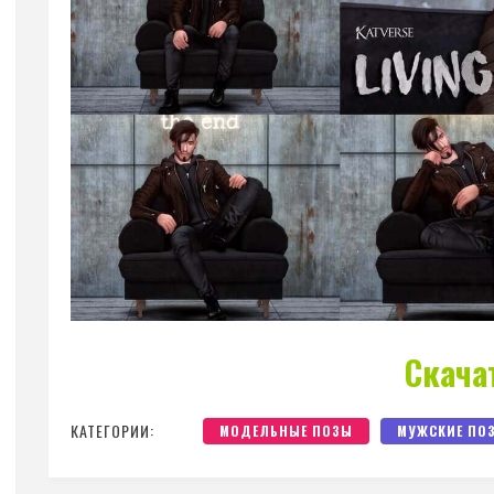
Скача
КАТЕГОРИИ:
МОДЕЛЬНЫЕ ПОЗЫ
МУЖСКИЕ ПО