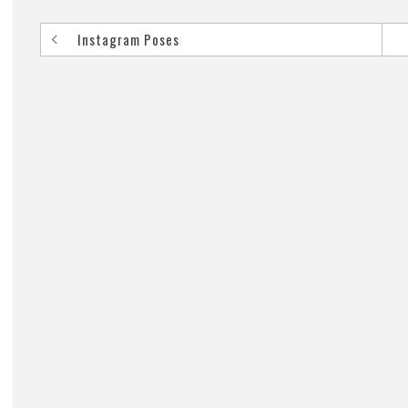
Instagram Poses