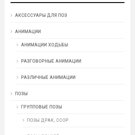
АКСЕССУАРЫ ДЛЯ ПОЗ
АНИМАЦИИ
АНИМАЦИИ ХОДЬБЫ
РАЗГОВОРНЫЕ АНИМАЦИИ
РАЗЛИЧНЫЕ АНИМАЦИИ
ПОЗЫ
ГРУППОВЫЕ ПОЗЫ
ПОЗЫ ДРАК, ССОР