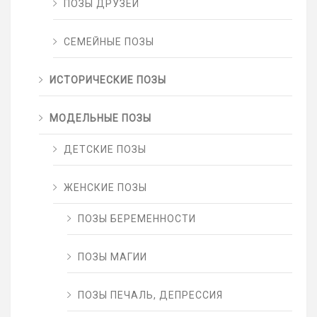
ПОЗЫ ДРУЗЕЙ
СЕМЕЙНЫЕ ПОЗЫ
ИСТОРИЧЕСКИЕ ПОЗЫ
МОДЕЛЬНЫЕ ПОЗЫ
ДЕТСКИЕ ПОЗЫ
ЖЕНСКИЕ ПОЗЫ
ПОЗЫ БЕРЕМЕННОСТИ
ПОЗЫ МАГИИ
ПОЗЫ ПЕЧАЛЬ, ДЕПРЕССИЯ