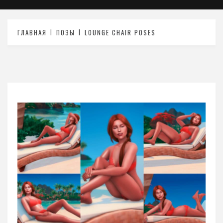
ГЛАВНАЯ
ПОЗЫ
LOUNGE CHAIR POSES