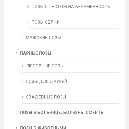
ПОЗЫ С ТЕСТОМ НА БЕРЕМЕННОСТЬ
ПОЗЫ СЕЛФИ
МУЖСКИЕ ПОЗЫ
ПАРНЫЕ ПОЗЫ
ЛЮБОВНЫЕ ПОЗЫ
ПОЗЫ ДЛЯ ДРУЗЕЙ
СВАДЕБНЫЕ ПОЗЫ
ПОЗЫ В БОЛЬНИЦЕ, БОЛЕЗНЬ, СМЕРТЬ
ПОЗЫ С ЖИВОТНЫМИ