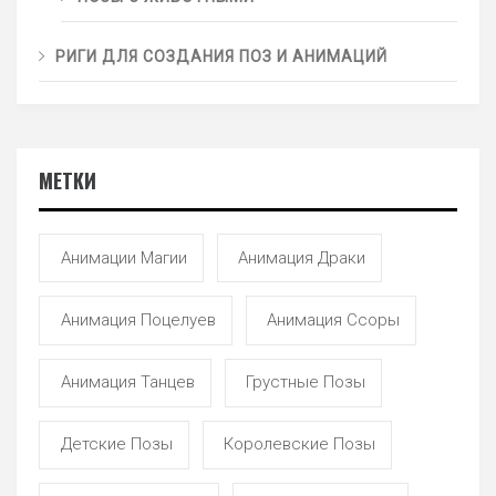
РИГИ ДЛЯ СОЗДАНИЯ ПОЗ И АНИМАЦИЙ
МЕТКИ
Анимации Магии
Анимация Драки
Анимация Поцелуев
Анимация Ссоры
Анимация Танцев
Грустные Позы
Детские Позы
Королевские Позы