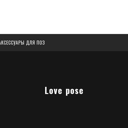
АКСЕССУАРЫ ДЛЯ ПОЗ
Love pose