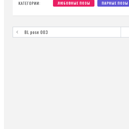
КАТЕГОРИИ:
ЛЮБОВНЫЕ ПОЗЫ
ПАРНЫЕ ПОЗЫ
BL pose 003