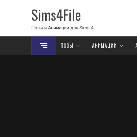
Sims4File
Позы и Анимации для Sims 4
ПОЗЫ
АНИМАЦИИ