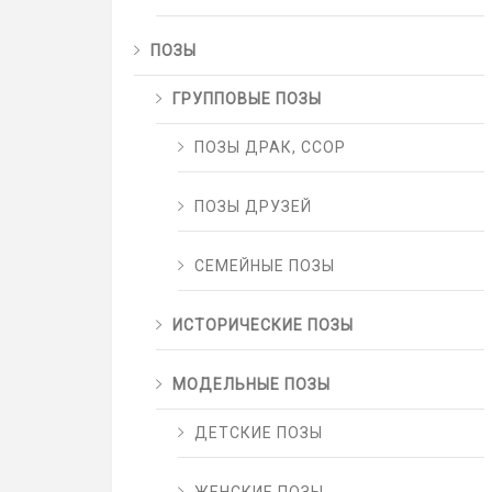
ПОЗЫ
ГРУППОВЫЕ ПОЗЫ
ПОЗЫ ДРАК, ССОР
ПОЗЫ ДРУЗЕЙ
СЕМЕЙНЫЕ ПОЗЫ
ИСТОРИЧЕСКИЕ ПОЗЫ
МОДЕЛЬНЫЕ ПОЗЫ
ДЕТСКИЕ ПОЗЫ