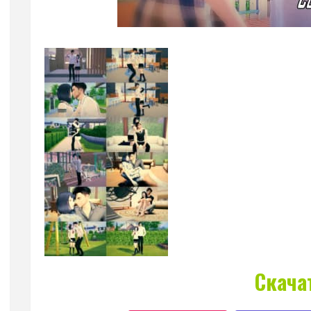
Скача