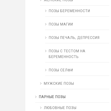
ЖЕНСКИЕ ПОЗЫ
ПОЗЫ БЕРЕМЕННОСТИ
ПОЗЫ МАГИИ
ПОЗЫ ПЕЧАЛЬ, ДЕПРЕССИЯ
ПОЗЫ С ТЕСТОМ НА
БЕРЕМЕННОСТЬ
ПОЗЫ СЕЛФИ
МУЖСКИЕ ПОЗЫ
ПАРНЫЕ ПОЗЫ
ЛЮБОВНЫЕ ПОЗЫ