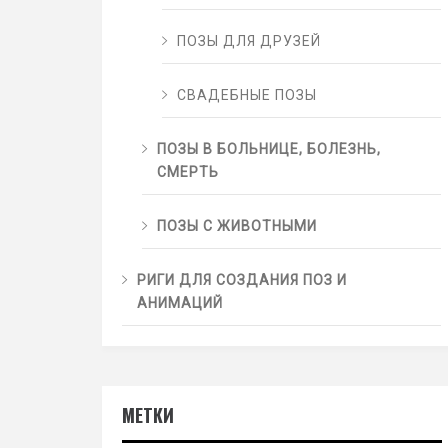
ПОЗЫ ДЛЯ ДРУЗЕЙ
СВАДЕБНЫЕ ПОЗЫ
ПОЗЫ В БОЛЬНИЦЕ, БОЛЕЗНЬ,
СМЕРТЬ
ПОЗЫ С ЖИВОТНЫМИ
РИГИ ДЛЯ СОЗДАНИЯ ПОЗ И
АНИМАЦИЙ
МЕТКИ