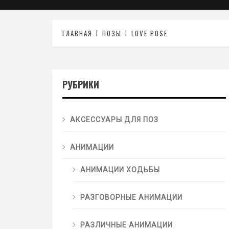
ГЛАВНАЯ
ПОЗЫ
LOVE POSE
РУБРИКИ
АКСЕССУАРЫ ДЛЯ ПОЗ
АНИМАЦИИ
АНИМАЦИИ ХОДЬБЫ
РАЗГОВОРНЫЕ АНИМАЦИИ
РАЗЛИЧНЫЕ АНИМАЦИИ