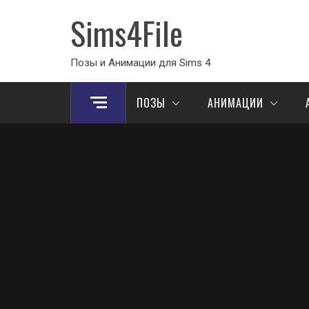
Sims4File
Позы и Анимации для Sims 4
ПОЗЫ
АНИМАЦИИ