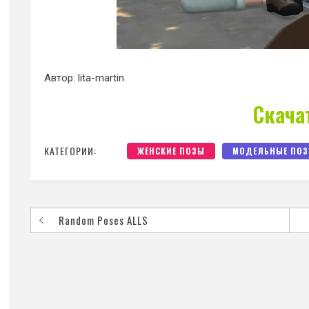
Автор: lita-martin
Скача
КАТЕГОРИИ:
ЖЕНСКИЕ ПОЗЫ
МОДЕЛЬНЫЕ ПО
Random Poses ALLS