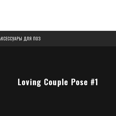
АКСЕССУАРЫ ДЛЯ ПОЗ
Loving Couple Pose #1