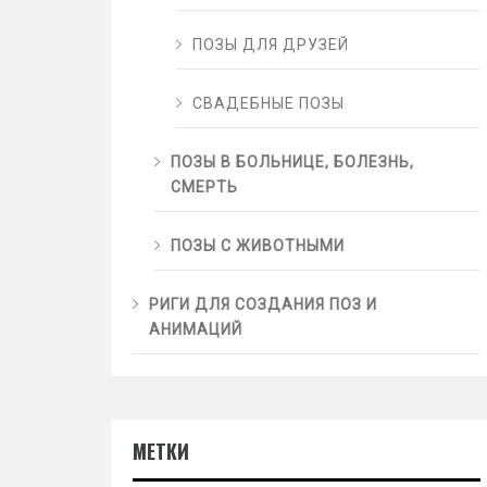
ПОЗЫ ДЛЯ ДРУЗЕЙ
СВАДЕБНЫЕ ПОЗЫ
ПОЗЫ В БОЛЬНИЦЕ, БОЛЕЗНЬ,
СМЕРТЬ
ПОЗЫ С ЖИВОТНЫМИ
РИГИ ДЛЯ СОЗДАНИЯ ПОЗ И
АНИМАЦИЙ
МЕТКИ