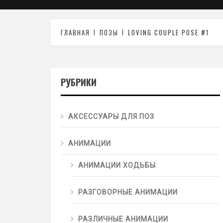
ГЛАВНАЯ
ПОЗЫ
LOVING COUPLE POSE #1
РУБРИКИ
АКСЕССУАРЫ ДЛЯ ПОЗ
АНИМАЦИИ
АНИМАЦИИ ХОДЬБЫ
РАЗГОВОРНЫЕ АНИМАЦИИ
РАЗЛИЧНЫЕ АНИМАЦИИ