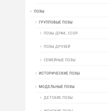
ПОЗЫ
ГРУППОВЫЕ ПОЗЫ
ПОЗЫ ДРАК, ССОР
ПОЗЫ ДРУЗЕЙ
СЕМЕЙНЫЕ ПОЗЫ
ИСТОРИЧЕСКИЕ ПОЗЫ
МОДЕЛЬНЫЕ ПОЗЫ
ДЕТСКИЕ ПОЗЫ