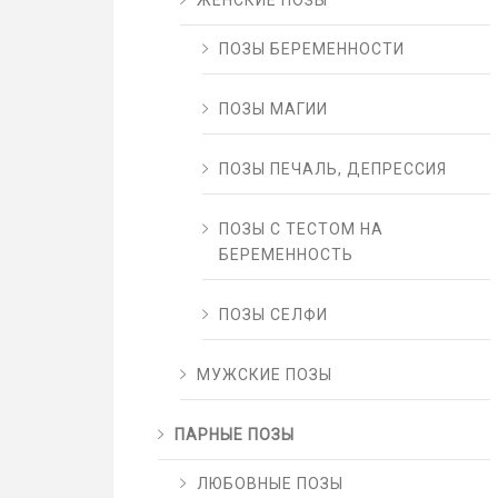
ЖЕНСКИЕ ПОЗЫ
ПОЗЫ БЕРЕМЕННОСТИ
ПОЗЫ МАГИИ
ПОЗЫ ПЕЧАЛЬ, ДЕПРЕССИЯ
ПОЗЫ С ТЕСТОМ НА
БЕРЕМЕННОСТЬ
ПОЗЫ СЕЛФИ
МУЖСКИЕ ПОЗЫ
ПАРНЫЕ ПОЗЫ
ЛЮБОВНЫЕ ПОЗЫ