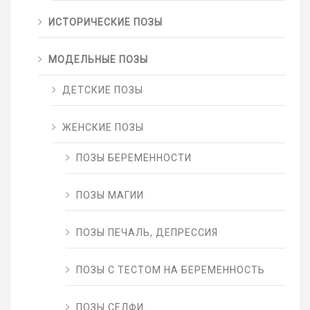
ИСТОРИЧЕСКИЕ ПОЗЫ
МОДЕЛЬНЫЕ ПОЗЫ
ДЕТСКИЕ ПОЗЫ
ЖЕНСКИЕ ПОЗЫ
ПОЗЫ БЕРЕМЕННОСТИ
ПОЗЫ МАГИИ
ПОЗЫ ПЕЧАЛЬ, ДЕПРЕССИЯ
ПОЗЫ С ТЕСТОМ НА БЕРЕМЕННОСТЬ
ПОЗЫ СЕЛФИ