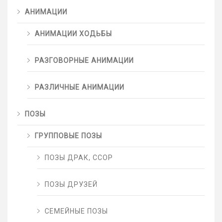
АНИМАЦИИ
АНИМАЦИИ ХОДЬБЫ
РАЗГОВОРНЫЕ АНИМАЦИИ
РАЗЛИЧНЫЕ АНИМАЦИИ
ПОЗЫ
ГРУППОВЫЕ ПОЗЫ
ПОЗЫ ДРАК, ССОР
ПОЗЫ ДРУЗЕЙ
СЕМЕЙНЫЕ ПОЗЫ