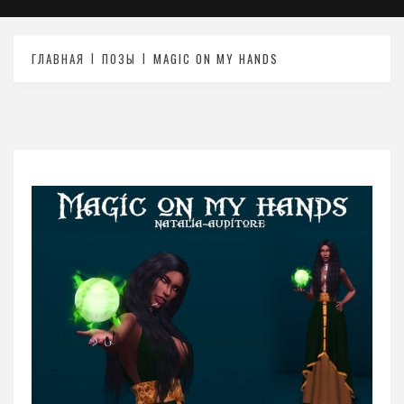
ГЛАВНАЯ
ПОЗЫ
MAGIC ON MY HANDS