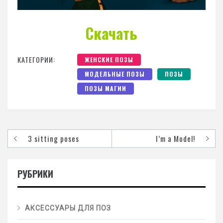
Скачать
КАТЕГОРИИ:
ЖЕНСКИЕ ПОЗЫ
МОДЕЛЬНЫЕ ПОЗЫ
ПОЗЫ
ПОЗЫ МАГИИ
3 sitting poses
I’m a Model!
РУБРИКИ
АКСЕССУАРЫ ДЛЯ ПОЗ