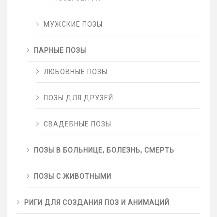
МУЖСКИЕ ПОЗЫ
ПАРНЫЕ ПОЗЫ
ЛЮБОВНЫЕ ПОЗЫ
ПОЗЫ ДЛЯ ДРУЗЕЙ
СВАДЕБНЫЕ ПОЗЫ
ПОЗЫ В БОЛЬНИЦЕ, БОЛЕЗНЬ, СМЕРТЬ
ПОЗЫ С ЖИВОТНЫМИ
РИГИ ДЛЯ СОЗДАНИЯ ПОЗ И АНИМАЦИЙ