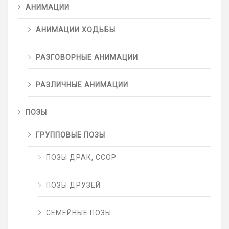
АНИМАЦИИ
АНИМАЦИИ ХОДЬБЫ
РАЗГОВОРНЫЕ АНИМАЦИИ
РАЗЛИЧНЫЕ АНИМАЦИИ
ПОЗЫ
ГРУППОВЫЕ ПОЗЫ
ПОЗЫ ДРАК, ССОР
ПОЗЫ ДРУЗЕЙ
СЕМЕЙНЫЕ ПОЗЫ