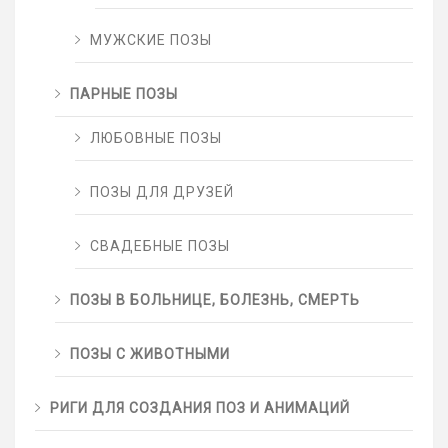
МУЖСКИЕ ПОЗЫ
ПАРНЫЕ ПОЗЫ
ЛЮБОВНЫЕ ПОЗЫ
ПОЗЫ ДЛЯ ДРУЗЕЙ
СВАДЕБНЫЕ ПОЗЫ
ПОЗЫ В БОЛЬНИЦЕ, БОЛЕЗНЬ, СМЕРТЬ
ПОЗЫ С ЖИВОТНЫМИ
РИГИ ДЛЯ СОЗДАНИЯ ПОЗ И АНИМАЦИЙ