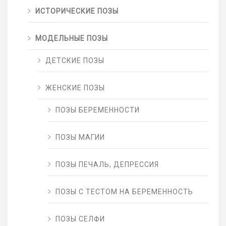
ИСТОРИЧЕСКИЕ ПОЗЫ
МОДЕЛЬНЫЕ ПОЗЫ
ДЕТСКИЕ ПОЗЫ
ЖЕНСКИЕ ПОЗЫ
ПОЗЫ БЕРЕМЕННОСТИ
ПОЗЫ МАГИИ
ПОЗЫ ПЕЧАЛЬ, ДЕПРЕССИЯ
ПОЗЫ С ТЕСТОМ НА БЕРЕМЕННОСТЬ
ПОЗЫ СЕЛФИ