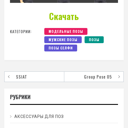
Скачать
КАТЕГОРИИ:
МОДЕЛЬНЫЕ ПОЗЫ
МУЖСКИЕ ПОЗЫ
ПОЗЫ
ПОЗЫ СЕЛФИ
SSIAT
Group Pose 05
РУБРИКИ
АКСЕССУАРЫ ДЛЯ ПОЗ