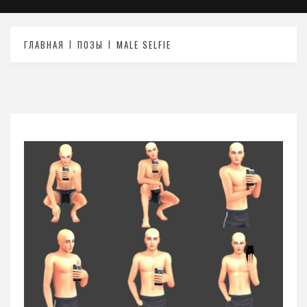
ГЛАВНАЯ
ПОЗЫ
MALE SELFIE