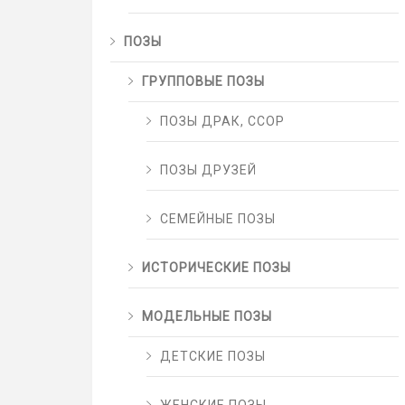
ПОЗЫ
ГРУППОВЫЕ ПОЗЫ
ПОЗЫ ДРАК, ССОР
ПОЗЫ ДРУЗЕЙ
СЕМЕЙНЫЕ ПОЗЫ
ИСТОРИЧЕСКИЕ ПОЗЫ
МОДЕЛЬНЫЕ ПОЗЫ
ДЕТСКИЕ ПОЗЫ