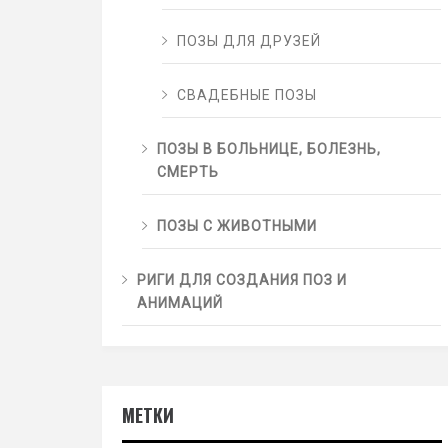
ПОЗЫ ДЛЯ ДРУЗЕЙ
СВАДЕБНЫЕ ПОЗЫ
ПОЗЫ В БОЛЬНИЦЕ, БОЛЕЗНЬ,
СМЕРТЬ
ПОЗЫ С ЖИВОТНЫМИ
РИГИ ДЛЯ СОЗДАНИЯ ПОЗ И
АНИМАЦИЙ
МЕТКИ