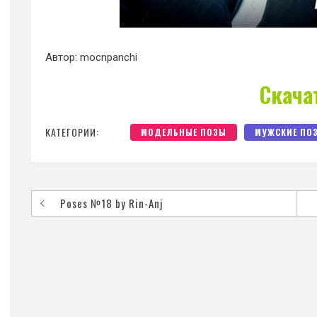
Автор: mocnpanchi
Скача
КАТЕГОРИИ:
МОДЕЛЬНЫЕ ПОЗЫ
МУЖСКИЕ ПО
Poses №18 by Rin-Anj