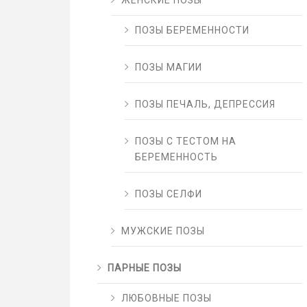
ЖЕНСКИЕ ПОЗЫ
ПОЗЫ БЕРЕМЕННОСТИ
ПОЗЫ МАГИИ
ПОЗЫ ПЕЧАЛЬ, ДЕПРЕССИЯ
ПОЗЫ С ТЕСТОМ НА
БЕРЕМЕННОСТЬ
ПОЗЫ СЕЛФИ
МУЖСКИЕ ПОЗЫ
ПАРНЫЕ ПОЗЫ
ЛЮБОВНЫЕ ПОЗЫ