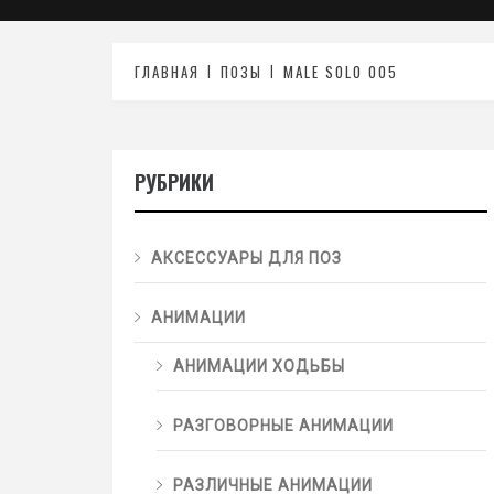
ГЛАВНАЯ
ПОЗЫ
MALE SOLO 005
РУБРИКИ
АКСЕССУАРЫ ДЛЯ ПОЗ
АНИМАЦИИ
АНИМАЦИИ ХОДЬБЫ
РАЗГОВОРНЫЕ АНИМАЦИИ
РАЗЛИЧНЫЕ АНИМАЦИИ