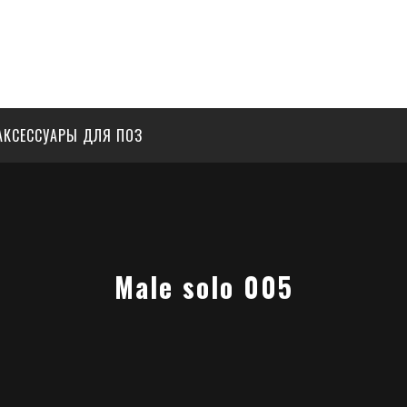
АКСЕССУАРЫ ДЛЯ ПОЗ
Male solo 005