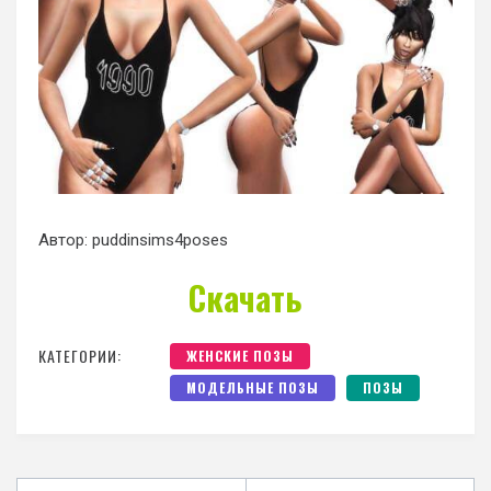
Автор: puddinsims4poses
Скачать
КАТЕГОРИИ:
ЖЕНСКИЕ ПОЗЫ
МОДЕЛЬНЫЕ ПОЗЫ
ПОЗЫ