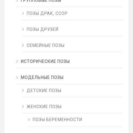
ГРУППОВЫЕ ПОЗЫ
ПОЗЫ ДРАК, ССОР
ПОЗЫ ДРУЗЕЙ
СЕМЕЙНЫЕ ПОЗЫ
ИСТОРИЧЕСКИЕ ПОЗЫ
МОДЕЛЬНЫЕ ПОЗЫ
ДЕТСКИЕ ПОЗЫ
ЖЕНСКИЕ ПОЗЫ
ПОЗЫ БЕРЕМЕННОСТИ