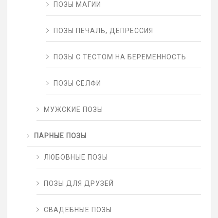
ПОЗЫ МАГИИ
ПОЗЫ ПЕЧАЛЬ, ДЕПРЕССИЯ
ПОЗЫ С ТЕСТОМ НА БЕРЕМЕННОСТЬ
ПОЗЫ СЕЛФИ
МУЖСКИЕ ПОЗЫ
ПАРНЫЕ ПОЗЫ
ЛЮБОВНЫЕ ПОЗЫ
ПОЗЫ ДЛЯ ДРУЗЕЙ
СВАДЕБНЫЕ ПОЗЫ