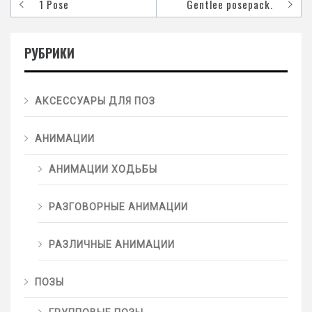
1 Pose
Gentlee posepack.
РУБРИКИ
АКСЕССУАРЫ ДЛЯ ПОЗ
АНИМАЦИИ
АНИМАЦИИ ХОДЬБЫ
РАЗГОВОРНЫЕ АНИМАЦИИ
РАЗЛИЧНЫЕ АНИМАЦИИ
ПОЗЫ