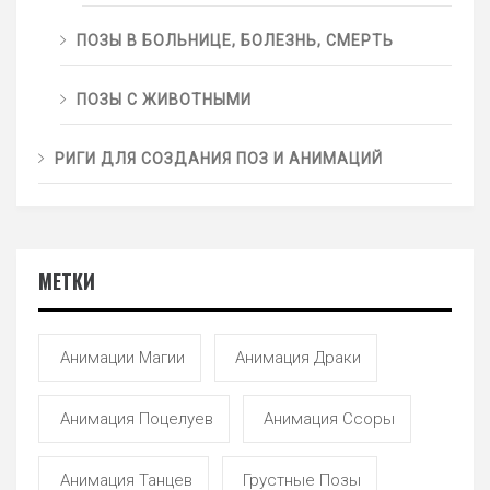
ПОЗЫ В БОЛЬНИЦЕ, БОЛЕЗНЬ, СМЕРТЬ
ПОЗЫ С ЖИВОТНЫМИ
РИГИ ДЛЯ СОЗДАНИЯ ПОЗ И АНИМАЦИЙ
МЕТКИ
Анимации Магии
Анимация Драки
Анимация Поцелуев
Анимация Ссоры
Анимация Танцев
Грустные Позы