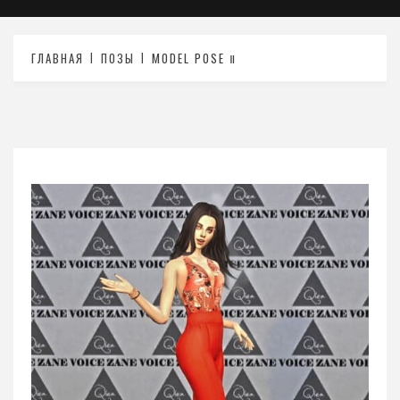
ГЛАВНАЯ
ПОЗЫ
MODEL POSE Ⅱ