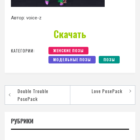
Автор: voice-z
Скачать
КАТЕГОРИИ:
ЖЕНСКИЕ ПОЗЫ
МОДЕЛЬНЫЕ ПОЗЫ
ПОЗЫ
Double Trouble
Love PosePack
PosePack
РУБРИКИ