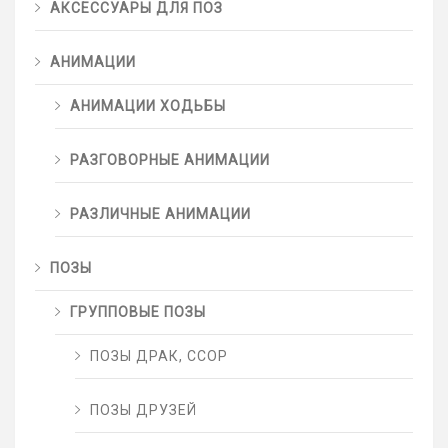
АКСЕССУАРЫ ДЛЯ ПОЗ
АНИМАЦИИ
АНИМАЦИИ ХОДЬБЫ
РАЗГОВОРНЫЕ АНИМАЦИИ
РАЗЛИЧНЫЕ АНИМАЦИИ
ПОЗЫ
ГРУППОВЫЕ ПОЗЫ
ПОЗЫ ДРАК, ССОР
ПОЗЫ ДРУЗЕЙ