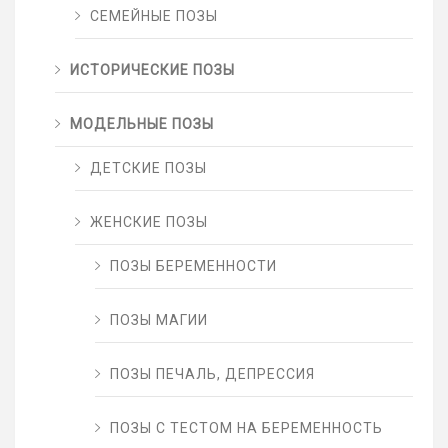
СЕМЕЙНЫЕ ПОЗЫ
ИСТОРИЧЕСКИЕ ПОЗЫ
МОДЕЛЬНЫЕ ПОЗЫ
ДЕТСКИЕ ПОЗЫ
ЖЕНСКИЕ ПОЗЫ
ПОЗЫ БЕРЕМЕННОСТИ
ПОЗЫ МАГИИ
ПОЗЫ ПЕЧАЛЬ, ДЕПРЕССИЯ
ПОЗЫ С ТЕСТОМ НА БЕРЕМЕННОСТЬ