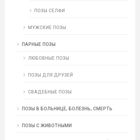
ПОЗЫ СЕЛФИ
МУЖСКИЕ ПОЗЫ
ПАРНЫЕ ПОЗЫ
ЛЮБОВНЫЕ ПОЗЫ
ПОЗЫ ДЛЯ ДРУЗЕЙ
СВАДЕБНЫЕ ПОЗЫ
ПОЗЫ В БОЛЬНИЦЕ, БОЛЕЗНЬ, СМЕРТЬ
ПОЗЫ С ЖИВОТНЫМИ