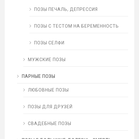
ПОЗЫ ПЕЧАЛЬ, ДЕПРЕССИЯ
ПОЗЫ С ТЕСТОМ НА БЕРЕМЕННОСТЬ
ПОЗЫ СЕЛФИ
МУЖСКИЕ ПОЗЫ
ПАРНЫЕ ПОЗЫ
ЛЮБОВНЫЕ ПОЗЫ
ПОЗЫ ДЛЯ ДРУЗЕЙ
СВАДЕБНЫЕ ПОЗЫ