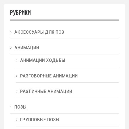
РУБРИКИ
АКСЕССУАРЫ ДЛЯ ПОЗ
АНИМАЦИИ
АНИМАЦИИ ХОДЬБЫ
РАЗГОВОРНЫЕ АНИМАЦИИ
РАЗЛИЧНЫЕ АНИМАЦИИ
ПОЗЫ
ГРУППОВЫЕ ПОЗЫ