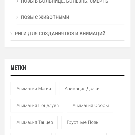
ПОЗЫ В БОЛЬНИЦЕ, БОЛЕЗНЬ, СМЕРТЬ
ПОЗЫ С ЖИВОТНЫМИ
РИГИ ДЛЯ СОЗДАНИЯ ПОЗ И АНИМАЦИЙ
МЕТКИ
Анимации Магии
Анимация Драки
Анимация Поцелуев
Анимация Ссоры
Анимация Танцев
Грустные Позы