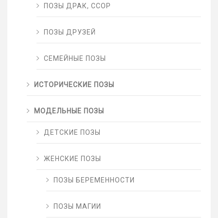
ПОЗЫ ДРАК, ССОР
ПОЗЫ ДРУЗЕЙ
СЕМЕЙНЫЕ ПОЗЫ
ИСТОРИЧЕСКИЕ ПОЗЫ
МОДЕЛЬНЫЕ ПОЗЫ
ДЕТСКИЕ ПОЗЫ
ЖЕНСКИЕ ПОЗЫ
ПОЗЫ БЕРЕМЕННОСТИ
ПОЗЫ МАГИИ