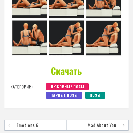
Скачать
КАТЕГОРИИ:
ЛЮБОВНЫЕ ПОЗЫ
ПАРНЫЕ ПОЗЫ
ПОЗЫ
Emotions 6
Mad About You