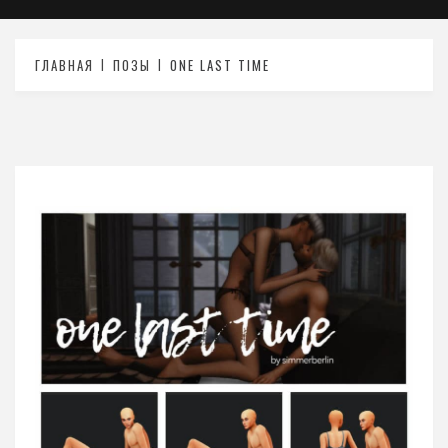
ГЛАВНАЯ
ПОЗЫ
ONE LAST TIME