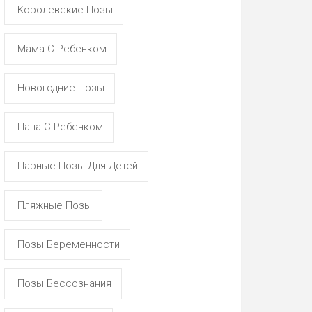
Королевские Позы
Мама С Ребенком
Новогодние Позы
Папа С Ребенком
Парные Позы Для Детей
Пляжные Позы
Позы Беременности
Позы Бессознания