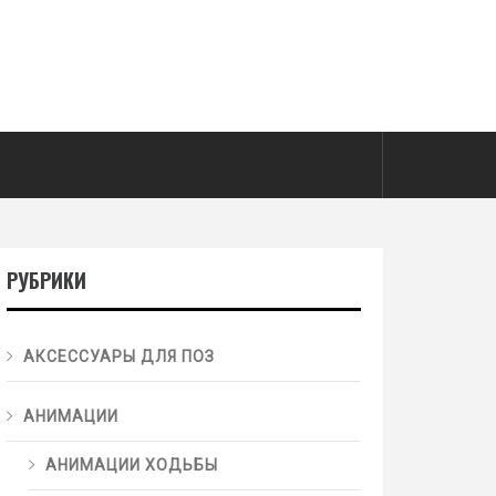
РУБРИКИ
АКСЕССУАРЫ ДЛЯ ПОЗ
АНИМАЦИИ
АНИМАЦИИ ХОДЬБЫ