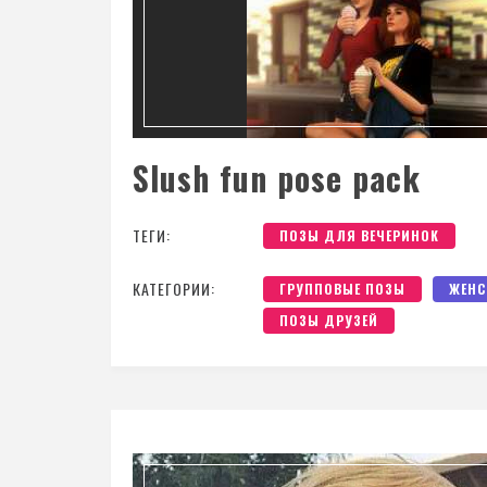
Slush fun pose pack
ТЕГИ:
ПОЗЫ ДЛЯ ВЕЧЕРИНОК
КАТЕГОРИИ:
ГРУППОВЫЕ ПОЗЫ
ЖЕНС
ПОЗЫ ДРУЗЕЙ