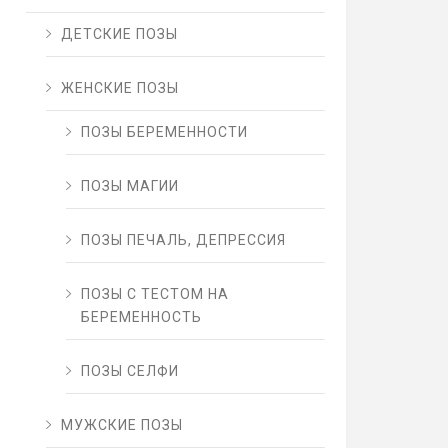
ДЕТСКИЕ ПОЗЫ
ЖЕНСКИЕ ПОЗЫ
ПОЗЫ БЕРЕМЕННОСТИ
ПОЗЫ МАГИИ
ПОЗЫ ПЕЧАЛЬ, ДЕПРЕССИЯ
ПОЗЫ С ТЕСТОМ НА
БЕРЕМЕННОСТЬ
ПОЗЫ СЕЛФИ
МУЖСКИЕ ПОЗЫ