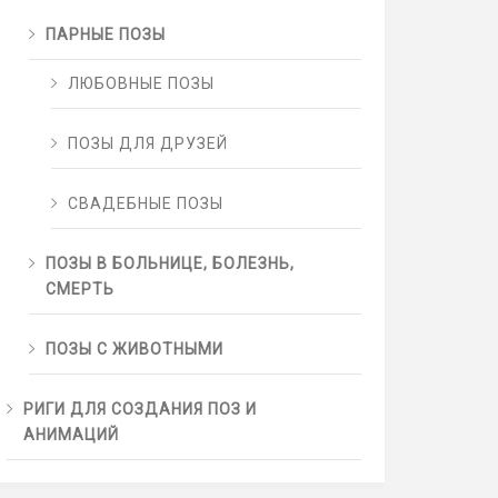
ПАРНЫЕ ПОЗЫ
ЛЮБОВНЫЕ ПОЗЫ
ПОЗЫ ДЛЯ ДРУЗЕЙ
СВАДЕБНЫЕ ПОЗЫ
ПОЗЫ В БОЛЬНИЦЕ, БОЛЕЗНЬ,
СМЕРТЬ
ПОЗЫ С ЖИВОТНЫМИ
РИГИ ДЛЯ СОЗДАНИЯ ПОЗ И
АНИМАЦИЙ