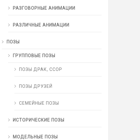
РАЗГОВОРНЫЕ АНИМАЦИИ
РАЗЛИЧНЫЕ АНИМАЦИИ
ПОЗЫ
ГРУППОВЫЕ ПОЗЫ
ПОЗЫ ДРАК, ССОР
ПОЗЫ ДРУЗЕЙ
СЕМЕЙНЫЕ ПОЗЫ
ИСТОРИЧЕСКИЕ ПОЗЫ
МОДЕЛЬНЫЕ ПОЗЫ