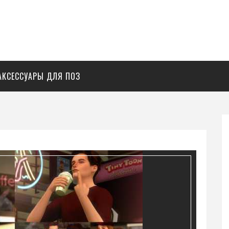
АКСЕССУАРЫ ДЛЯ ПОЗ