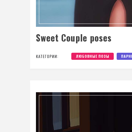
Sweet Couple poses
КАТЕГОРИИ:
ЛЮБОВНЫЕ ПОЗЫ
ПАРН