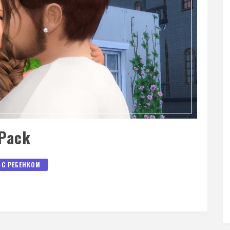
 Pack
 С РЕБЕНКОМ