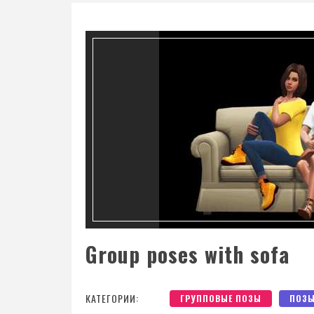
Group poses with sofa
КАТЕГОРИИ:
ГРУППОВЫЕ ПОЗЫ
ПОЗ