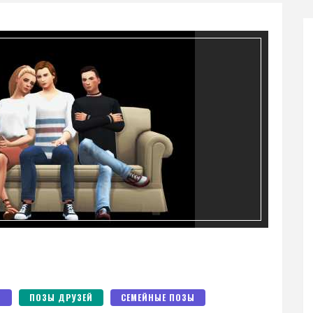
Ы
ПОЗЫ ДРУЗЕЙ
СЕМЕЙНЫЕ ПОЗЫ