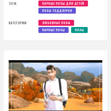
ТЕГИ:
ПАРНЫЕ ПОЗЫ ДЛЯ ДЕТЕЙ
ПОЗЫ ТОДДЛЕРОВ
КАТЕГОРИИ:
ЛЮБОВНЫЕ ПОЗЫ
ПАРНЫЕ ПОЗЫ
ПОЗЫ