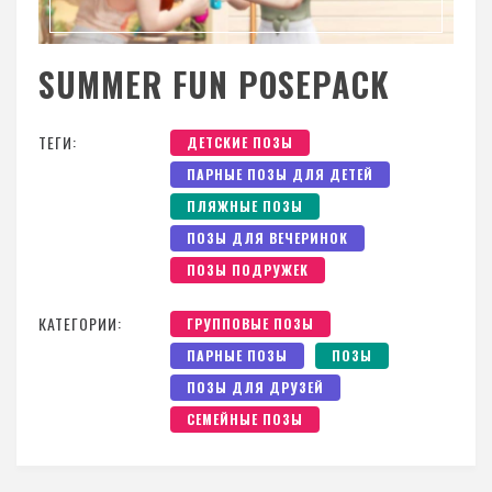
SUMMER FUN POSEPACK
ТЕГИ:
ДЕТСКИЕ ПОЗЫ
ПАРНЫЕ ПОЗЫ ДЛЯ ДЕТЕЙ
ПЛЯЖНЫЕ ПОЗЫ
ПОЗЫ ДЛЯ ВЕЧЕРИНОК
ПОЗЫ ПОДРУЖЕК
КАТЕГОРИИ:
ГРУППОВЫЕ ПОЗЫ
ПАРНЫЕ ПОЗЫ
ПОЗЫ
ПОЗЫ ДЛЯ ДРУЗЕЙ
СЕМЕЙНЫЕ ПОЗЫ