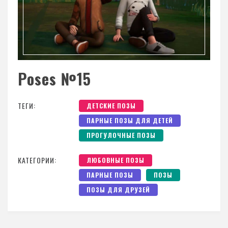
Poses №15
ТЕГИ:
ДЕТСКИЕ ПОЗЫ
ПАРНЫЕ ПОЗЫ ДЛЯ ДЕТЕЙ
ПРОГУЛОЧНЫЕ ПОЗЫ
КАТЕГОРИИ:
ЛЮБОВНЫЕ ПОЗЫ
ПАРНЫЕ ПОЗЫ
ПОЗЫ
ПОЗЫ ДЛЯ ДРУЗЕЙ