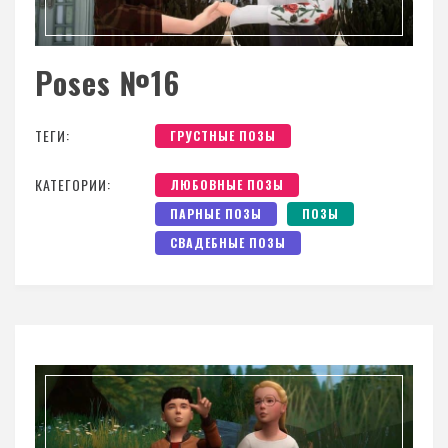
Poses №16
ТЕГИ:
ГРУСТНЫЕ ПОЗЫ
КАТЕГОРИИ:
ЛЮБОВНЫЕ ПОЗЫ
ПАРНЫЕ ПОЗЫ
ПОЗЫ
СВАДЕБНЫЕ ПОЗЫ