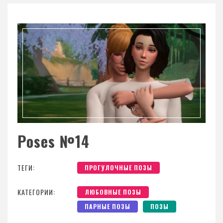
Poses №14
ТЕГИ:
ПРОГУЛОЧНЫЕ ПОЗЫ
КАТЕГОРИИ:
ЛЮБОВНЫЕ ПОЗЫ
ПАРНЫЕ ПОЗЫ
ПОЗЫ