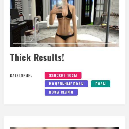
Thick Results!
КАТЕГОРИИ:
ЖЕНСКИЕ ПОЗЫ
МОДЕЛЬНЫЕ ПОЗЫ
ПОЗЫ
ПОЗЫ СЕЛФИ