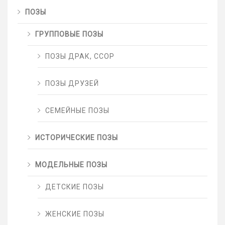
ПОЗЫ
ГРУППОВЫЕ ПОЗЫ
ПОЗЫ ДРАК, ССОР
ПОЗЫ ДРУЗЕЙ
СЕМЕЙНЫЕ ПОЗЫ
ИСТОРИЧЕСКИЕ ПОЗЫ
МОДЕЛЬНЫЕ ПОЗЫ
ДЕТСКИЕ ПОЗЫ
ЖЕНСКИЕ ПОЗЫ