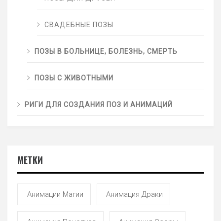
СВАДЕБНЫЕ ПОЗЫ
ПОЗЫ В БОЛЬНИЦЕ, БОЛЕЗНЬ, СМЕРТЬ
ПОЗЫ С ЖИВОТНЫМИ
РИГИ ДЛЯ СОЗДАНИЯ ПОЗ И АНИМАЦИЙ
МЕТКИ
Анимации Магии
Анимация Драки