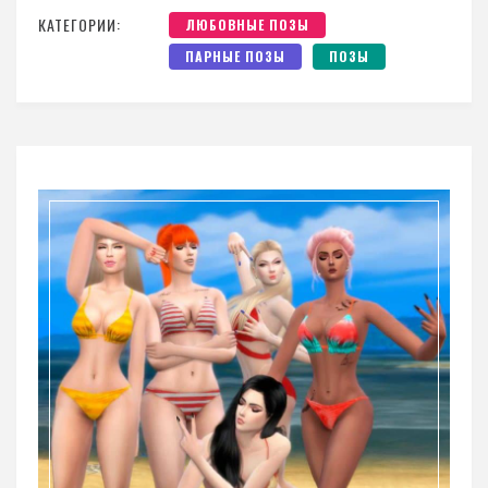
КАТЕГОРИИ:
ЛЮБОВНЫЕ ПОЗЫ
ПАРНЫЕ ПОЗЫ
ПОЗЫ