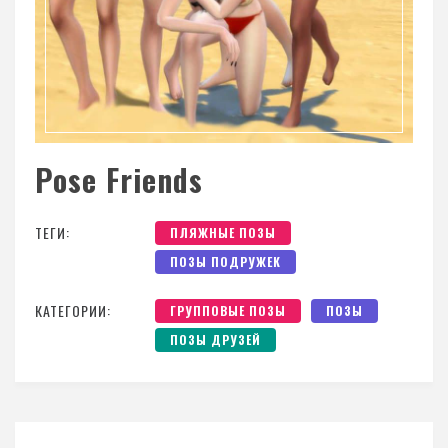
Pose Friends
ТЕГИ:
ПЛЯЖНЫЕ ПОЗЫ
ПОЗЫ ПОДРУЖЕК
КАТЕГОРИИ:
ГРУППОВЫЕ ПОЗЫ
ПОЗЫ
ПОЗЫ ДРУЗЕЙ