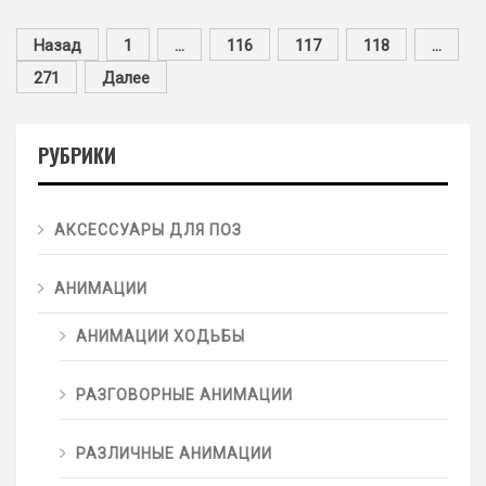
Назад
1
…
116
117
118
…
271
Далее
РУБРИКИ
АКСЕССУАРЫ ДЛЯ ПОЗ
АНИМАЦИИ
АНИМАЦИИ ХОДЬБЫ
РАЗГОВОРНЫЕ АНИМАЦИИ
РАЗЛИЧНЫЕ АНИМАЦИИ