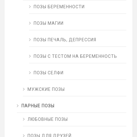
ПОЗЫ БЕРЕМЕННОСТИ
ПОЗЫ МАГИИ
ПОЗЫ ПЕЧАЛЬ, ДЕПРЕССИЯ
ПОЗЫ С ТЕСТОМ НА БЕРЕМЕННОСТЬ
ПОЗЫ СЕЛФИ
МУЖСКИЕ ПОЗЫ
ПАРНЫЕ ПОЗЫ
ЛЮБОВНЫЕ ПОЗЫ
ПОЗЫ ДЛЯ ДРУЗЕЙ