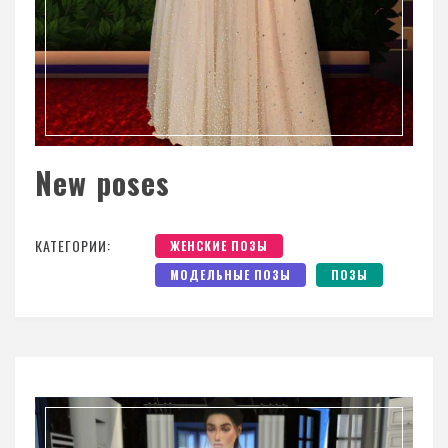
New poses
КАТЕГОРИИ:
ЖЕНСКИЕ ПОЗЫ
МОДЕЛЬНЫЕ ПОЗЫ
ПОЗЫ