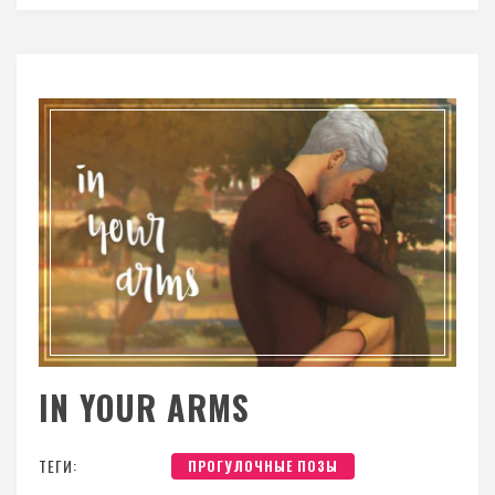
IN YOUR ARMS
ТЕГИ:
ПРОГУЛОЧНЫЕ ПОЗЫ