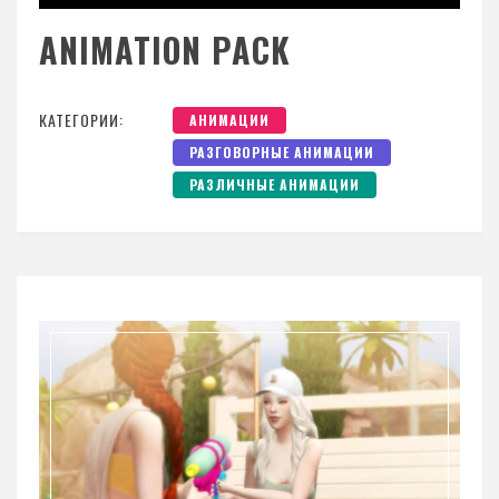
ANIMATION PACK
КАТЕГОРИИ:
АНИМАЦИИ
РАЗГОВОРНЫЕ АНИМАЦИИ
РАЗЛИЧНЫЕ АНИМАЦИИ