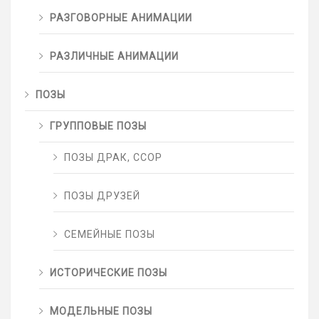
РАЗГОВОРНЫЕ АНИМАЦИИ
РАЗЛИЧНЫЕ АНИМАЦИИ
ПОЗЫ
ГРУППОВЫЕ ПОЗЫ
ПОЗЫ ДРАК, ССОР
ПОЗЫ ДРУЗЕЙ
СЕМЕЙНЫЕ ПОЗЫ
ИСТОРИЧЕСКИЕ ПОЗЫ
МОДЕЛЬНЫЕ ПОЗЫ