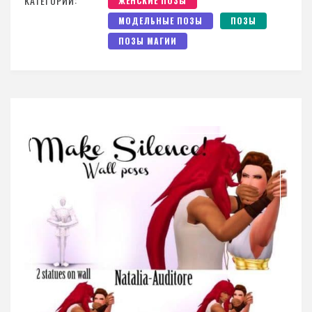
КАТЕГОРИИ:
ЖЕНСКИЕ ПОЗЫ
МОДЕЛЬНЫЕ ПОЗЫ
ПОЗЫ
ПОЗЫ МАГИИ