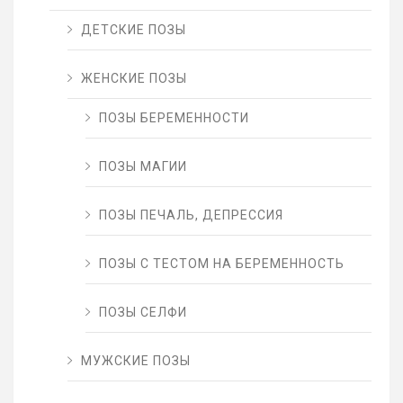
ДЕТСКИЕ ПОЗЫ
ЖЕНСКИЕ ПОЗЫ
ПОЗЫ БЕРЕМЕННОСТИ
ПОЗЫ МАГИИ
ПОЗЫ ПЕЧАЛЬ, ДЕПРЕССИЯ
ПОЗЫ С ТЕСТОМ НА БЕРЕМЕННОСТЬ
ПОЗЫ СЕЛФИ
МУЖСКИЕ ПОЗЫ