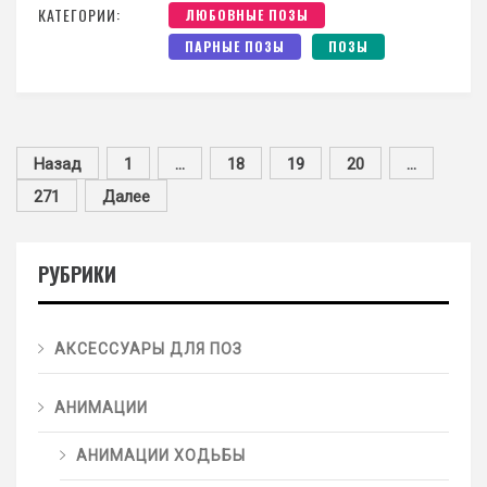
КАТЕГОРИИ:
ЛЮБОВНЫЕ ПОЗЫ
ПАРНЫЕ ПОЗЫ
ПОЗЫ
Назад
1
…
18
19
20
…
271
Далее
РУБРИКИ
АКСЕССУАРЫ ДЛЯ ПОЗ
АНИМАЦИИ
АНИМАЦИИ ХОДЬБЫ