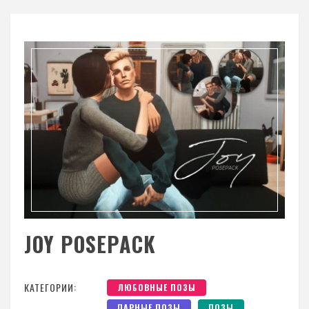
JOY POSEPACK
КАТЕГОРИИ:
ЛЮБОВНЫЕ ПОЗЫ
ПАРНЫЕ ПОЗЫ
ПОЗЫ