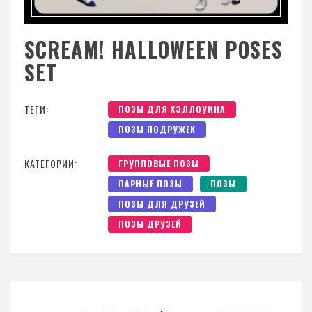
SCREAM! HALLOWEEN POSES
SET
ТЕГИ:
ПОЗЫ ДЛЯ ХЭЛЛОУИНА
ПОЗЫ ПОДРУЖЕК
КАТЕГОРИИ:
ГРУППОВЫЕ ПОЗЫ
ПАРНЫЕ ПОЗЫ
ПОЗЫ
ПОЗЫ ДЛЯ ДРУЗЕЙ
ПОЗЫ ДРУЗЕЙ