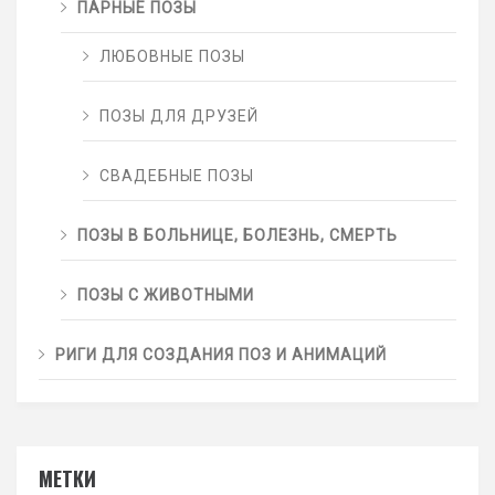
ПАРНЫЕ ПОЗЫ
ЛЮБОВНЫЕ ПОЗЫ
ПОЗЫ ДЛЯ ДРУЗЕЙ
СВАДЕБНЫЕ ПОЗЫ
ПОЗЫ В БОЛЬНИЦЕ, БОЛЕЗНЬ, СМЕРТЬ
ПОЗЫ С ЖИВОТНЫМИ
РИГИ ДЛЯ СОЗДАНИЯ ПОЗ И АНИМАЦИЙ
МЕТКИ