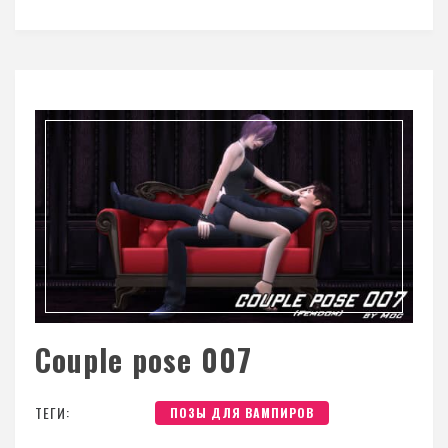
Couple pose 007
ТЕГИ:
ПОЗЫ ДЛЯ ВАМПИРОВ