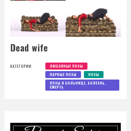
Dead wife
КАТЕГОРИИ:
ЛЮБОВНЫЕ ПОЗЫ
ПАРНЫЕ ПОЗЫ
ПОЗЫ
ПОЗЫ В БОЛЬНИЦЕ, БОЛЕЗНЬ,
СМЕРТЬ