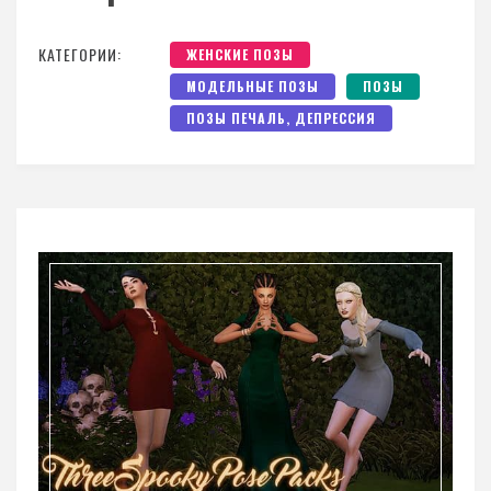
КАТЕГОРИИ:
ЖЕНСКИЕ ПОЗЫ
МОДЕЛЬНЫЕ ПОЗЫ
ПОЗЫ
ПОЗЫ ПЕЧАЛЬ, ДЕПРЕССИЯ