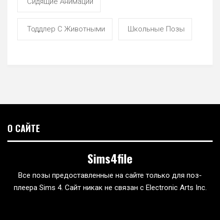
Сидящие Анимации
Тоддлер С Животными
Школьные Позы
О САЙТЕ
Sims4file
Все позы предоставленные на сайте только для поз-
плеера Sims 4. Сайт никак не связан с Electronic Arts Inc.