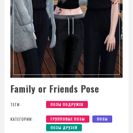
Family or Friends Pose
ТЕГИ:
ПОЗЫ ПОДРУЖЕК
КАТЕГОРИИ:
ГРУППОВЫЕ ПОЗЫ
ПОЗЫ
ПОЗЫ ДРУЗЕЙ