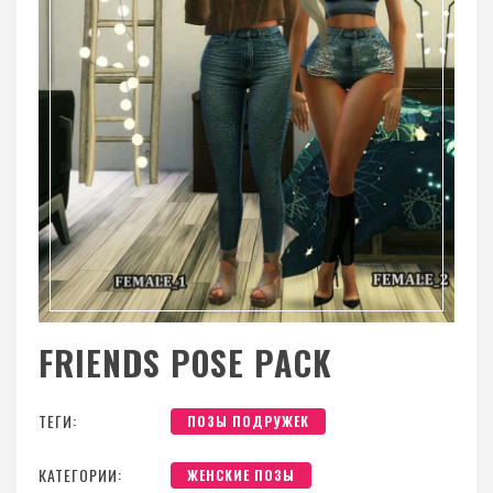
FRIENDS POSE PACK
ТЕГИ:
ПОЗЫ ПОДРУЖЕК
КАТЕГОРИИ:
ЖЕНСКИЕ ПОЗЫ