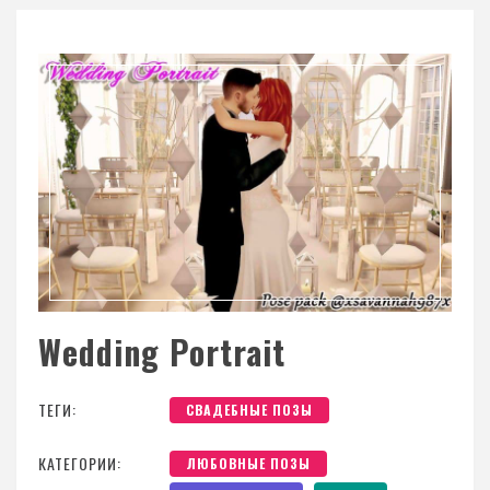
Wedding Portrait
ТЕГИ:
СВАДЕБНЫЕ ПОЗЫ
КАТЕГОРИИ:
ЛЮБОВНЫЕ ПОЗЫ