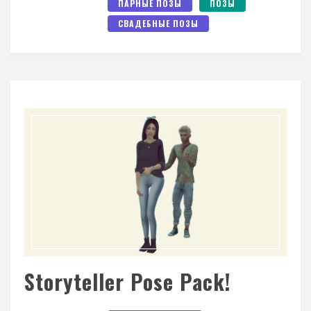
ПАРНЫЕ ПОЗЫ
ПОЗЫ
СВАДЕБНЫЕ ПОЗЫ
Storyteller Pose Pack!