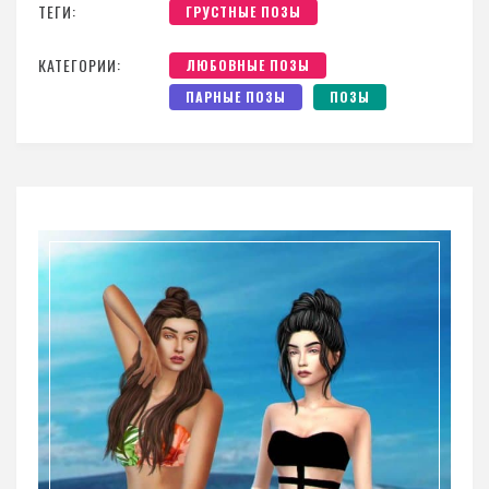
ТЕГИ:
ГРУСТНЫЕ ПОЗЫ
КАТЕГОРИИ:
ЛЮБОВНЫЕ ПОЗЫ
ПАРНЫЕ ПОЗЫ
ПОЗЫ