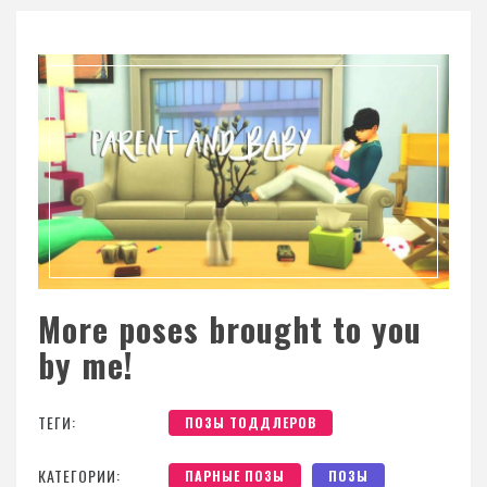
More poses brought to you
by me!
ТЕГИ:
ПОЗЫ ТОДДЛЕРОВ
КАТЕГОРИИ:
ПАРНЫЕ ПОЗЫ
ПОЗЫ