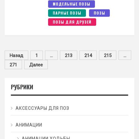
МОДЕЛЬНЫЕ ПОЗЫ
ПАРНЫЕ ПОЗЫ
ПОЗЫ
ПОЗЫ ДЛЯ ДРУЗЕЙ
Назад
1
…
213
214
215
…
271
Далее
РУБРИКИ
АКСЕССУАРЫ ДЛЯ ПОЗ
АНИМАЦИИ
АНИМАЦИИ ХОДЬБЫ