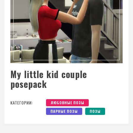
My little kid couple
posepack
КАТЕГОРИИ:
ЛЮБОВНЫЕ ПОЗЫ
ПАРНЫЕ ПОЗЫ
ПОЗЫ