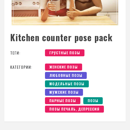
Kitchen counter pose pack
ТЕГИ:
ГРУСТНЫЕ ПОЗЫ
КАТЕГОРИИ:
ЖЕНСКИЕ ПОЗЫ
ЛЮБОВНЫЕ ПОЗЫ
МОДЕЛЬНЫЕ ПОЗЫ
МУЖСКИЕ ПОЗЫ
ПАРНЫЕ ПОЗЫ
ПОЗЫ
ПОЗЫ ПЕЧАЛЬ, ДЕПРЕССИЯ