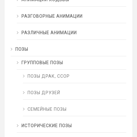
РАЗГОВОРНЫЕ АНИМАЦИИ
РАЗЛИЧНЫЕ АНИМАЦИИ
ПОЗЫ
ГРУППОВЫЕ ПОЗЫ
ПОЗЫ ДРАК, ССОР
ПОЗЫ ДРУЗЕЙ
СЕМЕЙНЫЕ ПОЗЫ
ИСТОРИЧЕСКИЕ ПОЗЫ