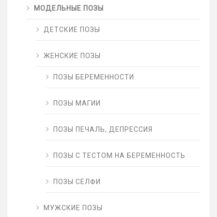
МОДЕЛЬНЫЕ ПОЗЫ
ДЕТСКИЕ ПОЗЫ
ЖЕНСКИЕ ПОЗЫ
ПОЗЫ БЕРЕМЕННОСТИ
ПОЗЫ МАГИИ
ПОЗЫ ПЕЧАЛЬ, ДЕПРЕССИЯ
ПОЗЫ С ТЕСТОМ НА БЕРЕМЕННОСТЬ
ПОЗЫ СЕЛФИ
МУЖСКИЕ ПОЗЫ