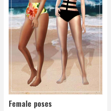
Female poses