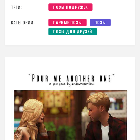
ТЕГИ:
ПОЗЫ ПОДРУЖЕК
КАТЕГОРИИ:
ПАРНЫЕ ПОЗЫ
ПОЗЫ
ПОЗЫ ДЛЯ ДРУЗЕЙ