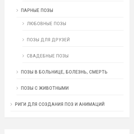
ПАРНЫЕ ПОЗЫ
ЛЮБОВНЫЕ ПОЗЫ
ПОЗЫ ДЛЯ ДРУЗЕЙ
СВАДЕБНЫЕ ПОЗЫ
ПОЗЫ В БОЛЬНИЦЕ, БОЛЕЗНЬ, СМЕРТЬ
ПОЗЫ С ЖИВОТНЫМИ
РИГИ ДЛЯ СОЗДАНИЯ ПОЗ И АНИМАЦИЙ