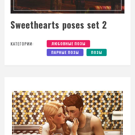
Sweethearts poses set 2
КАТЕГОРИИ:
ЛЮБОВНЫЕ ПОЗЫ
ПАРНЫЕ ПОЗЫ
ПОЗЫ