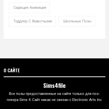
Сидящие Анимации
Тоддлер С Животными
Школьные Позы
О САЙТЕ
Sims4file
Все позы предоставленные на сайте только для поз-
плеера Sims 4. Сайт никак не связан с Electronic Arts Inc.