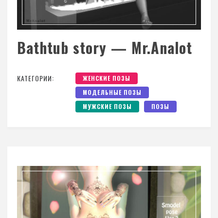
Bathtub story — Mr.Analot
КАТЕГОРИИ:
ЖЕНСКИЕ ПОЗЫ
МОДЕЛЬНЫЕ ПОЗЫ
МУЖСКИЕ ПОЗЫ
ПОЗЫ