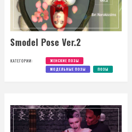
Smodel Pose Ver.2
КАТЕГОРИИ:
ЖЕНСКИЕ ПОЗЫ
МОДЕЛЬНЫЕ ПОЗЫ
ПОЗЫ