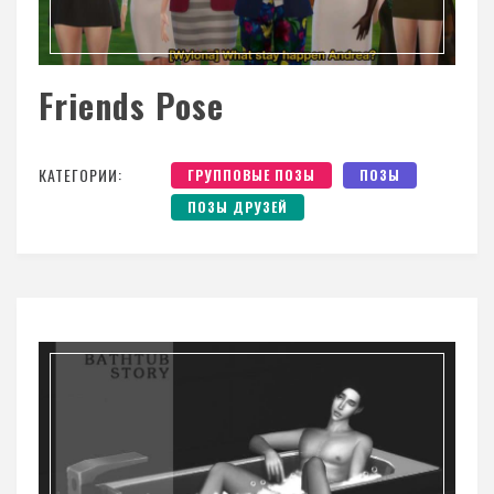
Friends Pose
КАТЕГОРИИ:
ГРУППОВЫЕ ПОЗЫ
ПОЗЫ
ПОЗЫ ДРУЗЕЙ