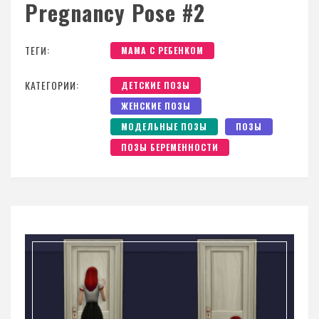
Pregnancy Pose #2
ТЕГИ:
МАМА С РЕБЕНКОМ
КАТЕГОРИИ:
ДЕТСКИЕ ПОЗЫ
ЖЕНСКИЕ ПОЗЫ
МОДЕЛЬНЫЕ ПОЗЫ
ПОЗЫ
ПОЗЫ БЕРЕМЕННОСТИ