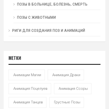
ПОЗЫ В БОЛЬНИЦЕ, БОЛЕЗНЬ, СМЕРТЬ
ПОЗЫ С ЖИВОТНЫМИ
РИГИ ДЛЯ СОЗДАНИЯ ПОЗ И АНИМАЦИЙ
МЕТКИ
Анимации Магии
Анимация Драки
Анимация Поцелуев
Анимация Ссоры
Анимация Танцев
Грустные Позы