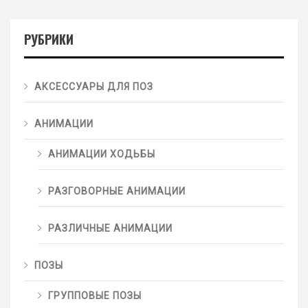
РУБРИКИ
АКСЕССУАРЫ ДЛЯ ПОЗ
АНИМАЦИИ
АНИМАЦИИ ХОДЬБЫ
РАЗГОВОРНЫЕ АНИМАЦИИ
РАЗЛИЧНЫЕ АНИМАЦИИ
ПОЗЫ
ГРУППОВЫЕ ПОЗЫ