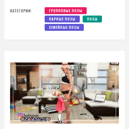
КАТЕГОРИИ:
ГРУППОВЫЕ ПОЗЫ
ПАРНЫЕ ПОЗЫ
ПОЗЫ
СЕМЕЙНЫЕ ПОЗЫ