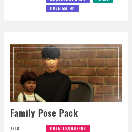
ПОЗЫ МАГИИ
Family Pose Pack
ТЕГИ:
ПОЗЫ ТОДДЛЕРОВ