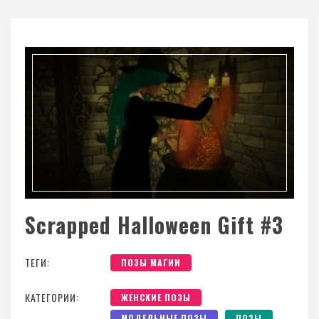
Scrapped Halloween Gift #3
ТЕГИ:
ПОЗЫ МАГИИ
КАТЕГОРИИ:
ЖЕНСКИЕ ПОЗЫ
МОДЕЛЬНЫЕ ПОЗЫ
ПОЗЫ