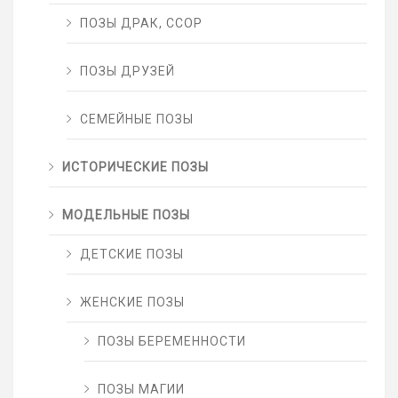
ПОЗЫ ДРАК, ССОР
ПОЗЫ ДРУЗЕЙ
СЕМЕЙНЫЕ ПОЗЫ
ИСТОРИЧЕСКИЕ ПОЗЫ
МОДЕЛЬНЫЕ ПОЗЫ
ДЕТСКИЕ ПОЗЫ
ЖЕНСКИЕ ПОЗЫ
ПОЗЫ БЕРЕМЕННОСТИ
ПОЗЫ МАГИИ