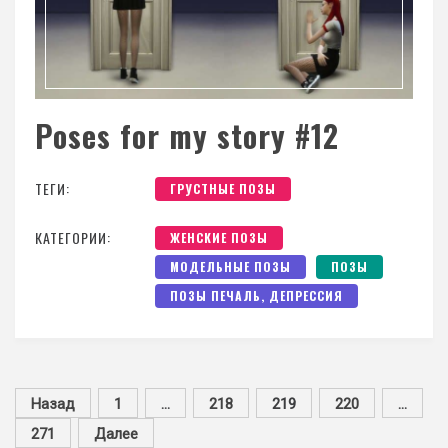
Poses for my story #12
ТЕГИ:
ГРУСТНЫЕ ПОЗЫ
КАТЕГОРИИ:
ЖЕНСКИЕ ПОЗЫ
МОДЕЛЬНЫЕ ПОЗЫ
ПОЗЫ
ПОЗЫ ПЕЧАЛЬ, ДЕПРЕССИЯ
Назад
1
…
218
219
220
…
271
Далее