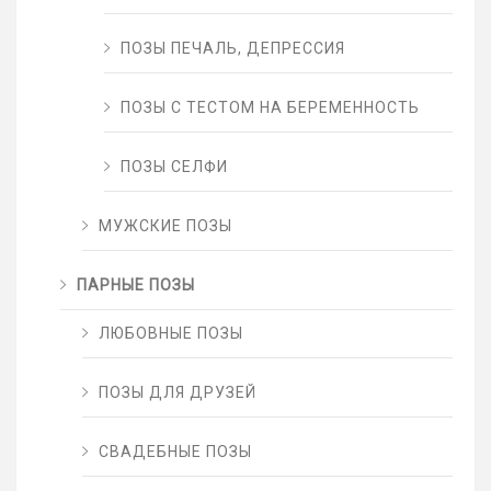
ПОЗЫ ПЕЧАЛЬ, ДЕПРЕССИЯ
ПОЗЫ С ТЕСТОМ НА БЕРЕМЕННОСТЬ
ПОЗЫ СЕЛФИ
МУЖСКИЕ ПОЗЫ
ПАРНЫЕ ПОЗЫ
ЛЮБОВНЫЕ ПОЗЫ
ПОЗЫ ДЛЯ ДРУЗЕЙ
СВАДЕБНЫЕ ПОЗЫ