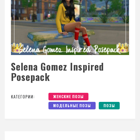
Selena Gomez Inspired
Posepack
КАТЕГОРИИ:
ЖЕНСКИЕ ПОЗЫ
МОДЕЛЬНЫЕ ПОЗЫ
ПОЗЫ