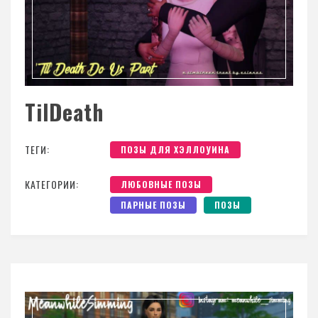
TilDeath
ТЕГИ:
ПОЗЫ ДЛЯ ХЭЛЛОУИНА
КАТЕГОРИИ:
ЛЮБОВНЫЕ ПОЗЫ
ПАРНЫЕ ПОЗЫ
ПОЗЫ