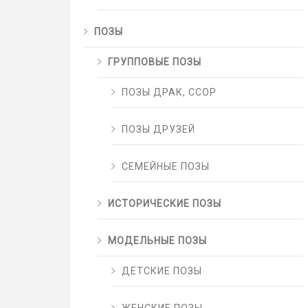
ПОЗЫ
ГРУППОВЫЕ ПОЗЫ
ПОЗЫ ДРАК, ССОР
ПОЗЫ ДРУЗЕЙ
СЕМЕЙНЫЕ ПОЗЫ
ИСТОРИЧЕСКИЕ ПОЗЫ
МОДЕЛЬНЫЕ ПОЗЫ
ДЕТСКИЕ ПОЗЫ