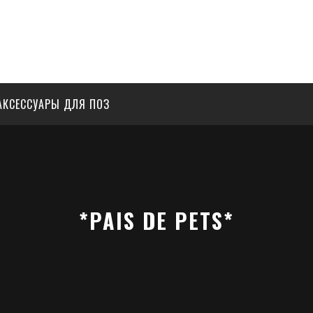
АКСЕССУАРЫ ДЛЯ ПОЗ
*PAIS DE PETS*