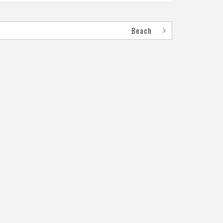
Beach