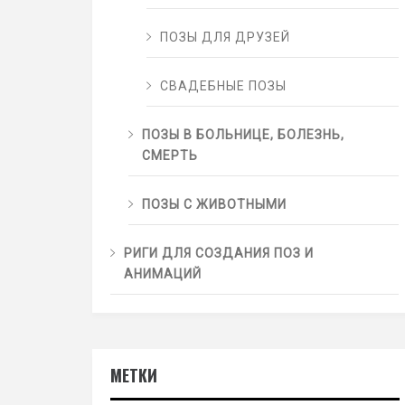
ПОЗЫ ДЛЯ ДРУЗЕЙ
СВАДЕБНЫЕ ПОЗЫ
ПОЗЫ В БОЛЬНИЦЕ, БОЛЕЗНЬ,
СМЕРТЬ
ПОЗЫ С ЖИВОТНЫМИ
РИГИ ДЛЯ СОЗДАНИЯ ПОЗ И
АНИМАЦИЙ
МЕТКИ