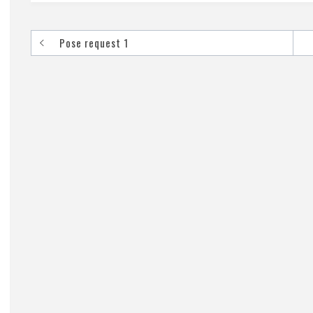
Pose request 1