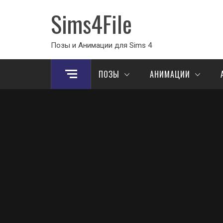
Sims4File
Позы и Анимации для Sims 4
ПОЗЫ
АНИМАЦИИ