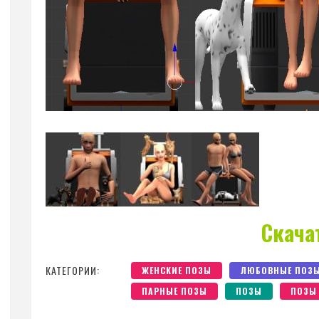
Скача
КАТЕГОРИИ:
ЖЕНСКИЕ ПОЗЫ
ЛЮБОВНЫЕ ПОЗ
ПАРНЫЕ ПОЗЫ
ПОЗЫ
ПОЗЫ