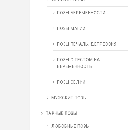
ЖЕНСКИЕ ПОЗЫ
ПОЗЫ БЕРЕМЕННОСТИ
ПОЗЫ МАГИИ
ПОЗЫ ПЕЧАЛЬ, ДЕПРЕССИЯ
ПОЗЫ С ТЕСТОМ НА
БЕРЕМЕННОСТЬ
ПОЗЫ СЕЛФИ
МУЖСКИЕ ПОЗЫ
ПАРНЫЕ ПОЗЫ
ЛЮБОВНЫЕ ПОЗЫ