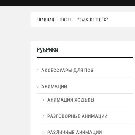
ГЛАВНАЯ
ПОЗЫ
*PAIS DE PETS*
РУБРИКИ
АКСЕССУАРЫ ДЛЯ ПОЗ
АНИМАЦИИ
АНИМАЦИИ ХОДЬБЫ
РАЗГОВОРНЫЕ АНИМАЦИИ
РАЗЛИЧНЫЕ АНИМАЦИИ