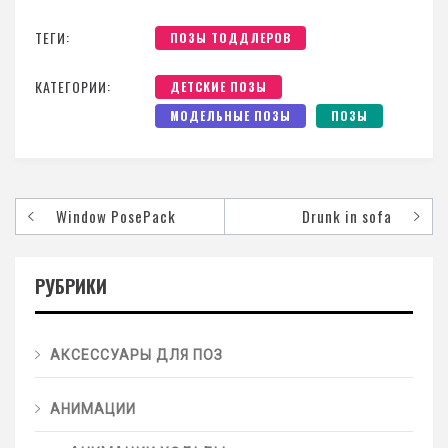
ТЕГИ:
ПОЗЫ ТОДДЛЕРОВ
КАТЕГОРИИ:
ДЕТСКИЕ ПОЗЫ
МОДЕЛЬНЫЕ ПОЗЫ
ПОЗЫ
Window PosePack
Drunk in sofa
РУБРИКИ
АКСЕССУАРЫ ДЛЯ ПОЗ
АНИМАЦИИ