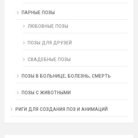
ПАРНЫЕ ПОЗЫ
ЛЮБОВНЫЕ ПОЗЫ
ПОЗЫ ДЛЯ ДРУЗЕЙ
СВАДЕБНЫЕ ПОЗЫ
ПОЗЫ В БОЛЬНИЦЕ, БОЛЕЗНЬ, СМЕРТЬ
ПОЗЫ С ЖИВОТНЫМИ
РИГИ ДЛЯ СОЗДАНИЯ ПОЗ И АНИМАЦИЙ