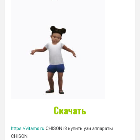
Скачать
https://vitams.ru
CHISON i8 купить узи аппараты
CHISON.