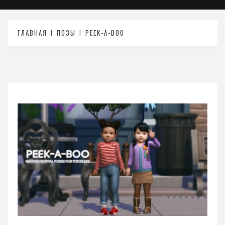
ГЛАВНАЯ
ПОЗЫ
PEEK-A-BOO