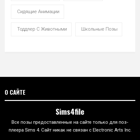
Сидящие Анимации
Тоддлер С Животными
Школьные Позы
О САЙТЕ
Sims4file
Все позы предоставленные на сайте только для поз-
плеера Sims 4. Сайт никак не связан с Electronic Arts Inc.