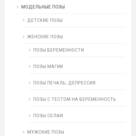
МОДЕЛЬНЫЕ ПОЗЫ
ДЕТСКИЕ ПОЗЫ
ЖЕНСКИЕ ПОЗЫ
ПОЗЫ БЕРЕМЕННОСТИ
ПОЗЫ МАГИИ
ПОЗЫ ПЕЧАЛЬ, ДЕПРЕССИЯ
ПОЗЫ С ТЕСТОМ НА БЕРЕМЕННОСТЬ
ПОЗЫ СЕЛФИ
МУЖСКИЕ ПОЗЫ