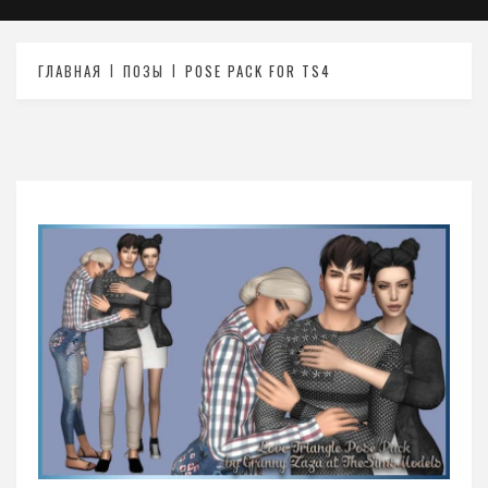
ГЛАВНАЯ
ПОЗЫ
POSE PACK FOR TS4