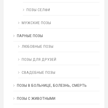
ПОЗЫ СЕЛФИ
МУЖСКИЕ ПОЗЫ
ПАРНЫЕ ПОЗЫ
ЛЮБОВНЫЕ ПОЗЫ
ПОЗЫ ДЛЯ ДРУЗЕЙ
СВАДЕБНЫЕ ПОЗЫ
ПОЗЫ В БОЛЬНИЦЕ, БОЛЕЗНЬ, СМЕРТЬ
ПОЗЫ С ЖИВОТНЫМИ