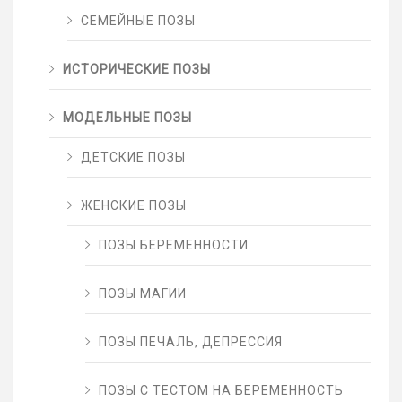
СЕМЕЙНЫЕ ПОЗЫ
ИСТОРИЧЕСКИЕ ПОЗЫ
МОДЕЛЬНЫЕ ПОЗЫ
ДЕТСКИЕ ПОЗЫ
ЖЕНСКИЕ ПОЗЫ
ПОЗЫ БЕРЕМЕННОСТИ
ПОЗЫ МАГИИ
ПОЗЫ ПЕЧАЛЬ, ДЕПРЕССИЯ
ПОЗЫ С ТЕСТОМ НА БЕРЕМЕННОСТЬ