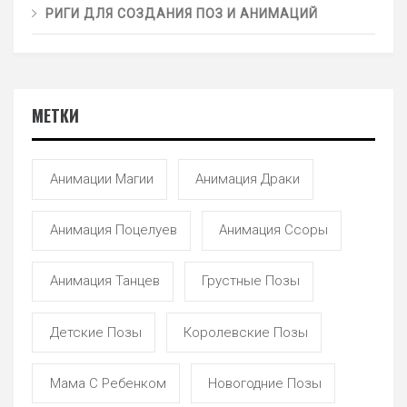
РИГИ ДЛЯ СОЗДАНИЯ ПОЗ И АНИМАЦИЙ
МЕТКИ
Анимации Магии
Анимация Драки
Анимация Поцелуев
Анимация Ссоры
Анимация Танцев
Грустные Позы
Детские Позы
Королевские Позы
Мама С Ребенком
Новогодние Позы