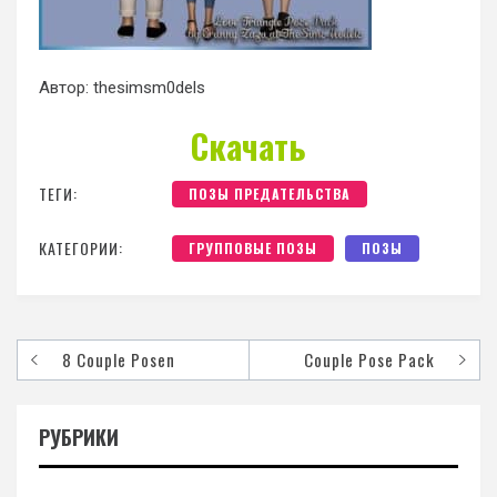
Автор: thesimsm0dels
Скачать
ТЕГИ:
ПОЗЫ ПРЕДАТЕЛЬСТВА
КАТЕГОРИИ:
ГРУППОВЫЕ ПОЗЫ
ПОЗЫ
8 Couple Posen
Couple Pose Pack
РУБРИКИ