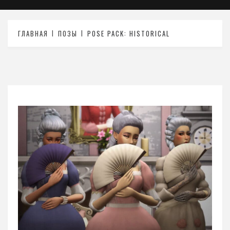
ГЛАВНАЯ
ПОЗЫ
POSE PACK: HISTORICAL