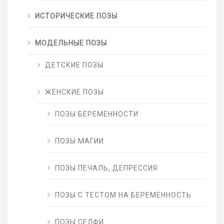
ИСТОРИЧЕСКИЕ ПОЗЫ
МОДЕЛЬНЫЕ ПОЗЫ
ДЕТСКИЕ ПОЗЫ
ЖЕНСКИЕ ПОЗЫ
ПОЗЫ БЕРЕМЕННОСТИ
ПОЗЫ МАГИИ
ПОЗЫ ПЕЧАЛЬ, ДЕПРЕССИЯ
ПОЗЫ С ТЕСТОМ НА БЕРЕМЕННОСТЬ
ПОЗЫ СЕЛФИ