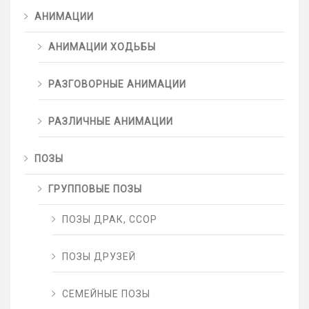
АНИМАЦИИ
АНИМАЦИИ ХОДЬБЫ
РАЗГОВОРНЫЕ АНИМАЦИИ
РАЗЛИЧНЫЕ АНИМАЦИИ
ПОЗЫ
ГРУППОВЫЕ ПОЗЫ
ПОЗЫ ДРАК, ССОР
ПОЗЫ ДРУЗЕЙ
СЕМЕЙНЫЕ ПОЗЫ