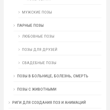
МУЖСКИЕ ПОЗЫ
ПАРНЫЕ ПОЗЫ
ЛЮБОВНЫЕ ПОЗЫ
ПОЗЫ ДЛЯ ДРУЗЕЙ
СВАДЕБНЫЕ ПОЗЫ
ПОЗЫ В БОЛЬНИЦЕ, БОЛЕЗНЬ, СМЕРТЬ
ПОЗЫ С ЖИВОТНЫМИ
РИГИ ДЛЯ СОЗДАНИЯ ПОЗ И АНИМАЦИЙ