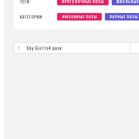
ТЕГИ:
ПРОГУЛОЧНЫЕ ПОЗЫ
ШКОЛЬНЫЕ
КАТЕГОРИИ:
ЛЮБОВНЫЕ ПОЗЫ
ПАРНЫЕ ПОЗЫ
Shy Girl ts4 pose