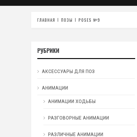
ГЛАВНАЯ
ПОЗЫ
POSES №9
РУБРИКИ
АКСЕССУАРЫ ДЛЯ ПОЗ
АНИМАЦИИ
АНИМАЦИИ ХОДЬБЫ
РАЗГОВОРНЫЕ АНИМАЦИИ
РАЗЛИЧНЫЕ АНИМАЦИИ