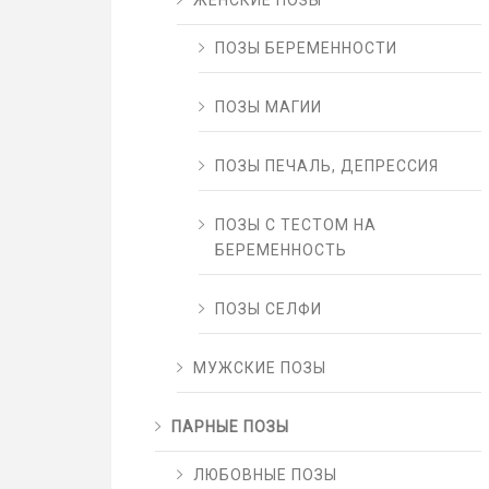
ЖЕНСКИЕ ПОЗЫ
ПОЗЫ БЕРЕМЕННОСТИ
ПОЗЫ МАГИИ
ПОЗЫ ПЕЧАЛЬ, ДЕПРЕССИЯ
ПОЗЫ С ТЕСТОМ НА
БЕРЕМЕННОСТЬ
ПОЗЫ СЕЛФИ
МУЖСКИЕ ПОЗЫ
ПАРНЫЕ ПОЗЫ
ЛЮБОВНЫЕ ПОЗЫ