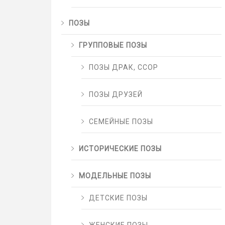
ПОЗЫ
ГРУППОВЫЕ ПОЗЫ
ПОЗЫ ДРАК, ССОР
ПОЗЫ ДРУЗЕЙ
СЕМЕЙНЫЕ ПОЗЫ
ИСТОРИЧЕСКИЕ ПОЗЫ
МОДЕЛЬНЫЕ ПОЗЫ
ДЕТСКИЕ ПОЗЫ