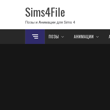
Sims4File
Позы и Анимации для Sims 4
ПОЗЫ
АНИМАЦИИ