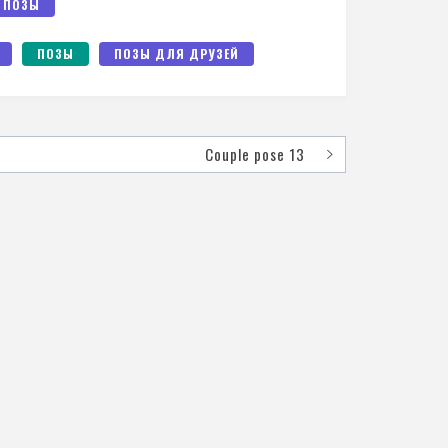
 ПОЗЫ
ПОЗЫ
ПОЗЫ ДЛЯ ДРУЗЕЙ
Couple pose 13