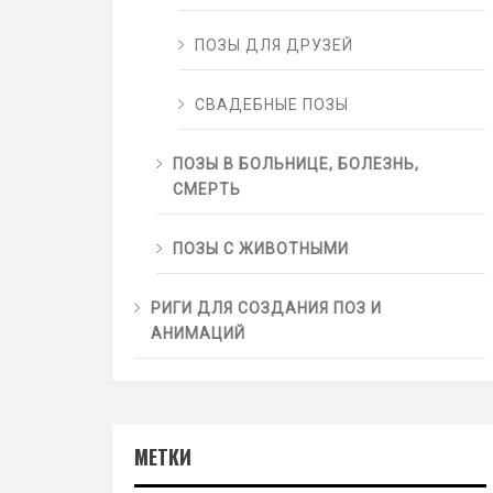
ПОЗЫ ДЛЯ ДРУЗЕЙ
СВАДЕБНЫЕ ПОЗЫ
ПОЗЫ В БОЛЬНИЦЕ, БОЛЕЗНЬ,
СМЕРТЬ
ПОЗЫ С ЖИВОТНЫМИ
РИГИ ДЛЯ СОЗДАНИЯ ПОЗ И
АНИМАЦИЙ
МЕТКИ