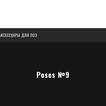
АКСЕССУАРЫ ДЛЯ ПОЗ
Poses №9